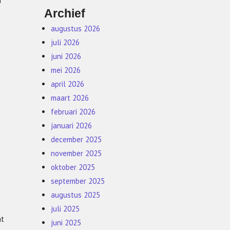
n
Archief
augustus 2026
juli 2026
juni 2026
mei 2026
april 2026
maart 2026
februari 2026
januari 2026
december 2025
november 2025
oktober 2025
september 2025
augustus 2025
juli 2025
at
juni 2025