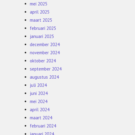
mei 2025
april 2025
maart 2025
februari 2025
januari 2025
december 2024
november 2024
oktober 2024
september 2024
augustus 2024
juli 2024
juni 2024
mei 2024
april 2024
maart 2024
februari 2024
januari 2024