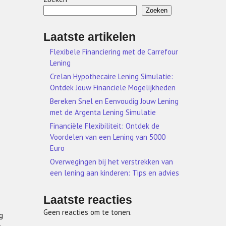
Zoeken
Laatste artikelen
Flexibele Financiering met de Carrefour
Lening
Crelan Hypothecaire Lening Simulatie:
Ontdek Jouw Financiële Mogelijkheden
Bereken Snel en Eenvoudig Jouw Lening
met de Argenta Lening Simulatie
Financiële Flexibiliteit: Ontdek de
Voordelen van een Lening van 5000
Euro
Overwegingen bij het verstrekken van
een lening aan kinderen: Tips en advies
Laatste reacties
Geen reacties om te tonen.
g