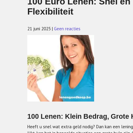
100 Euro Lenen: Snel en
Flexibiliteit
21 juni 2025
|
Geen reacties
100 Lenen: Klein Bedrag, Grote 
Heeft u snel wat extra geld nodig? Dan kan een lening