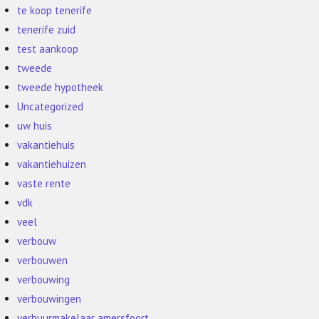
te koop tenerife
tenerife zuid
test aankoop
tweede
tweede hypotheek
Uncategorized
uw huis
vakantiehuis
vakantiehuizen
vaste rente
vdk
veel
verbouw
verbouwen
verbouwing
verbouwingen
verhuurmakelaar amersfoort