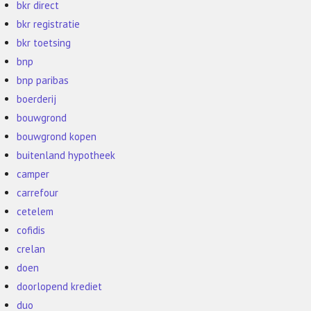
bkr direct
bkr registratie
bkr toetsing
bnp
bnp paribas
boerderij
bouwgrond
bouwgrond kopen
buitenland hypotheek
camper
carrefour
cetelem
cofidis
crelan
doen
doorlopend krediet
duo