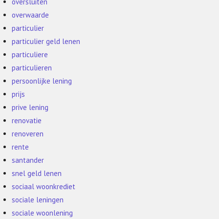
oversluiten
overwaarde
particulier
particulier geld lenen
particuliere
particulieren
persoonlijke lening
prijs
prive lening
renovatie
renoveren
rente
santander
snel geld lenen
sociaal woonkrediet
sociale leningen
sociale woonlening