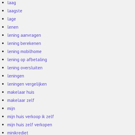
laag
laagste
lage
lenen
lening aanvragen
lening berekenen
lening mobilhome
lening op afbetaling
lening oversluiten
leningen
leningen vergelijken
makelaar huis
makelaar zelf
mijn
mijn huis verkoop ik zelf
mijn huis zelf verkopen
minikrediet