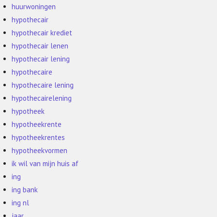
huurwoningen
hypothecair
hypothecair krediet
hypothecair lenen
hypothecair lening
hypothecaire
hypothecaire lening
hypothecairelening
hypotheek
hypotheekrente
hypotheekrentes
hypotheekvormen
ik wil van mijn huis af
ing
ing bank
ing nl
jaar