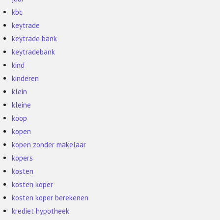
kbc
keytrade
keytrade bank
keytradebank
kind
kinderen
klein
kleine
koop
kopen
kopen zonder makelaar
kopers
kosten
kosten koper
kosten koper berekenen
krediet hypotheek