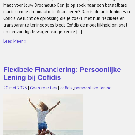
Maat voor Jouw Droomauto Ben je op zoek naar een betaalbare
manier om je droomauto te financieren? Dan is de autolening van
Cofidis wellicht de oplossing die je zoekt. Met hun flexibele en
transparante leningopties biedt Cofidis de mogelijkheid om snel
en eenvoudig de wagen van je keuze […]
Lees Meer »
Flexibele Financiering: Persoonlijke
Lening bij Cofidis
20 mei 2025
|
Geen reacties
|
cofidis
,
persoonlijke lening