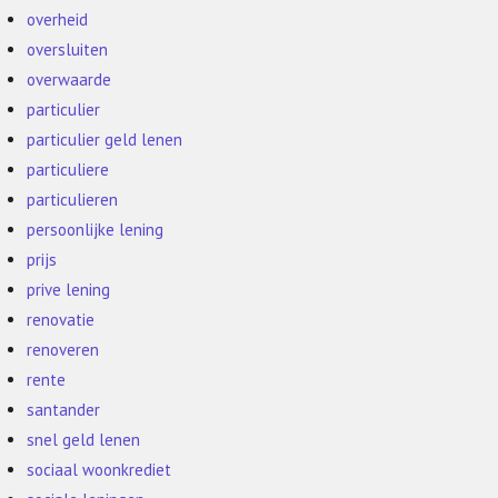
overheid
oversluiten
overwaarde
particulier
particulier geld lenen
particuliere
particulieren
persoonlijke lening
prijs
prive lening
renovatie
renoveren
rente
santander
snel geld lenen
sociaal woonkrediet