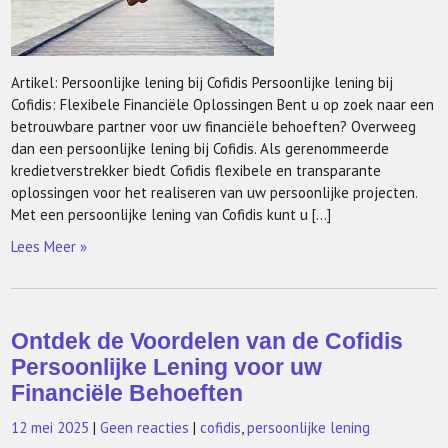
Artikel: Persoonlijke lening bij Cofidis Persoonlijke lening bij
Cofidis: Flexibele Financiële Oplossingen Bent u op zoek naar een
betrouwbare partner voor uw financiële behoeften? Overweeg
dan een persoonlijke lening bij Cofidis. Als gerenommeerde
kredietverstrekker biedt Cofidis flexibele en transparante
oplossingen voor het realiseren van uw persoonlijke projecten.
Met een persoonlijke lening van Cofidis kunt u […]
Lees Meer »
Ontdek de Voordelen van de Cofidis
Persoonlijke Lening voor uw
Financiële Behoeften
12 mei 2025
|
Geen reacties
|
cofidis
,
persoonlijke lening