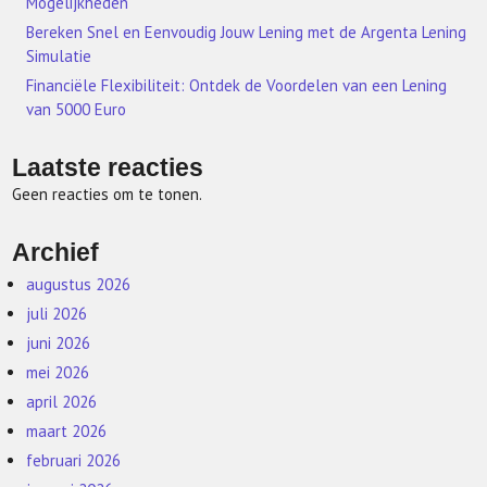
Mogelijkheden
Bereken Snel en Eenvoudig Jouw Lening met de Argenta Lening
Simulatie
Financiële Flexibiliteit: Ontdek de Voordelen van een Lening
van 5000 Euro
Laatste reacties
Geen reacties om te tonen.
Archief
augustus 2026
juli 2026
juni 2026
mei 2026
april 2026
maart 2026
februari 2026