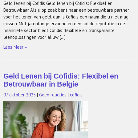
Geld lenen bij Cofidis Geld lenen bij Cofidis: Flexibel en
Betrouwbaar Als u op zoek bent naar een betrouwbare partner
voor het lenen van geld, dan is Cofidis een naam die u niet mag
missen. Met jarenlange ervaring en een solide reputatie in de
financiële sector, biedt Cofidis flexibele en transparante
leenoplossingen voor al uw […]
Lees Meer »
Geld Lenen bij Cofidis: Flexibel en
Betrouwbaar in België
07 oktober 2025
|
Geen reacties
|
cofidis