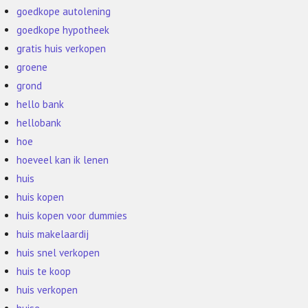
goedkope autolening
goedkope hypotheek
gratis huis verkopen
groene
grond
hello bank
hellobank
hoe
hoeveel kan ik lenen
huis
huis kopen
huis kopen voor dummies
huis makelaardij
huis snel verkopen
huis te koop
huis verkopen