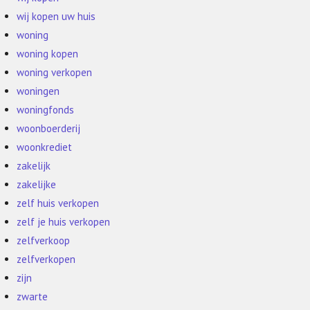
wij kopen uw huis
woning
woning kopen
woning verkopen
woningen
woningfonds
woonboerderij
woonkrediet
zakelijk
zakelijke
zelf huis verkopen
zelf je huis verkopen
zelfverkoop
zelfverkopen
zijn
zwarte