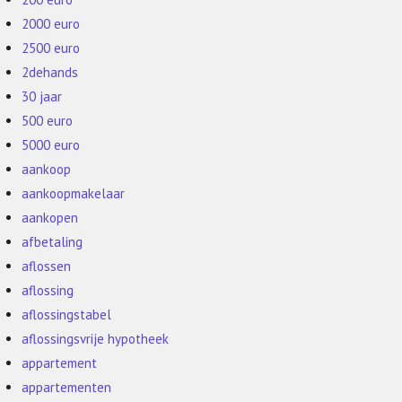
2000 euro
2500 euro
2dehands
30 jaar
500 euro
5000 euro
aankoop
aankoopmakelaar
aankopen
afbetaling
aflossen
aflossing
aflossingstabel
aflossingsvrije hypotheek
appartement
appartementen