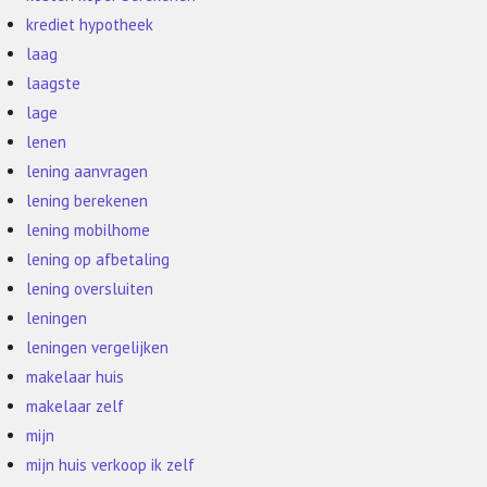
krediet hypotheek
laag
laagste
lage
lenen
lening aanvragen
lening berekenen
lening mobilhome
lening op afbetaling
lening oversluiten
leningen
leningen vergelijken
makelaar huis
makelaar zelf
mijn
mijn huis verkoop ik zelf