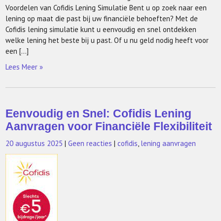
Voordelen van Cofidis Lening Simulatie Bent u op zoek naar een
lening op maat die past bij uw financiële behoeften? Met de
Cofidis lening simulatie kunt u eenvoudig en snel ontdekken
welke lening het beste bij u past. Of u nu geld nodig heeft voor
een […]
Lees Meer »
Eenvoudig en Snel: Cofidis Lening
Aanvragen voor Financiële Flexibiliteit
20 augustus 2025
|
Geen reacties
|
cofidis
,
lening aanvragen