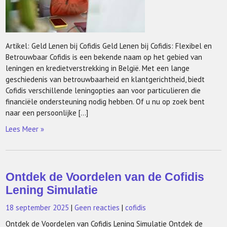
Artikel: Geld Lenen bij Cofidis Geld Lenen bij Cofidis: Flexibel en
Betrouwbaar Cofidis is een bekende naam op het gebied van
leningen en kredietverstrekking in België. Met een lange
geschiedenis van betrouwbaarheid en klantgerichtheid, biedt
Cofidis verschillende leningopties aan voor particulieren die
financiële ondersteuning nodig hebben. Of u nu op zoek bent
naar een persoonlijke […]
Lees Meer »
Ontdek de Voordelen van de Cofidis
Lening Simulatie
18 september 2025
|
Geen reacties
|
cofidis
Ontdek de Voordelen van Cofidis Lening Simulatie Ontdek de