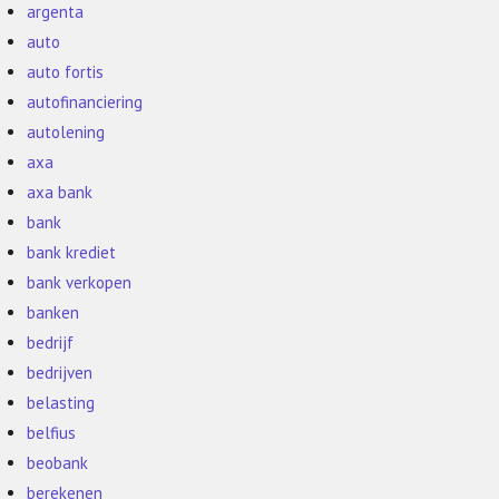
argenta
auto
auto fortis
autofinanciering
autolening
axa
axa bank
bank
bank krediet
bank verkopen
banken
bedrijf
bedrijven
belasting
belfius
beobank
berekenen