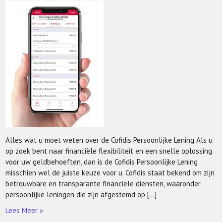
Alles wat u moet weten over de Cofidis Persoonlijke Lening Als u
op zoek bent naar financiële flexibiliteit en een snelle oplossing
voor uw geldbehoeften, dan is de Cofidis Persoonlijke Lening
misschien wel de juiste keuze voor u. Cofidis staat bekend om zijn
betrouwbare en transparante financiële diensten, waaronder
persoonlijke leningen die zijn afgestemd op […]
Lees Meer »