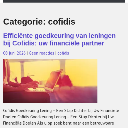
Categorie:
cofidis
Efficiënte goedkeuring van leningen
bij Cofidis: uw financiële partner
08 juni 2026
|
Geen reacties
|
cofidis
Cofidis Goedkeuring Lening – Een Stap Dichter bij Uw Financiële
Doelen Cofidis Goedkeuring Lening – Een Stap Dichter bij Uw
Financiële Doelen Als u op zoek bent naar een betrouwbare