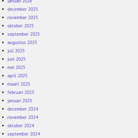
januari 2026
december 2025
november 2025
oktober 2025
september 2025
augustus 2025
juli 2025
juni 2025
mei 2025
april 2025
maart 2025
februari 2025
januari 2025
december 2024
november 2024
oktober 2024
september 2024