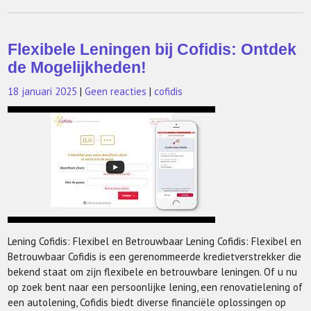
Flexibele Leningen bij Cofidis: Ontdek
de Mogelijkheden!
18 januari 2025
|
Geen reacties
|
cofidis
Lening Cofidis: Flexibel en Betrouwbaar Lening Cofidis: Flexibel en
Betrouwbaar Cofidis is een gerenommeerde kredietverstrekker die
bekend staat om zijn flexibele en betrouwbare leningen. Of u nu
op zoek bent naar een persoonlijke lening, een renovatielening of
een autolening, Cofidis biedt diverse financiële oplossingen op