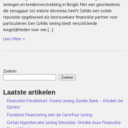
leningen en kredietverstrekking in België. Met een geschiedenis
die teruggaat tot enkele decennia, heeft Cofidis een solide
reputatie opgebouwd als betrouwbare financiële partner voor
particulieren. Een Cofidis lening biedt verschillende
mogelijkheden voor wie […]
Lees Meer »
Zoeken
Zoeken
Laatste artikelen
Financiële Flexibiliteit: Kleine Lening Zonder Bank – Ontdek Uw
Opties!
Flexibele Financiering met de Carrefour Lening
Crelan Hypothecaire Lening Simulatie: Ontdek Jouw Financiële