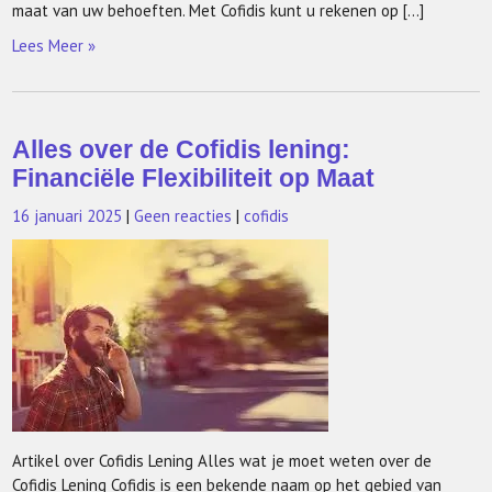
maat van uw behoeften. Met Cofidis kunt u rekenen op […]
Lees Meer »
Alles over de Cofidis lening:
Financiële Flexibiliteit op Maat
16 januari 2025
|
Geen reacties
|
cofidis
Artikel over Cofidis Lening Alles wat je moet weten over de
Cofidis Lening Cofidis is een bekende naam op het gebied van