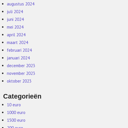
augustus 2024
juli 2024
juni 2024
mei 2024
april 2024
maart 2024
februari 2024
januari 2024
december 2023
november 2023
oktober 2023
Categorieën
10 euro
1000 euro
1500 euro
200 euro