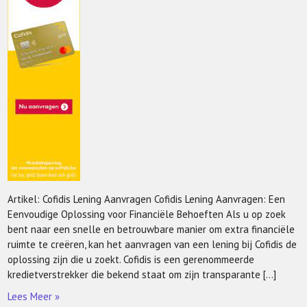
Artikel: Cofidis Lening Aanvragen Cofidis Lening Aanvragen: Een
Eenvoudige Oplossing voor Financiële Behoeften Als u op zoek
bent naar een snelle en betrouwbare manier om extra financiële
ruimte te creëren, kan het aanvragen van een lening bij Cofidis de
oplossing zijn die u zoekt. Cofidis is een gerenommeerde
kredietverstrekker die bekend staat om zijn transparante […]
Lees Meer »