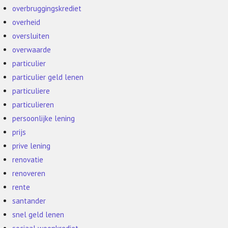
overbruggingskrediet
overheid
oversluiten
overwaarde
particulier
particulier geld lenen
particuliere
particulieren
persoonlijke lening
prijs
prive lening
renovatie
renoveren
rente
santander
snel geld lenen