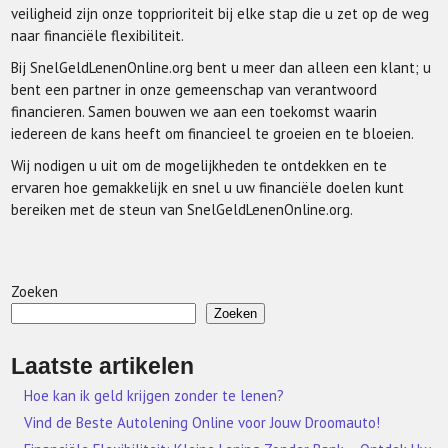
veiligheid zijn onze topprioriteit bij elke stap die u zet op de weg
naar financiële flexibiliteit.
Bij SnelGeldLenenOnline.org bent u meer dan alleen een klant; u
bent een partner in onze gemeenschap van verantwoord
financieren. Samen bouwen we aan een toekomst waarin
iedereen de kans heeft om financieel te groeien en te bloeien.
Wij nodigen u uit om de mogelijkheden te ontdekken en te
ervaren hoe gemakkelijk en snel u uw financiële doelen kunt
bereiken met de steun van SnelGeldLenenOnline.org.
Zoeken
Zoeken
Laatste artikelen
Hoe kan ik geld krijgen zonder te lenen?
Vind de Beste Autolening Online voor Jouw Droomauto!