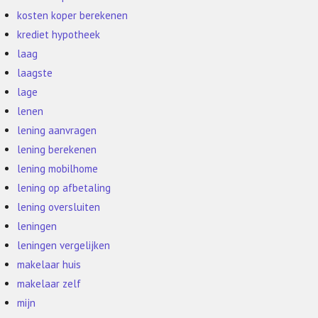
kosten koper berekenen
krediet hypotheek
laag
laagste
lage
lenen
lening aanvragen
lening berekenen
lening mobilhome
lening op afbetaling
lening oversluiten
leningen
leningen vergelijken
makelaar huis
makelaar zelf
mijn