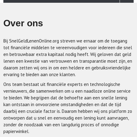
Over ons
Bij SnelGeldLenenOnline.org streven we ernaar om de toegang
tot financiële middelen te vereenvoudigen voor iedereen die snel
en betrouwbaar extra kapitaal nodig heeft. Wij geloven dat geld
lenen een kwestie van vertrouwen en transparantie moet zijn, en
daarom zetten wij ons in om een heldere en gebruiksvriendelijke
ervaring te bieden aan onze klanten.
Ons team bestaat uit financiële experts en technologische
vernieuwers, die samenwerken om u een naadloze online service
te bieden. We begrijpen dat de behoefte aan een snelle lening
kan ontstaan in onvoorziene omstandigheden en dat de tijd
daarbij een cruciale factor is. Daarom hebben wij ons platform zo
ontworpen dat u snel en eenvoudig een lening kunt aanvragen,
zonder de noodzaak van een langdurig proces of onnodige
papierwinkel.