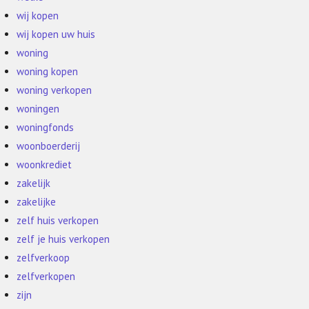
wij kopen
wij kopen uw huis
woning
woning kopen
woning verkopen
woningen
woningfonds
woonboerderij
woonkrediet
zakelijk
zakelijke
zelf huis verkopen
zelf je huis verkopen
zelfverkoop
zelfverkopen
zijn