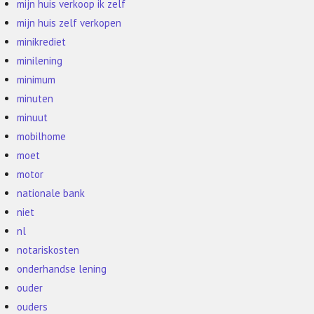
mijn huis verkoop ik zelf
mijn huis zelf verkopen
minikrediet
minilening
minimum
minuten
minuut
mobilhome
moet
motor
nationale bank
niet
nl
notariskosten
onderhandse lening
ouder
ouders