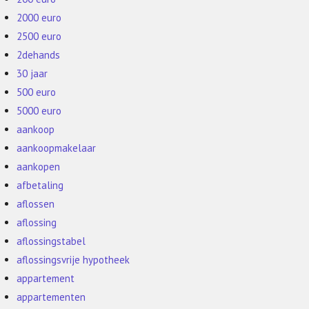
2000 euro
2500 euro
2dehands
30 jaar
500 euro
5000 euro
aankoop
aankoopmakelaar
aankopen
afbetaling
aflossen
aflossing
aflossingstabel
aflossingsvrije hypotheek
appartement
appartementen