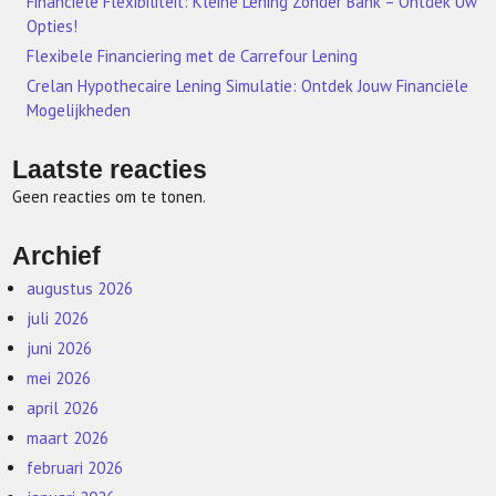
Financiële Flexibiliteit: Kleine Lening Zonder Bank – Ontdek Uw
Opties!
Flexibele Financiering met de Carrefour Lening
Crelan Hypothecaire Lening Simulatie: Ontdek Jouw Financiële
Mogelijkheden
Laatste reacties
Geen reacties om te tonen.
Archief
augustus 2026
juli 2026
juni 2026
mei 2026
april 2026
maart 2026
februari 2026