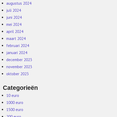
augustus 2024
juli 2024
juni 2024
mei 2024
april 2024
maart 2024
februari 2024
januari 2024
december 2023
november 2023
oktober 2023
Categorieën
10 euro
1000 euro
1500 euro
200 euro