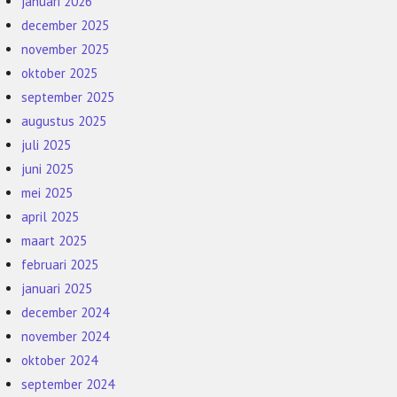
januari 2026
december 2025
november 2025
oktober 2025
september 2025
augustus 2025
juli 2025
juni 2025
mei 2025
april 2025
maart 2025
februari 2025
januari 2025
december 2024
november 2024
oktober 2024
september 2024