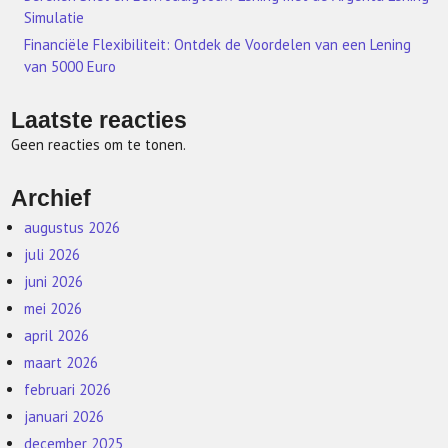
Simulatie
Financiële Flexibiliteit: Ontdek de Voordelen van een Lening
van 5000 Euro
Laatste reacties
Geen reacties om te tonen.
Archief
augustus 2026
juli 2026
juni 2026
mei 2026
april 2026
maart 2026
februari 2026
januari 2026
december 2025