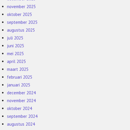
november 2025
oktober 2025
september 2025
augustus 2025
juli 2025
juni 2025
mei 2025
april 2025
maart 2025
februari 2025
januari 2025
december 2024
november 2024
oktober 2024
september 2024
augustus 2024