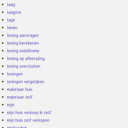
laag
laagste
lage
lenen
lening aanvragen
lening berekenen
lening mobilhome
lening op afbetaling
lening oversluiten
leningen
leningen vergelijken
makelaar huis
makelaar zelf
mijn
mijn huis verkoop ik zelf
mijn huis zelf verkopen
minikrediet