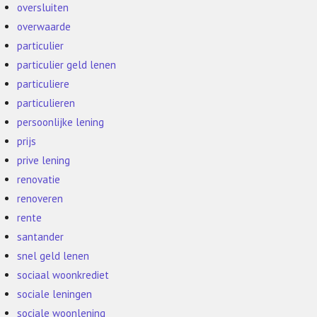
oversluiten
overwaarde
particulier
particulier geld lenen
particuliere
particulieren
persoonlijke lening
prijs
prive lening
renovatie
renoveren
rente
santander
snel geld lenen
sociaal woonkrediet
sociale leningen
sociale woonlening