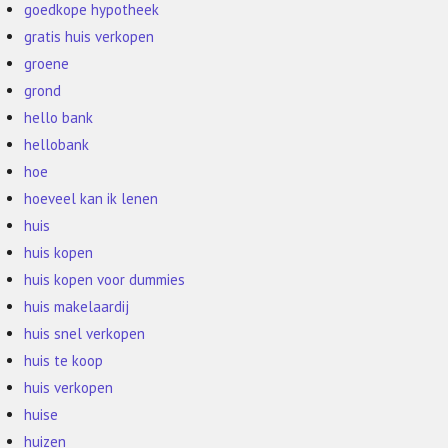
goedkope hypotheek
gratis huis verkopen
groene
grond
hello bank
hellobank
hoe
hoeveel kan ik lenen
huis
huis kopen
huis kopen voor dummies
huis makelaardij
huis snel verkopen
huis te koop
huis verkopen
huise
huizen