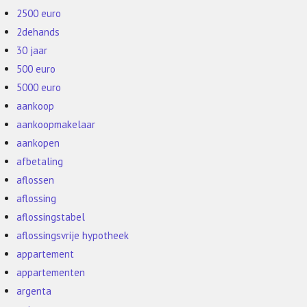
2500 euro
2dehands
30 jaar
500 euro
5000 euro
aankoop
aankoopmakelaar
aankopen
afbetaling
aflossen
aflossing
aflossingstabel
aflossingsvrije hypotheek
appartement
appartementen
argenta