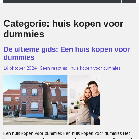
Categorie:
huis kopen voor
dummies
De ultieme gids: Een huis kopen voor
dummies
16 oktober 2024
|
Geen reacties
|
huis kopen voor dummies
Een huis kopen voor dummies Een huis kopen voor dummies Het