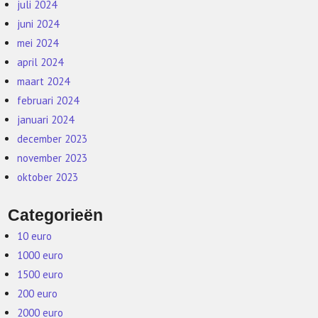
juli 2024
juni 2024
mei 2024
april 2024
maart 2024
februari 2024
januari 2024
december 2023
november 2023
oktober 2023
Categorieën
10 euro
1000 euro
1500 euro
200 euro
2000 euro