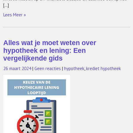
[…]
Lees Meer »
Alles wat je moet weten over
hypotheek en lening: Een
vergelijkende gids
26 maart 2024
|
Geen reacties
|
hypotheek
,
krediet hypotheek