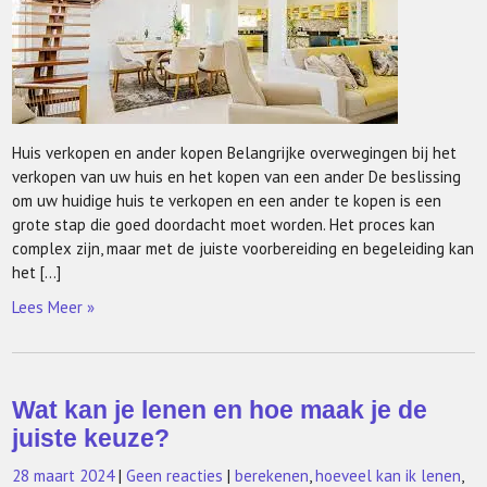
Huis verkopen en ander kopen Belangrijke overwegingen bij het
verkopen van uw huis en het kopen van een ander De beslissing
om uw huidige huis te verkopen en een ander te kopen is een
grote stap die goed doordacht moet worden. Het proces kan
complex zijn, maar met de juiste voorbereiding en begeleiding kan
het […]
Lees Meer »
Wat kan je lenen en hoe maak je de
juiste keuze?
28 maart 2024
|
Geen reacties
|
berekenen
,
hoeveel kan ik lenen
,