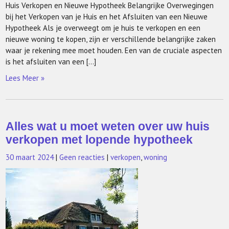
Huis Verkopen en Nieuwe Hypotheek Belangrijke Overwegingen
bij het Verkopen van je Huis en het Afsluiten van een Nieuwe
Hypotheek Als je overweegt om je huis te verkopen en een
nieuwe woning te kopen, zijn er verschillende belangrijke zaken
waar je rekening mee moet houden. Een van de cruciale aspecten
is het afsluiten van een […]
Lees Meer »
Alles wat u moet weten over uw huis
verkopen met lopende hypotheek
30 maart 2024
|
Geen reacties
|
verkopen
,
woning