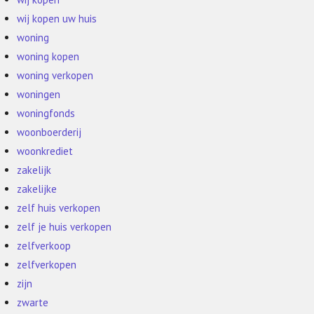
wij kopen uw huis
woning
woning kopen
woning verkopen
woningen
woningfonds
woonboerderij
woonkrediet
zakelijk
zakelijke
zelf huis verkopen
zelf je huis verkopen
zelfverkoop
zelfverkopen
zijn
zwarte