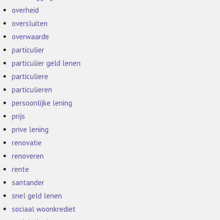
overheid
oversluiten
overwaarde
particulier
particulier geld lenen
particuliere
particulieren
persoonlijke lening
prijs
prive lening
renovatie
renoveren
rente
santander
snel geld lenen
sociaal woonkrediet