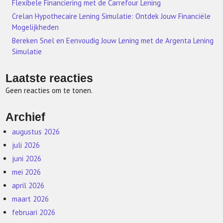
Flexibele Financiering met de Carrefour Lening
Crelan Hypothecaire Lening Simulatie: Ontdek Jouw Financiële
Mogelijkheden
Bereken Snel en Eenvoudig Jouw Lening met de Argenta Lening
Simulatie
Laatste reacties
Geen reacties om te tonen.
Archief
augustus 2026
juli 2026
juni 2026
mei 2026
april 2026
maart 2026
februari 2026