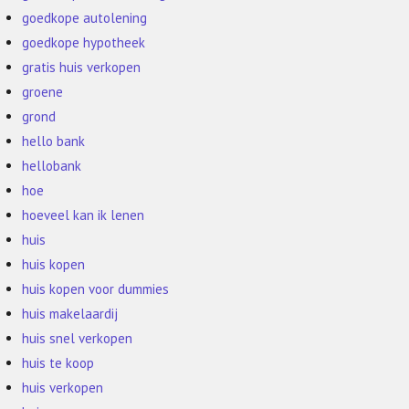
goedkope autolening
goedkope hypotheek
gratis huis verkopen
groene
grond
hello bank
hellobank
hoe
hoeveel kan ik lenen
huis
huis kopen
huis kopen voor dummies
huis makelaardij
huis snel verkopen
huis te koop
huis verkopen