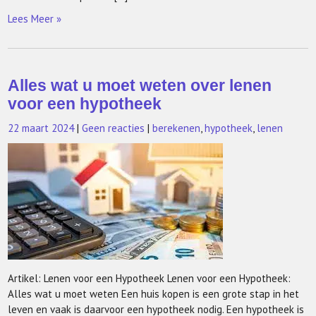
Lees Meer »
Alles wat u moet weten over lenen
voor een hypotheek
22 maart 2024
|
Geen reacties
|
berekenen
,
hypotheek
,
lenen
Artikel: Lenen voor een Hypotheek Lenen voor een Hypotheek:
Alles wat u moet weten Een huis kopen is een grote stap in het
leven en vaak is daarvoor een hypotheek nodig. Een hypotheek is