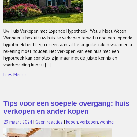
Uw Huis Verkopen met Lopende Hypotheek: Wat u Moet Weten
Wanneer u besluit uw huis te verkopen terwijl u nog een lopende
hypotheek heeft, zijn er een aantal belangrijke zaken waarmee u
rekening moet houden. Het verkopen van een huis met een
hypotheek kan complex zijn, maar met de juiste kennis en
voorbereiding kunt u […]
Lees Meer »
Tips voor een soepele overgang: huis
verkopen en ander kopen
29 maart 2024
|
Geen reacties
|
kopen
,
verkopen
,
woning