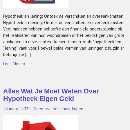
Hypotheek en lening: Ontdek de verschillen en overeenkomsten
Hypotheek en lening: Ontdek de verschillen en overeenkomsten
Veel mensen hebben behoefte aan financiële ondersteuning bij
het realiseren van hun woondromen of het bekostigen van grote
aankopen. In deze context komen termen zoals “hypotheek” en
“lening” vaak voor. Hoewel beide vormen van leningen zijn, zijn er
belangrijke […]
Lees Meer »
Alles Wat Je Moet Weten Over
Hypotheek Eigen Geld
25 maart 2024
|
Geen reacties
|
huis
,
kopen