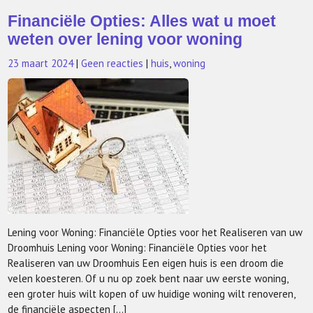
Financiële Opties: Alles wat u moet
weten over lening voor woning
23 maart 2024
|
Geen reacties
|
huis
,
woning
Lening voor Woning: Financiële Opties voor het Realiseren van uw
Droomhuis Lening voor Woning: Financiële Opties voor het
Realiseren van uw Droomhuis Een eigen huis is een droom die
velen koesteren. Of u nu op zoek bent naar uw eerste woning,
een groter huis wilt kopen of uw huidige woning wilt renoveren,
de financiële aspecten […]