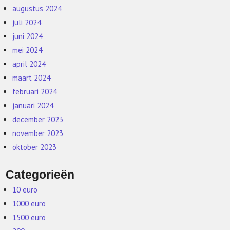
augustus 2024
juli 2024
juni 2024
mei 2024
april 2024
maart 2024
februari 2024
januari 2024
december 2023
november 2023
oktober 2023
Categorieën
10 euro
1000 euro
1500 euro