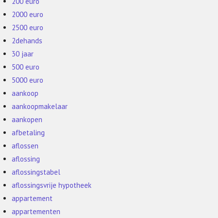
200 euro
2000 euro
2500 euro
2dehands
30 jaar
500 euro
5000 euro
aankoop
aankoopmakelaar
aankopen
afbetaling
aflossen
aflossing
aflossingstabel
aflossingsvrije hypotheek
appartement
appartementen