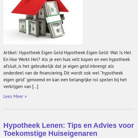
Artikel: Hypotheek Eigen Geld Hypotheek Eigen Geld: Wat Is Het
En Hoe Werkt Het? Als je een huis wilt kopen en een hypotheek
afsluit, is het gebruikelijk dat je eigen geld inbrengt als
onderdeel van de financiering. Dit wordt ook wel “hypotheek
eigen geld” genoemd en kan een belangrijke rol spelen bij het
verkrijgen van […]
Lees Meer »
Hypotheek Lenen: Tips en Advies voor
Toekomstige Huiseigenaren