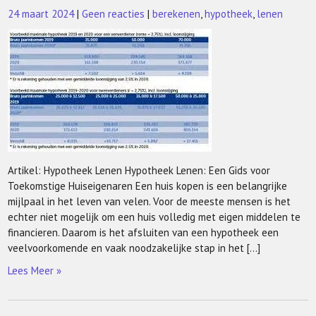
24 maart 2024
|
Geen reacties
|
berekenen
,
hypotheek
,
lenen
Artikel: Hypotheek Lenen Hypotheek Lenen: Een Gids voor
Toekomstige Huiseigenaren Een huis kopen is een belangrijke
mijlpaal in het leven van velen. Voor de meeste mensen is het
echter niet mogelijk om een huis volledig met eigen middelen te
financieren. Daarom is het afsluiten van een hypotheek een
veelvoorkomende en vaak noodzakelijke stap in het […]
Lees Meer »