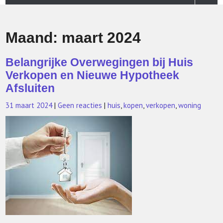
Maand:
maart 2024
Belangrijke Overwegingen bij Huis
Verkopen en Nieuwe Hypotheek
Afsluiten
31 maart 2024
|
Geen reacties
|
huis
,
kopen
,
verkopen
,
woning