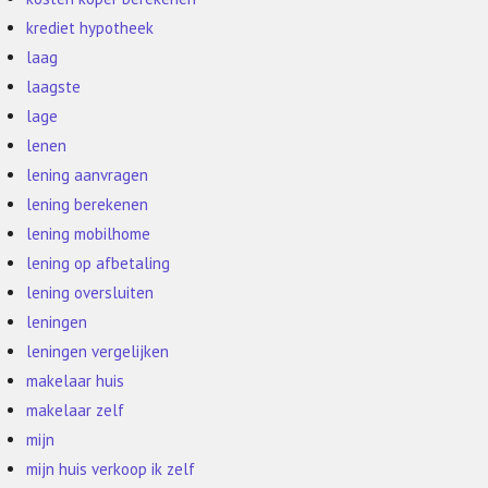
krediet hypotheek
laag
laagste
lage
lenen
lening aanvragen
lening berekenen
lening mobilhome
lening op afbetaling
lening oversluiten
leningen
leningen vergelijken
makelaar huis
makelaar zelf
mijn
mijn huis verkoop ik zelf