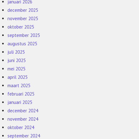
januari 2026
december 2025
november 2025
oktober 2025
september 2025
augustus 2025
juli 2025
juni 2025
mei 2025
april 2025
maart 2025
februari 2025
januari 2025
december 2024
november 2024
oktober 2024
september 2024