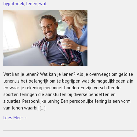
hypotheek
,
lenen
,
wat
Wat kan je lenen? Wat kan je lenen? Als je overweegt om geld te
lenen, is het belangrijk om te begrijpen wat de mogelijkheden zijn
en waar je rekening mee moet houden. Er zijn verschillende
soorten leningen die aansluiten bij diverse behoeften en
situaties. Persoonlijke lening Een persoonlijke lening is een vorm
van lenen waarbij […]
Lees Meer »