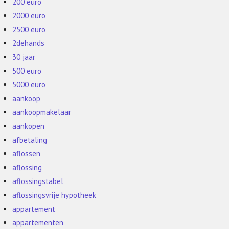
200 euro
2000 euro
2500 euro
2dehands
30 jaar
500 euro
5000 euro
aankoop
aankoopmakelaar
aankopen
afbetaling
aflossen
aflossing
aflossingstabel
aflossingsvrije hypotheek
appartement
appartementen