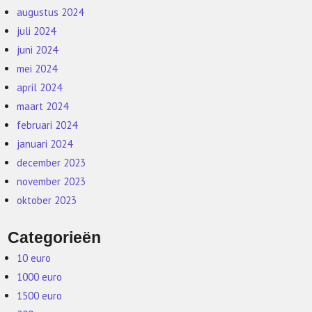
augustus 2024
juli 2024
juni 2024
mei 2024
april 2024
maart 2024
februari 2024
januari 2024
december 2023
november 2023
oktober 2023
Categorieën
10 euro
1000 euro
1500 euro