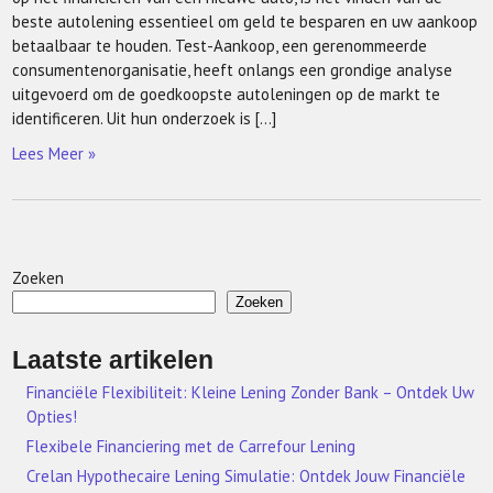
beste autolening essentieel om geld te besparen en uw aankoop
betaalbaar te houden. Test-Aankoop, een gerenommeerde
consumentenorganisatie, heeft onlangs een grondige analyse
uitgevoerd om de goedkoopste autoleningen op de markt te
identificeren. Uit hun onderzoek is […]
Lees Meer »
Zoeken
Zoeken
Laatste artikelen
Financiële Flexibiliteit: Kleine Lening Zonder Bank – Ontdek Uw
Opties!
Flexibele Financiering met de Carrefour Lening
Crelan Hypothecaire Lening Simulatie: Ontdek Jouw Financiële