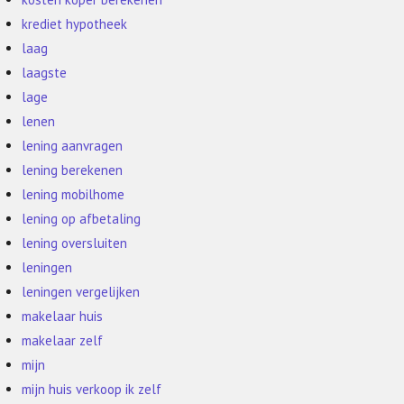
krediet hypotheek
laag
laagste
lage
lenen
lening aanvragen
lening berekenen
lening mobilhome
lening op afbetaling
lening oversluiten
leningen
leningen vergelijken
makelaar huis
makelaar zelf
mijn
mijn huis verkoop ik zelf