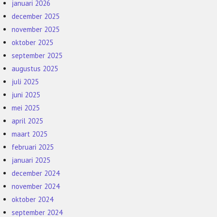
januari 2026
december 2025
november 2025
oktober 2025
september 2025
augustus 2025
juli 2025
juni 2025
mei 2025
april 2025
maart 2025
februari 2025
januari 2025
december 2024
november 2024
oktober 2024
september 2024