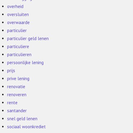
overheid
oversluiten
overwaarde
particulier
particulier geld lenen
particuliere
particulieren
persoonlijke lening
prijs
prive lening
renovatie
renoveren
rente
santander
snel geld lenen
sociaal woonkrediet