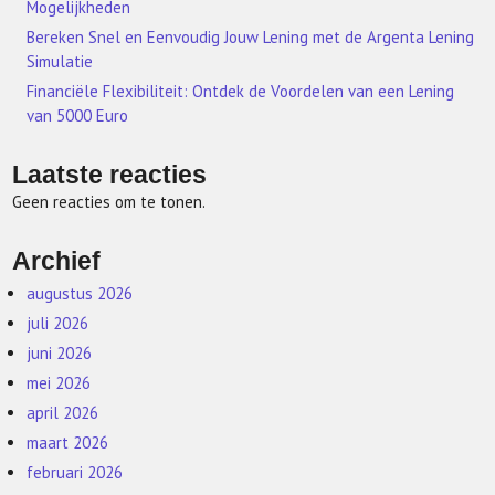
Mogelijkheden
Bereken Snel en Eenvoudig Jouw Lening met de Argenta Lening
Simulatie
Financiële Flexibiliteit: Ontdek de Voordelen van een Lening
van 5000 Euro
Laatste reacties
Geen reacties om te tonen.
Archief
augustus 2026
juli 2026
juni 2026
mei 2026
april 2026
maart 2026
februari 2026