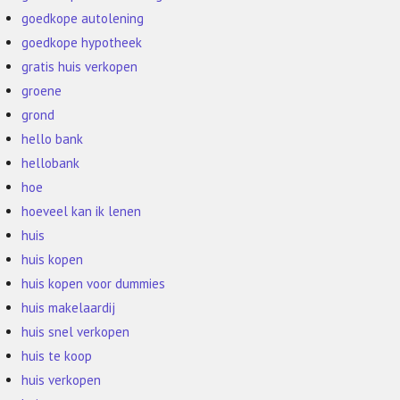
goedkope autolening
goedkope hypotheek
gratis huis verkopen
groene
grond
hello bank
hellobank
hoe
hoeveel kan ik lenen
huis
huis kopen
huis kopen voor dummies
huis makelaardij
huis snel verkopen
huis te koop
huis verkopen