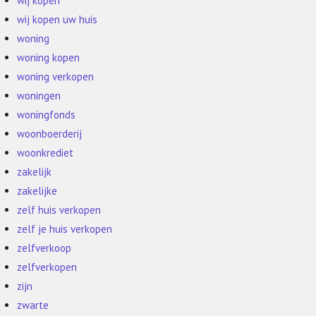
wij kopen
wij kopen uw huis
woning
woning kopen
woning verkopen
woningen
woningfonds
woonboerderij
woonkrediet
zakelijk
zakelijke
zelf huis verkopen
zelf je huis verkopen
zelfverkoop
zelfverkopen
zijn
zwarte