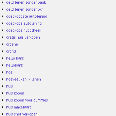
geld lenen zonder bank
geld lenen zonder bkr
goedkoopste autolening
goedkope autolening
goedkope hypotheek
gratis huis verkopen
groene
grond
hello bank
hellobank
hoe
hoeveel kan ik lenen
huis
huis kopen
huis kopen voor dummies
huis makelaardij
huis snel verkopen