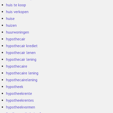
huis te koop
huis verkopen
huise
huizen
huurwoningen
hypothecair
hypothecair krediet
hypothecair lenen
hypothecair lening
hypothecaire
hypothecaire lening
hypothecairelening
hypotheek
hypotheekrente
hypotheekrentes
hypotheekvormen