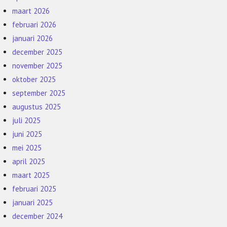
maart 2026
februari 2026
januari 2026
december 2025
november 2025
oktober 2025
september 2025
augustus 2025
juli 2025
juni 2025
mei 2025
april 2025
maart 2025
februari 2025
januari 2025
december 2024