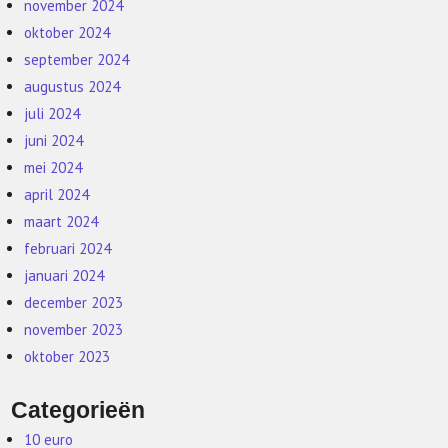
november 2024
oktober 2024
september 2024
augustus 2024
juli 2024
juni 2024
mei 2024
april 2024
maart 2024
februari 2024
januari 2024
december 2023
november 2023
oktober 2023
Categorieën
10 euro