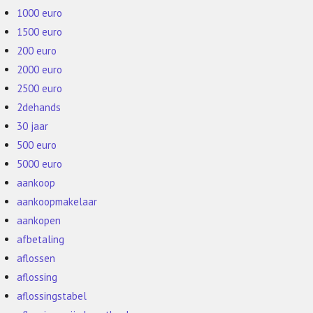
1000 euro
1500 euro
200 euro
2000 euro
2500 euro
2dehands
30 jaar
500 euro
5000 euro
aankoop
aankoopmakelaar
aankopen
afbetaling
aflossen
aflossing
aflossingstabel