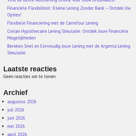
Financiële Flexibiliteit: Kleine Lening Zonder Bank – Ontdek Uw
Opties!
Flexibele Financiering met de Carrefour Lening
Crelan Hypothecaire Lening Simulatie: Ontdek Jouw Financiële
Mogelijkheden
Bereken Snel en Eenvoudig Jouw Lening met de Argenta Lening
Simulatie
Laatste reacties
Geen reacties om te tonen.
Archief
augustus 2026
juli 2026
juni 2026
mei 2026
april 2026