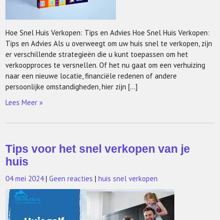
Hoe Snel Huis Verkopen: Tips en Advies Hoe Snel Huis Verkopen:
Tips en Advies Als u overweegt om uw huis snel te verkopen, zijn
er verschillende strategieën die u kunt toepassen om het
verkoopproces te versnellen. Of het nu gaat om een verhuizing
naar een nieuwe locatie, financiële redenen of andere
persoonlijke omstandigheden, hier zijn […]
Lees Meer »
Tips voor het snel verkopen van je
huis
04 mei 2024
|
Geen reacties
|
huis snel verkopen