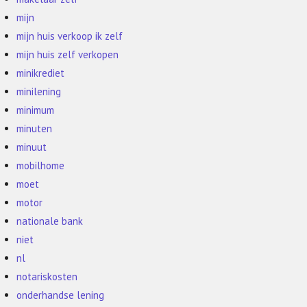
mijn
mijn huis verkoop ik zelf
mijn huis zelf verkopen
minikrediet
minilening
minimum
minuten
minuut
mobilhome
moet
motor
nationale bank
niet
nl
notariskosten
onderhandse lening