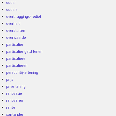
ouder
ouders
overbruggingskrediet
overheid
oversluiten
overwaarde
particulier
particulier geld lenen
particuliere
particulieren
persoonlijke lening
prijs
prive lening
renovatie
renoveren
rente
santander