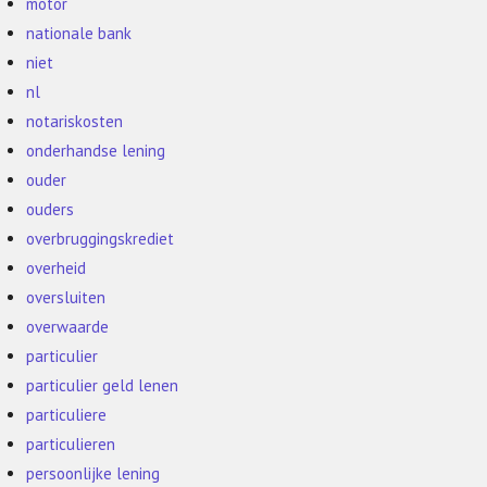
motor
nationale bank
niet
nl
notariskosten
onderhandse lening
ouder
ouders
overbruggingskrediet
overheid
oversluiten
overwaarde
particulier
particulier geld lenen
particuliere
particulieren
persoonlijke lening