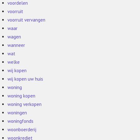
voordelen
voorruit
voorruit vervangen
waar
wagen
wanneer
wat
welke
wij kopen
wij kopen uw huis
woning
woning kopen
woning verkopen
woningen
woningfonds
woonboerderij
woonkrediet