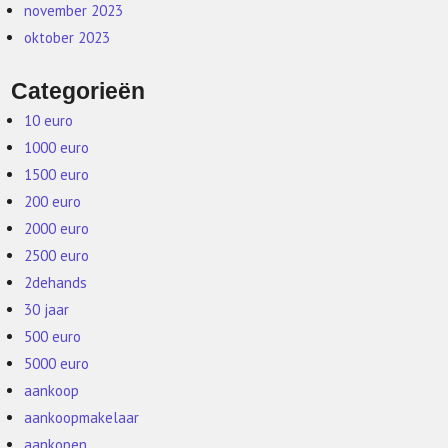
november 2023
oktober 2023
Categorieën
10 euro
1000 euro
1500 euro
200 euro
2000 euro
2500 euro
2dehands
30 jaar
500 euro
5000 euro
aankoop
aankoopmakelaar
aankopen