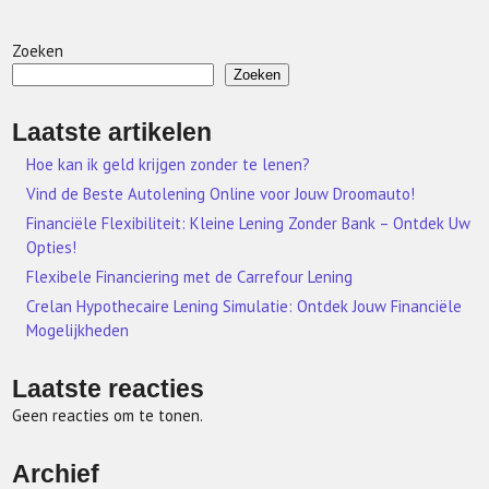
Zoeken
Zoeken
Laatste artikelen
Hoe kan ik geld krijgen zonder te lenen?
Vind de Beste Autolening Online voor Jouw Droomauto!
Financiële Flexibiliteit: Kleine Lening Zonder Bank – Ontdek Uw
Opties!
Flexibele Financiering met de Carrefour Lening
Crelan Hypothecaire Lening Simulatie: Ontdek Jouw Financiële
Mogelijkheden
Laatste reacties
Geen reacties om te tonen.
Archief