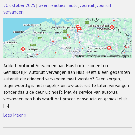
20 oktober 2025
|
Geen reacties
|
auto
,
voorruit
,
voorruit
vervangen
Artikel: Autoruit Vervangen aan Huis Professioneel en
Gemakkelijk: Autoruit Vervangen aan Huis Heeft u een gebarsten
autoruit die dringend vervangen moet worden? Geen zorgen,
tegenwoordig is het mogelijk om uw autoruit te laten vervangen
zonder dat u de deur uit hoeft. Met de service van autoruit
vervangen aan huis wordt het proces eenvoudig en gemakkelijk
[…]
Lees Meer »