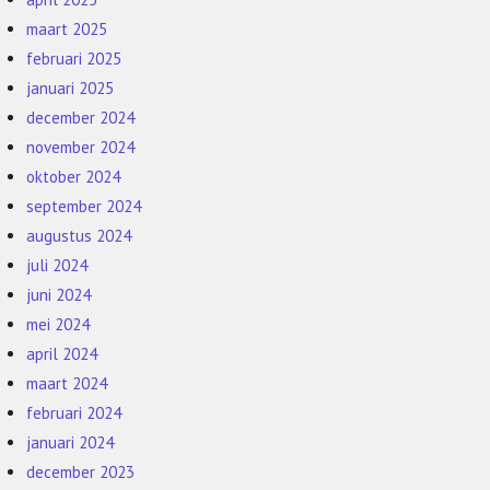
maart 2025
februari 2025
januari 2025
december 2024
november 2024
oktober 2024
september 2024
augustus 2024
juli 2024
juni 2024
mei 2024
april 2024
maart 2024
februari 2024
januari 2024
december 2023