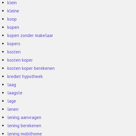
klein
kleine
koop
kopen
kopen zonder makelaar
kopers
kosten
kosten koper
kosten koper berekenen
krediet hypotheek
laag
laagste
lage
lenen
lening aanvragen
lening berekenen
lening mobilhome