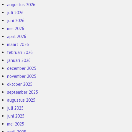
augustus 2026
juli 2026
juni 2026
mei 2026
april 2026
maart 2026
februari 2026
januari 2026
december 2025
november 2025
oktober 2025
september 2025
augustus 2025
juli 2025
juni 2025
mei 2025
april 2025