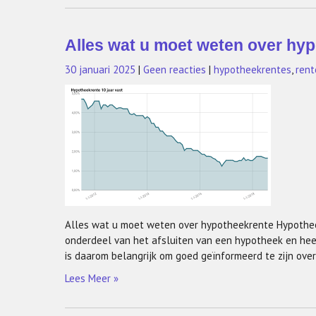
Alles wat u moet weten over hyp
30 januari 2025
|
Geen reacties
|
hypotheekrentes
,
rent
Alles wat u moet weten over hypotheekrente Hypothee
onderdeel van het afsluiten van een hypotheek en hee
is daarom belangrijk om goed geïnformeerd te zijn ove
Lees Meer »