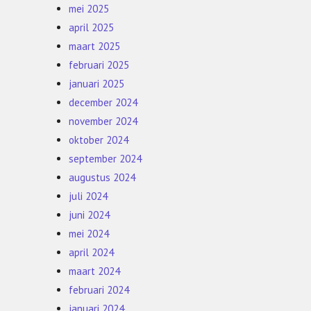
mei 2025
april 2025
maart 2025
februari 2025
januari 2025
december 2024
november 2024
oktober 2024
september 2024
augustus 2024
juli 2024
juni 2024
mei 2024
april 2024
maart 2024
februari 2024
januari 2024