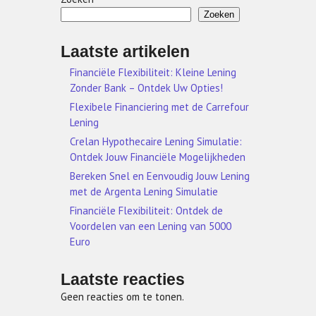
Zoeken
Laatste artikelen
Financiële Flexibiliteit: Kleine Lening
Zonder Bank – Ontdek Uw Opties!
Flexibele Financiering met de Carrefour
Lening
Crelan Hypothecaire Lening Simulatie:
Ontdek Jouw Financiële Mogelijkheden
Bereken Snel en Eenvoudig Jouw Lening
met de Argenta Lening Simulatie
Financiële Flexibiliteit: Ontdek de
Voordelen van een Lening van 5000
Euro
Laatste reacties
Geen reacties om te tonen.