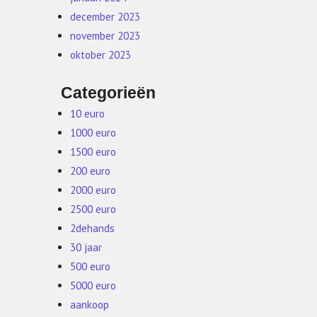
december 2023
november 2023
oktober 2023
Categorieën
10 euro
1000 euro
1500 euro
200 euro
2000 euro
2500 euro
2dehands
30 jaar
500 euro
5000 euro
aankoop