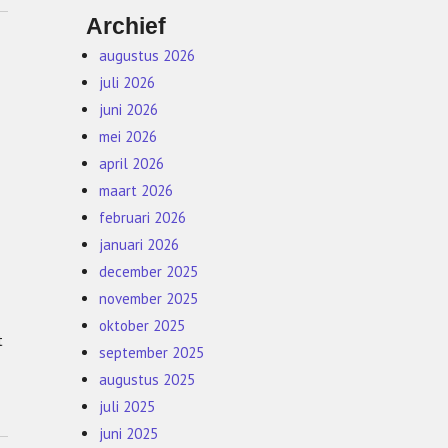
Archief
augustus 2026
juli 2026
juni 2026
mei 2026
april 2026
maart 2026
februari 2026
januari 2026
december 2025
november 2025
oktober 2025
t
september 2025
augustus 2025
juli 2025
juni 2025