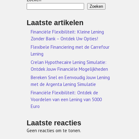
Zoeken
Laatste artikelen
Financiële Flexibiliteit: Kleine Lening
Zonder Bank – Ontdek Uw Opties!
Flexibele Financiering met de Carrefour
Lening
Crelan Hypothecaire Lening Simulatie:
Ontdek Jouw Financiële Mogelijkheden
Bereken Snel en Eenvoudig Jouw Lening
met de Argenta Lening Simulatie
Financiële Flexibiliteit: Ontdek de
Voordelen van een Lening van 5000
Euro
Laatste reacties
Geen reacties om te tonen.