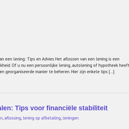
an een lening: Tips en Advies Het aflossen van een lening is een
kheid. Of u nu een persoonlijke lening, autolening of hypotheek heeft
en georganiseerde manier te beheren. Hier zijn enkele tips […]
en: Tips voor financiële stabiliteit
en
,
aflossing
,
lening op afbetaling
,
leningen