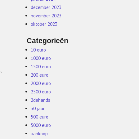
december 2023
november 2023
oktober 2023
Categorieën
10 euro
1000 euro
1500 euro
,
200 euro
2000 euro
2500 euro
2dehands
30 jaar
500 euro
5000 euro
aankoop