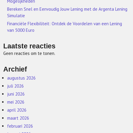
Mogelijkheden
Bereken Snel en Eenvoudig Jouw Lening met de Argenta Lening
Simulatie
Financiële Flexibiliteit: Ontdek de Voordelen van een Lening
van 5000 Euro
Laatste reacties
Geen reacties om te tonen.
Archief
augustus 2026
juli 2026
juni 2026
mei 2026
april 2026
maart 2026
februari 2026