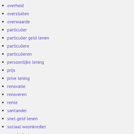
overheid
oversluiten
overwaarde
particulier
particulier geld lenen
particuliere
particulieren
persoonlijke lening
prijs
prive lening
renovatie
renoveren
rente
santander
snel geld lenen
sociaal woonkrediet