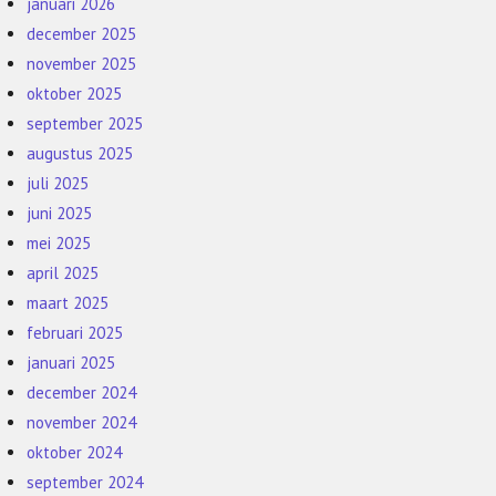
januari 2026
december 2025
november 2025
oktober 2025
september 2025
augustus 2025
juli 2025
juni 2025
mei 2025
april 2025
maart 2025
februari 2025
januari 2025
december 2024
november 2024
oktober 2024
september 2024