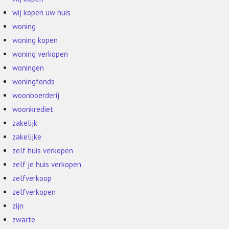
wij kopen uw huis
woning
woning kopen
woning verkopen
woningen
woningfonds
woonboerderij
woonkrediet
zakelijk
zakelijke
zelf huis verkopen
zelf je huis verkopen
zelfverkoop
zelfverkopen
zijn
zwarte