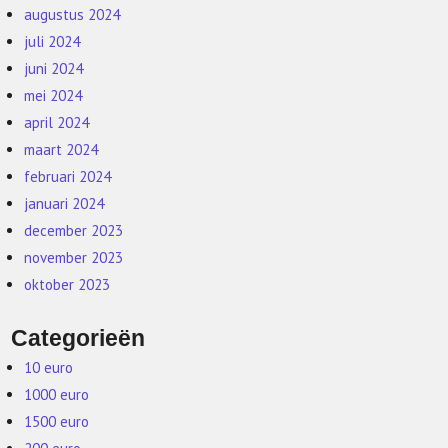
augustus 2024
juli 2024
juni 2024
mei 2024
april 2024
maart 2024
februari 2024
januari 2024
december 2023
november 2023
oktober 2023
Categorieën
10 euro
1000 euro
1500 euro