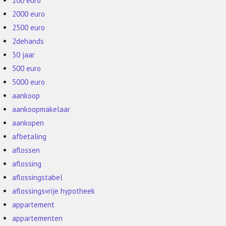
200 euro
2000 euro
2500 euro
2dehands
30 jaar
500 euro
5000 euro
aankoop
aankoopmakelaar
aankopen
afbetaling
aflossen
aflossing
aflossingstabel
aflossingsvrije hypotheek
appartement
appartementen