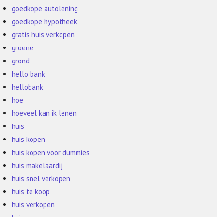
goedkope autolening
goedkope hypotheek
gratis huis verkopen
groene
grond
hello bank
hellobank
hoe
hoeveel kan ik lenen
huis
huis kopen
huis kopen voor dummies
huis makelaardij
huis snel verkopen
huis te koop
huis verkopen