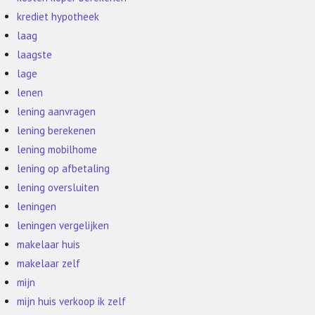
krediet hypotheek
laag
laagste
lage
lenen
lening aanvragen
lening berekenen
lening mobilhome
lening op afbetaling
lening oversluiten
leningen
leningen vergelijken
makelaar huis
makelaar zelf
mijn
mijn huis verkoop ik zelf