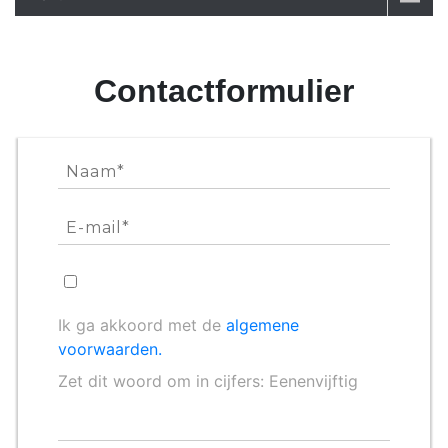
Contactformulier
Ik ga akkoord met de
algemene
voorwaarden.
Zet dit woord om in cijfers: Eenenvijftig