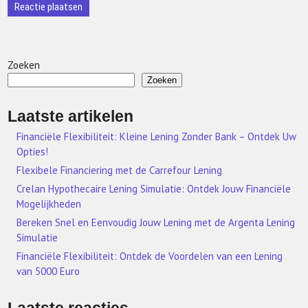
Zoeken
Zoeken
Laatste artikelen
Financiële Flexibiliteit: Kleine Lening Zonder Bank – Ontdek Uw
Opties!
Flexibele Financiering met de Carrefour Lening
Crelan Hypothecaire Lening Simulatie: Ontdek Jouw Financiële
Mogelijkheden
Bereken Snel en Eenvoudig Jouw Lening met de Argenta Lening
Simulatie
Financiële Flexibiliteit: Ontdek de Voordelen van een Lening
van 5000 Euro