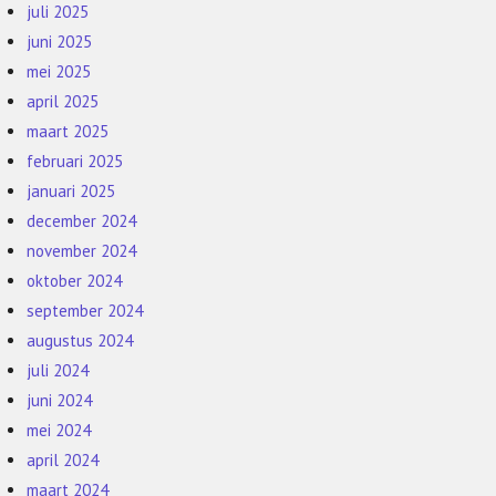
juli 2025
juni 2025
mei 2025
april 2025
maart 2025
februari 2025
januari 2025
december 2024
november 2024
oktober 2024
september 2024
augustus 2024
juli 2024
juni 2024
mei 2024
april 2024
maart 2024