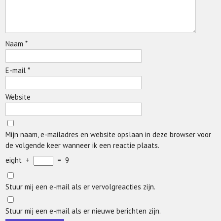
Naam
*
E-mail
*
Website
Mijn naam, e-mailadres en website opslaan in deze browser voor
de volgende keer wanneer ik een reactie plaats.
eight
+
=
9
Stuur mij een e-mail als er vervolgreacties zijn.
Stuur mij een e-mail als er nieuwe berichten zijn.