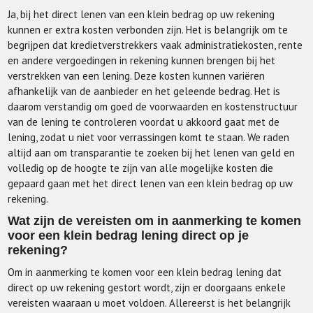
Ja, bij het direct lenen van een klein bedrag op uw rekening
kunnen er extra kosten verbonden zijn. Het is belangrijk om te
begrijpen dat kredietverstrekkers vaak administratiekosten, rente
en andere vergoedingen in rekening kunnen brengen bij het
verstrekken van een lening. Deze kosten kunnen variëren
afhankelijk van de aanbieder en het geleende bedrag. Het is
daarom verstandig om goed de voorwaarden en kostenstructuur
van de lening te controleren voordat u akkoord gaat met de
lening, zodat u niet voor verrassingen komt te staan. We raden
altijd aan om transparantie te zoeken bij het lenen van geld en
volledig op de hoogte te zijn van alle mogelijke kosten die
gepaard gaan met het direct lenen van een klein bedrag op uw
rekening.
Wat zijn de vereisten om in aanmerking te komen
voor een klein bedrag lening direct op je
rekening?
Om in aanmerking te komen voor een klein bedrag lening dat
direct op uw rekening gestort wordt, zijn er doorgaans enkele
vereisten waaraan u moet voldoen. Allereerst is het belangrijk