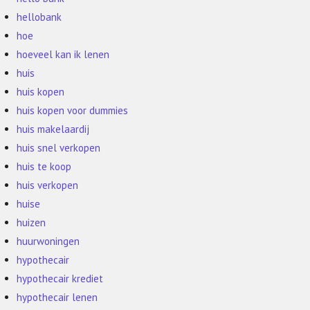
hellobank
hoe
hoeveel kan ik lenen
huis
huis kopen
huis kopen voor dummies
huis makelaardij
huis snel verkopen
huis te koop
huis verkopen
huise
huizen
huurwoningen
hypothecair
hypothecair krediet
hypothecair lenen