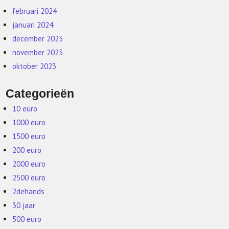
februari 2024
januari 2024
december 2023
november 2023
oktober 2023
Categorieën
10 euro
1000 euro
1500 euro
200 euro
2000 euro
2500 euro
2dehands
30 jaar
500 euro