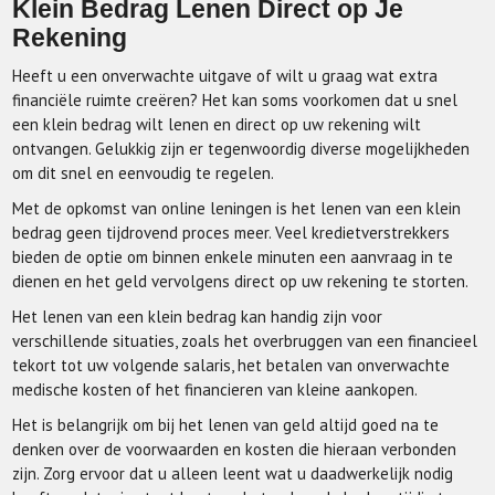
Klein Bedrag Lenen Direct op Je
Rekening
Heeft u een onverwachte uitgave of wilt u graag wat extra
financiële ruimte creëren? Het kan soms voorkomen dat u snel
een klein bedrag wilt lenen en direct op uw rekening wilt
ontvangen. Gelukkig zijn er tegenwoordig diverse mogelijkheden
om dit snel en eenvoudig te regelen.
Met de opkomst van online leningen is het lenen van een klein
bedrag geen tijdrovend proces meer. Veel kredietverstrekkers
bieden de optie om binnen enkele minuten een aanvraag in te
dienen en het geld vervolgens direct op uw rekening te storten.
Het lenen van een klein bedrag kan handig zijn voor
verschillende situaties, zoals het overbruggen van een financieel
tekort tot uw volgende salaris, het betalen van onverwachte
medische kosten of het financieren van kleine aankopen.
Het is belangrijk om bij het lenen van geld altijd goed na te
denken over de voorwaarden en kosten die hieraan verbonden
zijn. Zorg ervoor dat u alleen leent wat u daadwerkelijk nodig