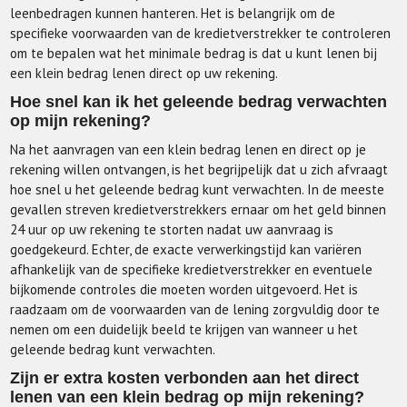
leenbedragen kunnen hanteren. Het is belangrijk om de
specifieke voorwaarden van de kredietverstrekker te controleren
om te bepalen wat het minimale bedrag is dat u kunt lenen bij
een klein bedrag lenen direct op uw rekening.
Hoe snel kan ik het geleende bedrag verwachten
op mijn rekening?
Na het aanvragen van een klein bedrag lenen en direct op je
rekening willen ontvangen, is het begrijpelijk dat u zich afvraagt
hoe snel u het geleende bedrag kunt verwachten. In de meeste
gevallen streven kredietverstrekkers ernaar om het geld binnen
24 uur op uw rekening te storten nadat uw aanvraag is
goedgekeurd. Echter, de exacte verwerkingstijd kan variëren
afhankelijk van de specifieke kredietverstrekker en eventuele
bijkomende controles die moeten worden uitgevoerd. Het is
raadzaam om de voorwaarden van de lening zorgvuldig door te
nemen om een duidelijk beeld te krijgen van wanneer u het
geleende bedrag kunt verwachten.
Zijn er extra kosten verbonden aan het direct
lenen van een klein bedrag op mijn rekening?