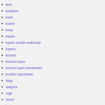
kind
kinderen
klein
kleine
koop
kopen
kopen zonder makelaar
kopers
kosten
kosten koper
kosten koper berekenen
krediet hypotheek
laag
laagste
lage
lenen