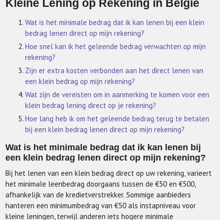
Kleine Lening op Rekening in België
Wat is het minimale bedrag dat ik kan lenen bij een klein
bedrag lenen direct op mijn rekening?
Hoe snel kan ik het geleende bedrag verwachten op mijn
rekening?
Zijn er extra kosten verbonden aan het direct lenen van
een klein bedrag op mijn rekening?
Wat zijn de vereisten om in aanmerking te komen voor een
klein bedrag lening direct op je rekening?
Hoe lang heb ik om het geleende bedrag terug te betalen
bij een klein bedrag lenen direct op mijn rekening?
Wat is het minimale bedrag dat ik kan lenen bij
een klein bedrag lenen direct op mijn rekening?
Bij het lenen van een klein bedrag direct op uw rekening, varieert
het minimale leenbedrag doorgaans tussen de €50 en €500,
afhankelijk van de kredietverstrekker. Sommige aanbieders
hanteren een minimumbedrag van €50 als instapniveau voor
kleine leningen, terwijl anderen iets hogere minimale