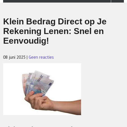
Klein Bedrag Direct op Je
Rekening Lenen: Snel en
Eenvoudig!
08 juni 2025
|
Geen reacties