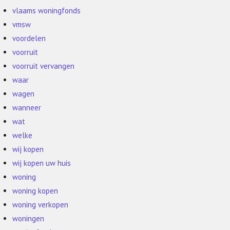
vlaams woningfonds
vmsw
voordelen
voorruit
voorruit vervangen
waar
wagen
wanneer
wat
welke
wij kopen
wij kopen uw huis
woning
woning kopen
woning verkopen
woningen