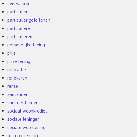
overwaarde
particulier
particulier geld lenen
particuliere
particulieren
persoonlijke lening
prijs
prive lening
renovatie
renoveren
rente
santander
snel geld lenen
sociaal woonkrediet
sociale leningen
sociale woonlening
te koop tenerife