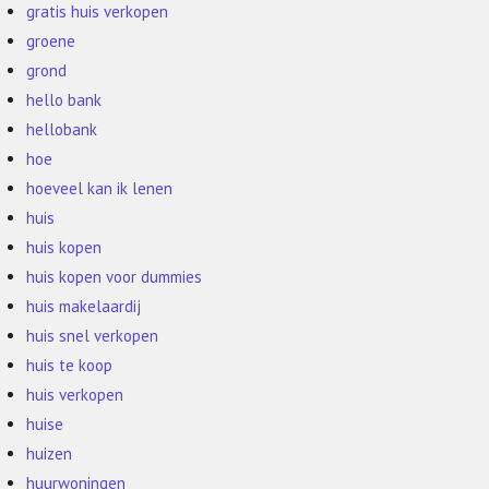
gratis huis verkopen
groene
grond
hello bank
hellobank
hoe
hoeveel kan ik lenen
huis
huis kopen
huis kopen voor dummies
huis makelaardij
huis snel verkopen
huis te koop
huis verkopen
huise
huizen
huurwoningen