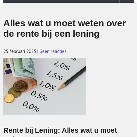
Alles wat u moet weten over
de rente bij een lening
25 februari 2025
|
Geen reacties
Rente bij Lening: Alles wat u moet