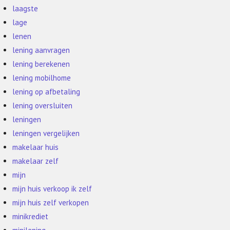
laagste
lage
lenen
lening aanvragen
lening berekenen
lening mobilhome
lening op afbetaling
lening oversluiten
leningen
leningen vergelijken
makelaar huis
makelaar zelf
mijn
mijn huis verkoop ik zelf
mijn huis zelf verkopen
minikrediet