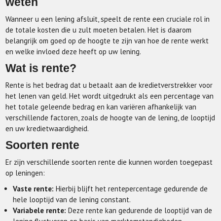
weten
Wanneer u een lening afsluit, speelt de rente een cruciale rol in
de totale kosten die u zult moeten betalen. Het is daarom
belangrijk om goed op de hoogte te zijn van hoe de rente werkt
en welke invloed deze heeft op uw lening.
Wat is rente?
Rente is het bedrag dat u betaalt aan de kredietverstrekker voor
het lenen van geld. Het wordt uitgedrukt als een percentage van
het totale geleende bedrag en kan variëren afhankelijk van
verschillende factoren, zoals de hoogte van de lening, de looptijd
en uw kredietwaardigheid.
Soorten rente
Er zijn verschillende soorten rente die kunnen worden toegepast
op leningen:
Vaste rente:
Hierbij blijft het rentepercentage gedurende de
hele looptijd van de lening constant.
Variabele rente:
Deze rente kan gedurende de looptijd van de