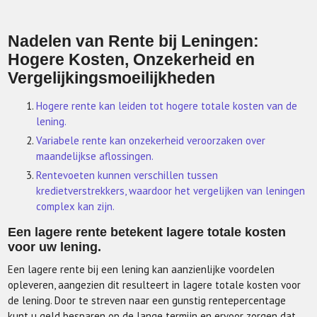
Nadelen van Rente bij Leningen:
Hogere Kosten, Onzekerheid en
Vergelijkingsmoeilijkheden
Hogere rente kan leiden tot hogere totale kosten van de
lening.
Variabele rente kan onzekerheid veroorzaken over
maandelijkse aflossingen.
Rentevoeten kunnen verschillen tussen
kredietverstrekkers, waardoor het vergelijken van leningen
complex kan zijn.
Een lagere rente betekent lagere totale kosten
voor uw lening.
Een lagere rente bij een lening kan aanzienlijke voordelen
opleveren, aangezien dit resulteert in lagere totale kosten voor
de lening. Door te streven naar een gunstig rentepercentage
kunt u geld besparen op de lange termijn en ervoor zorgen dat