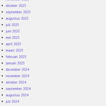
oktober 2025
september 2025
augustus 2025
juli 2025
juni 2025
mei 2025
april 2025
maart 2025
februari 2025
januari 2025
december 2024
november 2024
oktober 2024
september 2024
augustus 2024
juli 2024