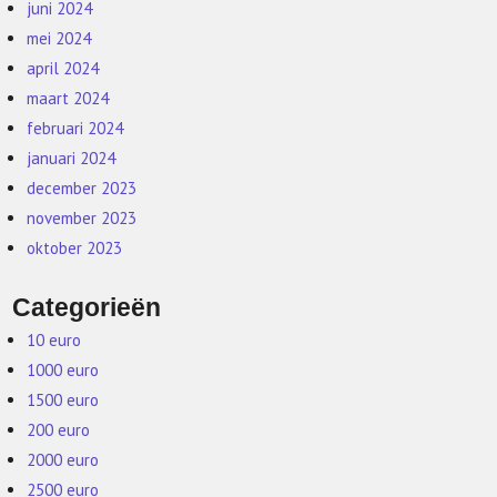
juni 2024
mei 2024
april 2024
maart 2024
februari 2024
januari 2024
december 2023
november 2023
oktober 2023
Categorieën
10 euro
1000 euro
1500 euro
200 euro
2000 euro
2500 euro