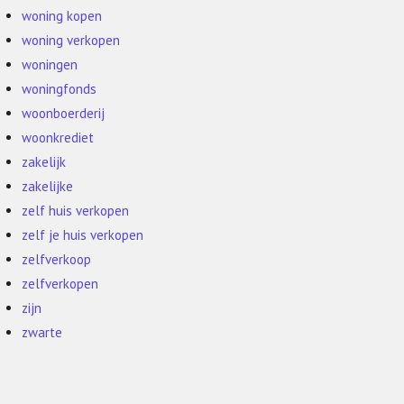
woning kopen
woning verkopen
woningen
woningfonds
woonboerderij
woonkrediet
zakelijk
zakelijke
zelf huis verkopen
zelf je huis verkopen
zelfverkoop
zelfverkopen
zijn
zwarte