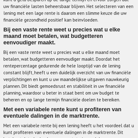
uw financiële lasten beheersbaar blijven. Het selecteren van een
lening met een lage rente is daarom een slimme keuze die uw
financiële gezondheid positief kan beïnvloeden.
Bij een vaste rente weet u precies wat u elke
maand moet betalen, wat budgetteren
eenvoudiger maakt.
Bij een vaste rente weet u precies wat u elke maand moet
betalen, wat budgetteren eenvoudiger maakt. Doordat het
rentepercentage gedurende de hele looptijd van de lening
constant blijft, heeft u een duidelijk overzicht van uw financiële
verplichtingen en kunt u uw maandelijkse uitgaven nauwkeurig
plannen. Dit biedt gemoedsrust en stabiliteit in uw financiële
planning, waardoor u beter in staat bent om uw budget te
beheren en op lange termijn financiële doelen te bereiken.
Met een variabele rente kunt u profiteren van
eventuele dalingen in de marktrente.
Met een variabele rente bij een lening heeft u het voordeel dat u
kunt profiteren van eventuele dalingen in de marktrente. Dit