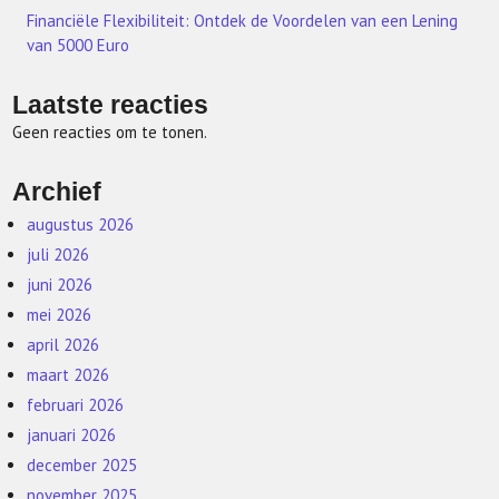
Financiële Flexibiliteit: Ontdek de Voordelen van een Lening
van 5000 Euro
Laatste reacties
Geen reacties om te tonen.
Archief
augustus 2026
juli 2026
juni 2026
mei 2026
april 2026
maart 2026
februari 2026
januari 2026
december 2025
november 2025