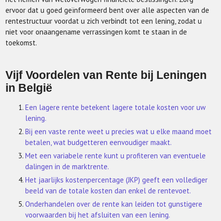
ervoor dat u goed geïnformeerd bent over alle aspecten van de
rentestructuur voordat u zich verbindt tot een lening, zodat u
niet voor onaangename verrassingen komt te staan in de
toekomst.
Vijf Voordelen van Rente bij Leningen
in België
Een lagere rente betekent lagere totale kosten voor uw
lening.
Bij een vaste rente weet u precies wat u elke maand moet
betalen, wat budgetteren eenvoudiger maakt.
Met een variabele rente kunt u profiteren van eventuele
dalingen in de marktrente.
Het jaarlijks kostenpercentage (JKP) geeft een vollediger
beeld van de totale kosten dan enkel de rentevoet.
Onderhandelen over de rente kan leiden tot gunstigere
voorwaarden bij het afsluiten van een lening.