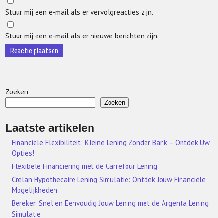
Stuur mij een e-mail als er vervolgreacties zijn.
Stuur mij een e-mail als er nieuwe berichten zijn.
Zoeken
Zoeken
Laatste artikelen
Financiële Flexibiliteit: Kleine Lening Zonder Bank – Ontdek Uw
Opties!
Flexibele Financiering met de Carrefour Lening
Crelan Hypothecaire Lening Simulatie: Ontdek Jouw Financiële
Mogelijkheden
Bereken Snel en Eenvoudig Jouw Lening met de Argenta Lening
Simulatie