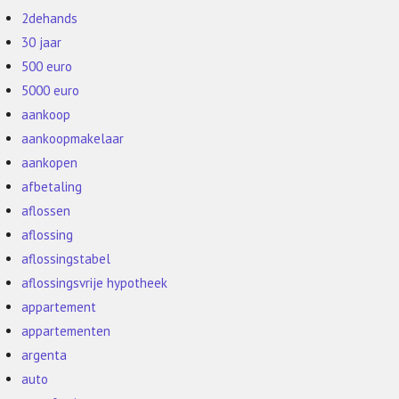
2dehands
30 jaar
500 euro
5000 euro
aankoop
aankoopmakelaar
aankopen
afbetaling
aflossen
aflossing
aflossingstabel
aflossingsvrije hypotheek
appartement
appartementen
argenta
auto