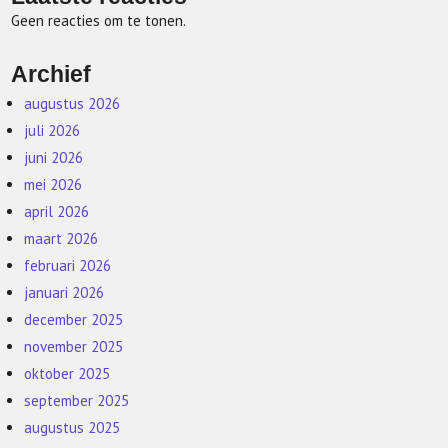
Geen reacties om te tonen.
Archief
augustus 2026
juli 2026
juni 2026
mei 2026
april 2026
maart 2026
februari 2026
januari 2026
december 2025
november 2025
oktober 2025
september 2025
augustus 2025