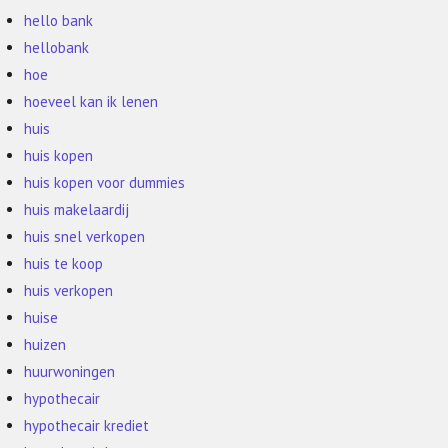
hello bank
hellobank
hoe
hoeveel kan ik lenen
huis
huis kopen
huis kopen voor dummies
huis makelaardij
huis snel verkopen
huis te koop
huis verkopen
huise
huizen
huurwoningen
hypothecair
hypothecair krediet