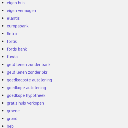
eigen huis
eigen vermogen
elantis
europabank
fintro
fortis
fortis bank
funda
geld lenen zonder bank
geld lenen zonder bkr
goedkoopste autolening
goedkope autolening
goedkope hypotheek
gratis huis verkopen
groene
grond
heb