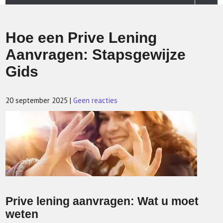
Hoe een Prive Lening
Aanvragen: Stapsgewijze
Gids
20 september 2025
|
Geen reacties
Prive lening aanvragen: Wat u moet
weten