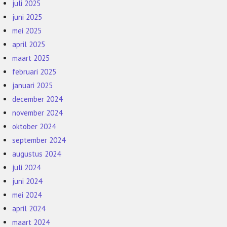
juli 2025
juni 2025
mei 2025
april 2025
maart 2025
februari 2025
januari 2025
december 2024
november 2024
oktober 2024
september 2024
augustus 2024
juli 2024
juni 2024
mei 2024
april 2024
maart 2024