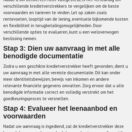
verschillende kredietverstrekkers te vergelijken om de beste
voorwaarden en tarieven te vinden. Let op zaken zoals
rentevoeten, looptijd van de lening, eventuele bijkomende kosten
en flexibiliteit in terugbetalingsmogelijkheden. Door
verschillende opties te evalueren, kunt u een weloverwogen
beslissing nemen.
Stap 3: Dien uw aanvraag in met alle
benodigde documentatie
Zodra u een geschikte kredietverstrekker heeft gevonden, dient u
uw aanvraag in met alle vereiste documentatie. Dit kan onder
meer identiteitsbewijzen, bewijs van inkomen en andere
relevante financiële gegevens omvatten. Zorg ervoor dat u alle
benodigde informatie correct en volledig verstrekt om het
goedkeuringsproces te versnellen.
Stap 4: Evalueer het leenaanbod en
voorwaarden
Nadat uw aanvraag is ingediend, zal de kredietverstrekker deze