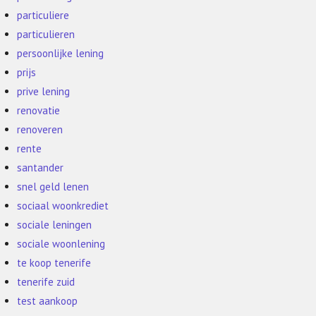
particuliere
particulieren
persoonlijke lening
prijs
prive lening
renovatie
renoveren
rente
santander
snel geld lenen
sociaal woonkrediet
sociale leningen
sociale woonlening
te koop tenerife
tenerife zuid
test aankoop