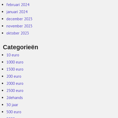
februari 2024
januari 2024
december 2023
november 2023
oktober 2023
Categorieën
10 euro
1000 euro
1500 euro
200 euro
2000 euro
2500 euro
2dehands
30 jaar
500 euro