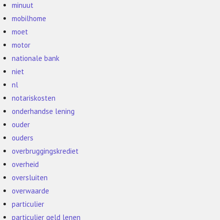
minuut
mobilhome
moet
motor
nationale bank
niet
nl
notariskosten
onderhandse lening
ouder
ouders
overbruggingskrediet
overheid
oversluiten
overwaarde
particulier
particulier geld lenen