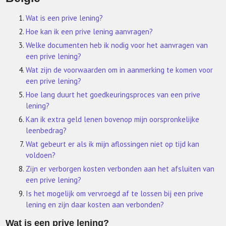
Wat is een prive lening?
Hoe kan ik een prive lening aanvragen?
Welke documenten heb ik nodig voor het aanvragen van
een prive lening?
Wat zijn de voorwaarden om in aanmerking te komen voor
een prive lening?
Hoe lang duurt het goedkeuringsproces van een prive
lening?
Kan ik extra geld lenen bovenop mijn oorspronkelijke
leenbedrag?
Wat gebeurt er als ik mijn aflossingen niet op tijd kan
voldoen?
Zijn er verborgen kosten verbonden aan het afsluiten van
een prive lening?
Is het mogelijk om vervroegd af te lossen bij een prive
lening en zijn daar kosten aan verbonden?
Wat is een prive lening?