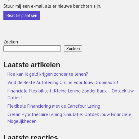
Stuur mij een e-mail als er nieuwe berichten zijn.
Zoeken
Zoeken
Laatste artikelen
Hoe kan ik geld krijgen zonder te lenen?
Vind de Beste Autolening Online voor Jouw Droomauto!
Financiële Flexibiliteit: Kleine Lening Zonder Bank – Ontdek Uw
Opties!
Flexibele Financiering met de Carrefour Lening
Crelan Hypothecaire Lening Simulatie: Ontdek Jouw Financiële
Mogelijkheden
Laatste reacties