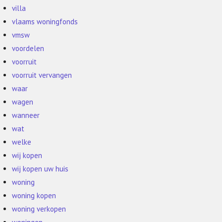
villa
vlaams woningfonds
vmsw
voordelen
voorruit
voorruit vervangen
waar
wagen
wanneer
wat
welke
wij kopen
wij kopen uw huis
woning
woning kopen
woning verkopen