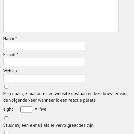
Naam
*
E-mail
*
Website
Mijn naam, e-mailadres en website opslaan in deze browser voor
de volgende keer wanneer ik een reactie plaats.
eight
−
=
five
Stuur mij een e-mail als er vervolgreacties zijn.