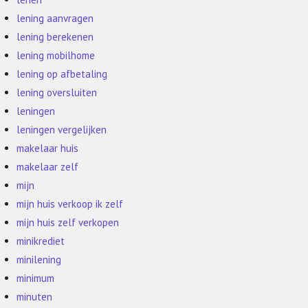
lening aanvragen
lening berekenen
lening mobilhome
lening op afbetaling
lening oversluiten
leningen
leningen vergelijken
makelaar huis
makelaar zelf
mijn
mijn huis verkoop ik zelf
mijn huis zelf verkopen
minikrediet
minilening
minimum
minuten