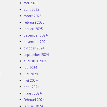
mei 2025
april 2025
maart 2025
februari 2025
.
januari 2025
december 2024
november 2024
oktober 2024
september 2024
augustus 2024
juli 2024
s
juni 2024
mei 2024
april 2024
maart 2024
februari 2024
januari 2024