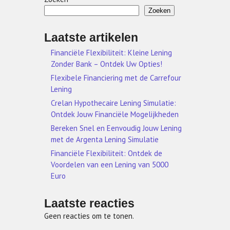
Zoeken
Laatste artikelen
Financiële Flexibiliteit: Kleine Lening
Zonder Bank – Ontdek Uw Opties!
Flexibele Financiering met de Carrefour
Lening
Crelan Hypothecaire Lening Simulatie:
Ontdek Jouw Financiële Mogelijkheden
Bereken Snel en Eenvoudig Jouw Lening
met de Argenta Lening Simulatie
Financiële Flexibiliteit: Ontdek de
Voordelen van een Lening van 5000
Euro
Laatste reacties
Geen reacties om te tonen.