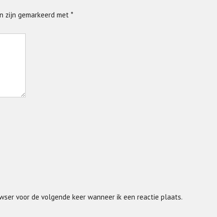
en zijn gemarkeerd met
*
wser voor de volgende keer wanneer ik een reactie plaats.