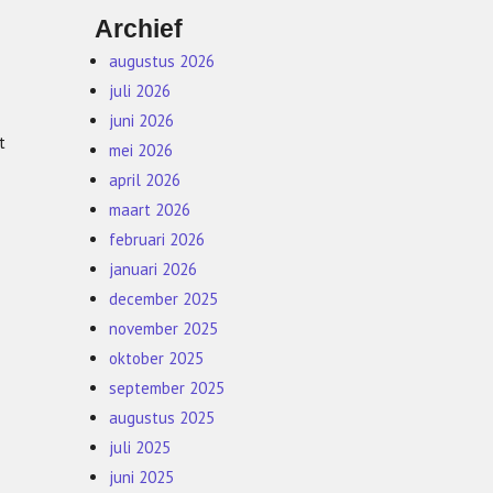
Archief
augustus 2026
juli 2026
juni 2026
t
mei 2026
april 2026
maart 2026
februari 2026
januari 2026
december 2025
november 2025
oktober 2025
september 2025
augustus 2025
juli 2025
juni 2025