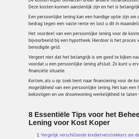
Deze kosten kunnen aanzienlijk zijn en het is belangri
Een persoonlijke lening kan een handige optie zijn om 
bedrag tegen een vaste rente en lost u dit in maandeli
Het voordeel van een persoonlijke lening voor de koste
bijvoorbeeld bij een hypotheek. Hierdoor is het proces
benodigde geld.
Vergeet niet dat het belangrijk is om goed te kijken 
voordat u een persoonlijke lening afsluit. Zo kunt u er
financiële situatie.
Kortom, als u op zoek bent naar financiering voor de k
mogelijkheid van een persoonlijke lening. Het kan een f
bekostigen en uw droomwoning werkelijkheid te laten
8 Essentiële Tips voor het Behe
Lening voor Kost Koper
Vergelijk verschillende kredietverstrekkers om d