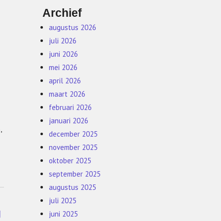
Archief
augustus 2026
juli 2026
juni 2026
mei 2026
april 2026
maart 2026
februari 2026
januari 2026
,
december 2025
november 2025
oktober 2025
september 2025
augustus 2025
juli 2025
g
juni 2025