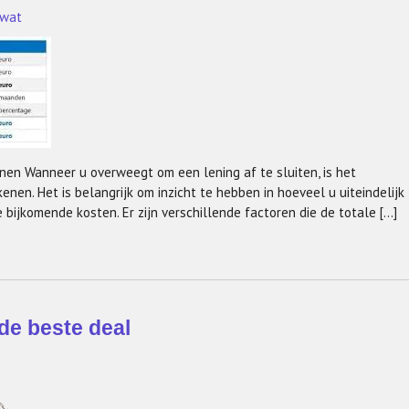
wat
nen Wanneer u overweegt om een lening af te sluiten, is het
nen. Het is belangrijk om inzicht te hebben in hoeveel u uiteindelijk
 bijkomende kosten. Er zijn verschillende factoren die de totale […]
 de beste deal