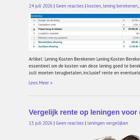
24 juli 2026
|
Geen reacties
|
kosten
,
lening berekenen
,
Artikel: Lening Kosten Berekenen Lening Kosten Bereke
essentieel om de kosten van deze lening goed te bereke
zult moeten terugbetalen, inclusief rente en eventuele
Lees Meer »
Vergelijk rente op leningen voor
13 juli 2026
|
Geen reacties
|
leningen vergelijken