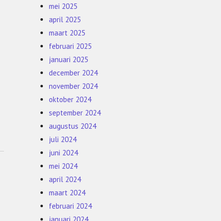
mei 2025
april 2025
maart 2025
februari 2025
januari 2025
december 2024
november 2024
oktober 2024
september 2024
augustus 2024
juli 2024
juni 2024
mei 2024
april 2024
maart 2024
februari 2024
januari 2024