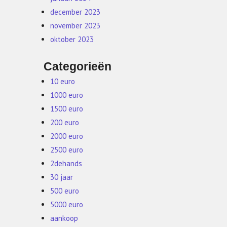
december 2023
november 2023
oktober 2023
Categorieën
10 euro
1000 euro
1500 euro
200 euro
2000 euro
2500 euro
2dehands
30 jaar
500 euro
5000 euro
aankoop