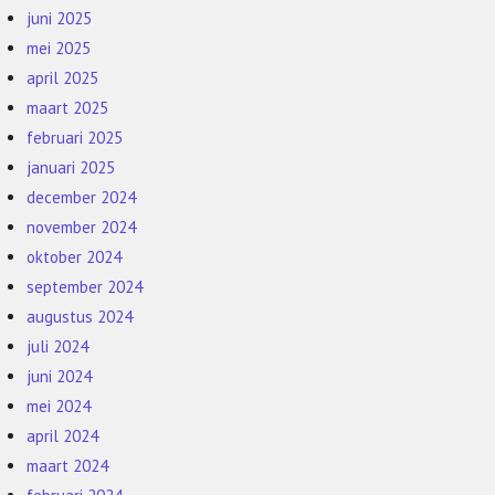
juni 2025
mei 2025
april 2025
maart 2025
februari 2025
januari 2025
december 2024
november 2024
oktober 2024
september 2024
augustus 2024
juli 2024
juni 2024
mei 2024
april 2024
maart 2024