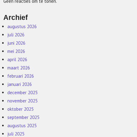
Geen reacties om te tonen.
Archief
augustus 2026
juli 2026
juni 2026
mei 2026
april 2026
maart 2026
februari 2026
januari 2026
december 2025
november 2025
oktober 2025
september 2025
augustus 2025
juli 2025