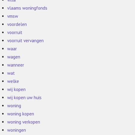
vlaams woningfonds
vmsw
voordelen
voorruit
voorruit vervangen
waar
wagen
wanneer
wat
welke
wij kopen
wij kopen uw huis
woning
woning kopen
woning verkopen
woningen