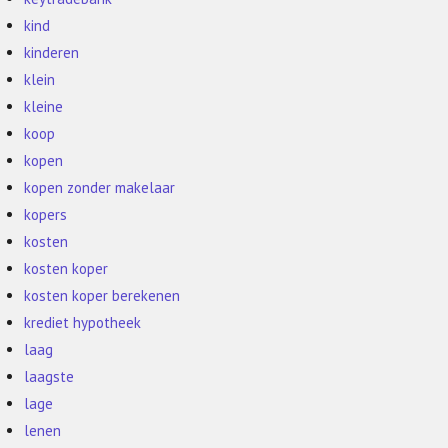
kind
kinderen
klein
kleine
koop
kopen
kopen zonder makelaar
kopers
kosten
kosten koper
kosten koper berekenen
krediet hypotheek
laag
laagste
lage
lenen