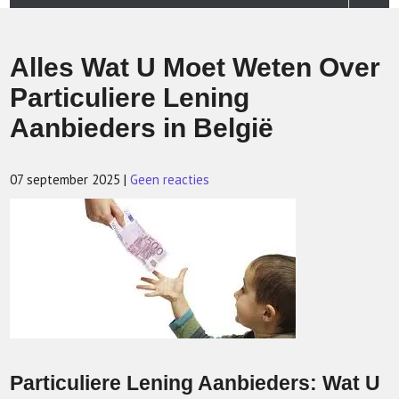
Alles Wat U Moet Weten Over
Particuliere Lening
Aanbieders in België
07 september 2025
|
Geen reacties
Particuliere Lening Aanbieders: Wat U