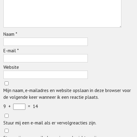
Naam
*
E-mail
*
Website
Mijn naam, e-mailadres en website opslaan in deze browser voor
de volgende keer wanneer ik een reactie plaats.
9
+
=
14
Stuur mij een e-mail als er vervolgreacties zijn.