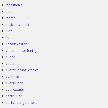
mobilhome
moet
motor
nationale bank
niet
nl
notariskosten
onderhandse lening
ouder
ouders
overbruggingskrediet
overheid
oversluiten
overwaarde
particulier
particulier geld lenen