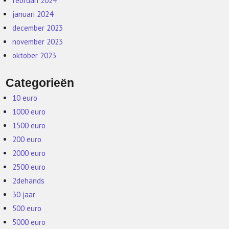
februari 2024
januari 2024
december 2023
november 2023
oktober 2023
Categorieën
10 euro
1000 euro
1500 euro
200 euro
2000 euro
2500 euro
2dehands
30 jaar
500 euro
5000 euro