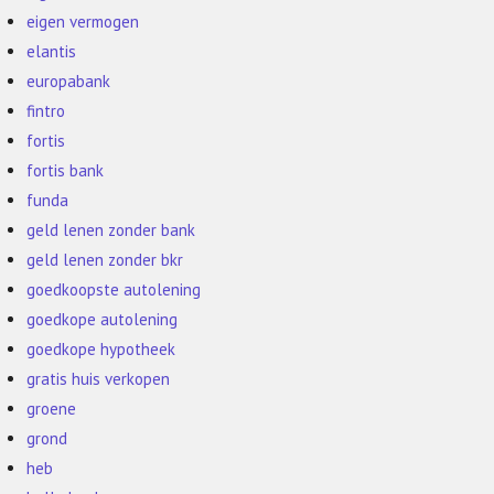
eigen vermogen
elantis
europabank
fintro
fortis
fortis bank
funda
geld lenen zonder bank
geld lenen zonder bkr
goedkoopste autolening
goedkope autolening
goedkope hypotheek
gratis huis verkopen
groene
grond
heb