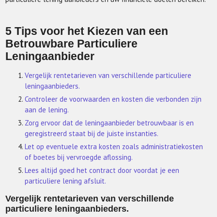
5 Tips voor het Kiezen van een
Betrouwbare Particuliere
Leningaanbieder
Vergelijk rentetarieven van verschillende particuliere
leningaanbieders.
Controleer de voorwaarden en kosten die verbonden zijn
aan de lening.
Zorg ervoor dat de leningaanbieder betrouwbaar is en
geregistreerd staat bij de juiste instanties.
Let op eventuele extra kosten zoals administratiekosten
of boetes bij vervroegde aflossing.
Lees altijd goed het contract door voordat je een
particuliere lening afsluit.
Vergelijk rentetarieven van verschillende
particuliere leningaanbieders.