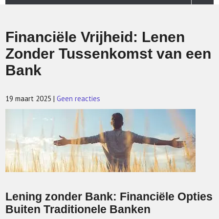
Financiële Vrijheid: Lenen
Zonder Tussenkomst van een
Bank
19 maart 2025
|
Geen reacties
Lening zonder Bank: Financiële Opties
Buiten Traditionele Banken