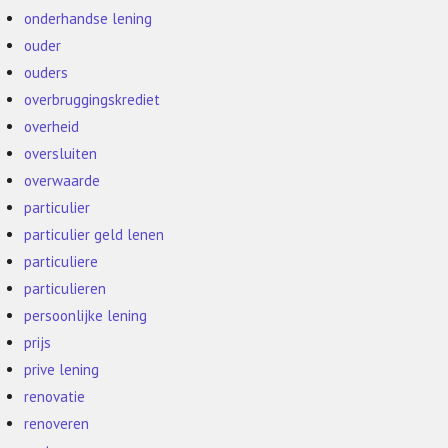
onderhandse lening
ouder
ouders
overbruggingskrediet
overheid
oversluiten
overwaarde
particulier
particulier geld lenen
particuliere
particulieren
persoonlijke lening
prijs
prive lening
renovatie
renoveren