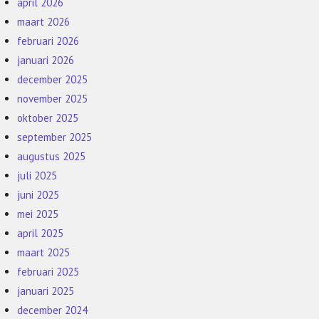
april 2026
maart 2026
februari 2026
januari 2026
december 2025
november 2025
oktober 2025
september 2025
augustus 2025
juli 2025
juni 2025
mei 2025
april 2025
maart 2025
februari 2025
januari 2025
december 2024