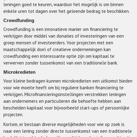
leningen goed te keuren, waardoor het mogelijk is om binnen
enkele uren tot dagen over het geleende bedrag te beschikken.
Crowdfunding
Crowdfunding is een innovatieve manier om financiering te
verkrijgen door middel van donaties of investeringen van een
groep mensen of investeerders. Voor projecten met een
maatschappelijk doel of creatieve ondernemingen kan
crowdfunding een interessante optie zijn om kapitaal te
verwerven zonder tussenkomst van een traditionele bank.
Microkredieten
Voor kleine bedragen kunnen microkredieten een uitkomst bieden
voor wie moeite heeft om bij reguliere banken financiering te
verkrijgen. Microfinancieringsinstellingen verstrekken leningen
aan ondernemers en particulieren die behoefte hebben aan
bescheiden kapitaal voor bijvoorbeeld start-ups of persoonlijke
projecten.
Kortom, er bestaan diverse mogelijkheden voor wie op zoek is
naar een lening zonder directe tussenkomst van een traditionele