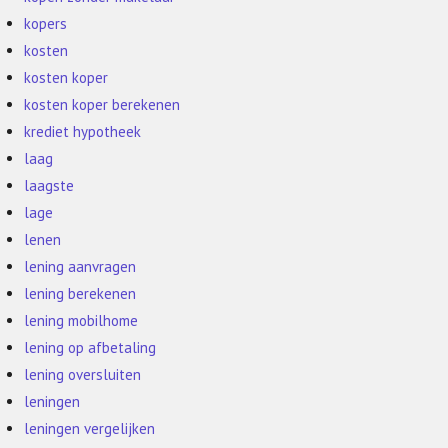
kopers
kosten
kosten koper
kosten koper berekenen
krediet hypotheek
laag
laagste
lage
lenen
lening aanvragen
lening berekenen
lening mobilhome
lening op afbetaling
lening oversluiten
leningen
leningen vergelijken