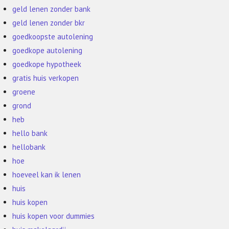
geld lenen zonder bank
geld lenen zonder bkr
goedkoopste autolening
goedkope autolening
goedkope hypotheek
gratis huis verkopen
groene
grond
heb
hello bank
hellobank
hoe
hoeveel kan ik lenen
huis
huis kopen
huis kopen voor dummies