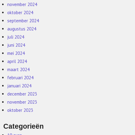
november 2024
oktober 2024
september 2024
augustus 2024
juli 2024
juni 2024
mei 2024
april 2024
maart 2024
februari 2024
januari 2024
december 2023
november 2023
oktober 2023
Categorieën