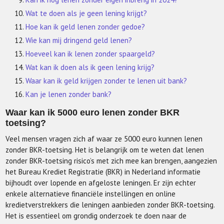
Wat te doen als je geen lening krijgt?
Hoe kan ik geld lenen zonder gedoe?
Wie kan mij dringend geld lenen?
Hoeveel kan ik lenen zonder spaargeld?
Wat kan ik doen als ik geen lening krijg?
Waar kan ik geld krijgen zonder te lenen uit bank?
Kan je lenen zonder bank?
Waar kan ik 5000 euro lenen zonder BKR
toetsing?
Veel mensen vragen zich af waar ze 5000 euro kunnen lenen
zonder BKR-toetsing. Het is belangrijk om te weten dat lenen
zonder BKR-toetsing risico’s met zich mee kan brengen, aangezien
het Bureau Krediet Registratie (BKR) in Nederland informatie
bijhoudt over lopende en afgeloste leningen. Er zijn echter
enkele alternatieve financiële instellingen en online
kredietverstrekkers die leningen aanbieden zonder BKR-toetsing.
Het is essentieel om grondig onderzoek te doen naar de