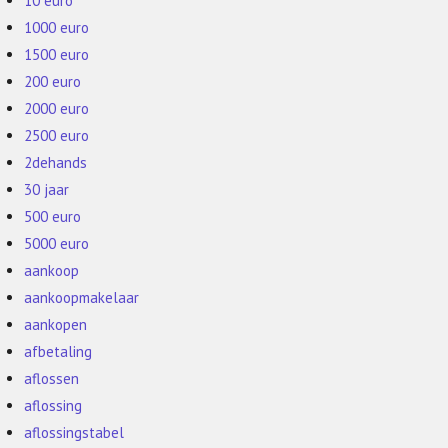
10 euro
1000 euro
1500 euro
200 euro
2000 euro
2500 euro
2dehands
30 jaar
500 euro
5000 euro
aankoop
aankoopmakelaar
aankopen
afbetaling
aflossen
aflossing
aflossingstabel