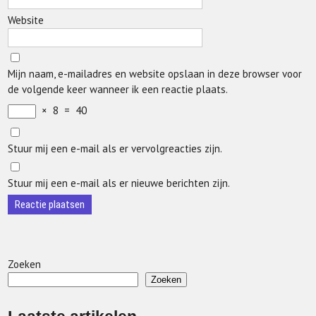
Website
Mijn naam, e-mailadres en website opslaan in deze browser voor
de volgende keer wanneer ik een reactie plaats.
×
8
=
40
Stuur mij een e-mail als er vervolgreacties zijn.
Stuur mij een e-mail als er nieuwe berichten zijn.
Zoeken
Zoeken