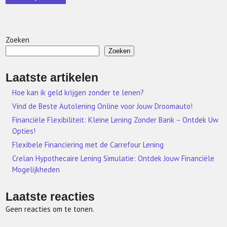
Zoeken
Zoeken
Laatste artikelen
Hoe kan ik geld krijgen zonder te lenen?
Vind de Beste Autolening Online voor Jouw Droomauto!
Financiële Flexibiliteit: Kleine Lening Zonder Bank – Ontdek Uw
Opties!
Flexibele Financiering met de Carrefour Lening
Crelan Hypothecaire Lening Simulatie: Ontdek Jouw Financiële
Mogelijkheden
Laatste reacties
Geen reacties om te tonen.