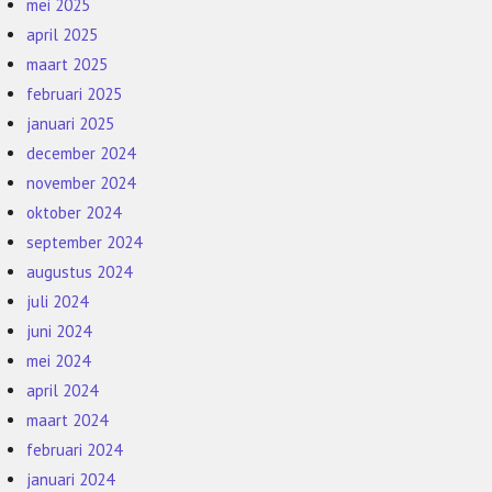
mei 2025
april 2025
maart 2025
februari 2025
januari 2025
december 2024
november 2024
oktober 2024
september 2024
augustus 2024
juli 2024
juni 2024
mei 2024
april 2024
maart 2024
februari 2024
januari 2024