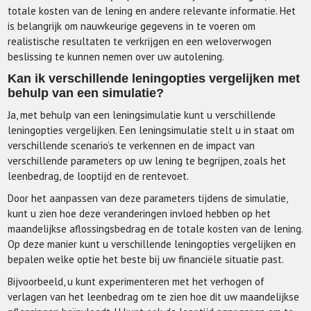
totale kosten van de lening en andere relevante informatie. Het
is belangrijk om nauwkeurige gegevens in te voeren om
realistische resultaten te verkrijgen en een weloverwogen
beslissing te kunnen nemen over uw autolening.
Kan ik verschillende leningopties vergelijken met
behulp van een simulatie?
Ja, met behulp van een leningsimulatie kunt u verschillende
leningopties vergelijken. Een leningsimulatie stelt u in staat om
verschillende scenario’s te verkennen en de impact van
verschillende parameters op uw lening te begrijpen, zoals het
leenbedrag, de looptijd en de rentevoet.
Door het aanpassen van deze parameters tijdens de simulatie,
kunt u zien hoe deze veranderingen invloed hebben op het
maandelijkse aflossingsbedrag en de totale kosten van de lening.
Op deze manier kunt u verschillende leningopties vergelijken en
bepalen welke optie het beste bij uw financiële situatie past.
Bijvoorbeeld, u kunt experimenteren met het verhogen of
verlagen van het leenbedrag om te zien hoe dit uw maandelijkse