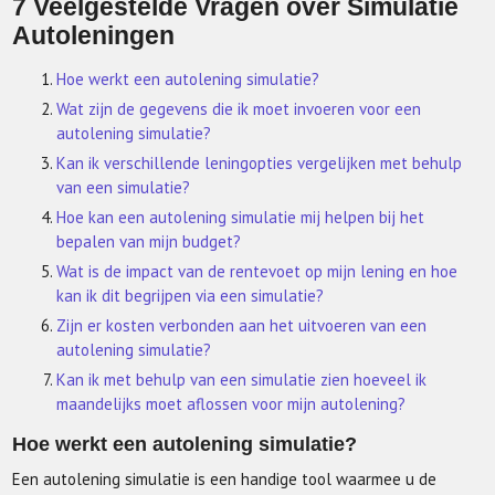
7 Veelgestelde Vragen over Simulatie
Autoleningen
Hoe werkt een autolening simulatie?
Wat zijn de gegevens die ik moet invoeren voor een
autolening simulatie?
Kan ik verschillende leningopties vergelijken met behulp
van een simulatie?
Hoe kan een autolening simulatie mij helpen bij het
bepalen van mijn budget?
Wat is de impact van de rentevoet op mijn lening en hoe
kan ik dit begrijpen via een simulatie?
Zijn er kosten verbonden aan het uitvoeren van een
autolening simulatie?
Kan ik met behulp van een simulatie zien hoeveel ik
maandelijks moet aflossen voor mijn autolening?
Hoe werkt een autolening simulatie?
Een autolening simulatie is een handige tool waarmee u de