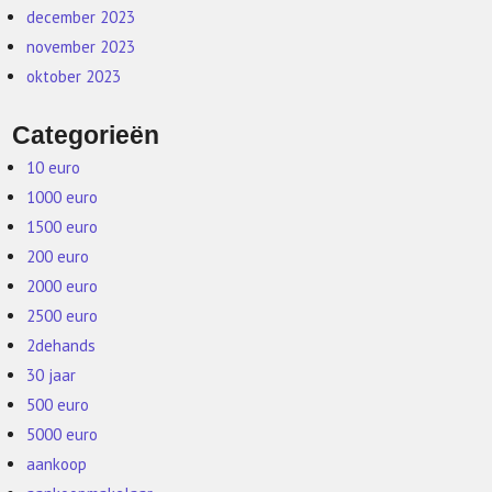
december 2023
november 2023
oktober 2023
Categorieën
10 euro
1000 euro
1500 euro
200 euro
2000 euro
2500 euro
2dehands
30 jaar
500 euro
5000 euro
aankoop