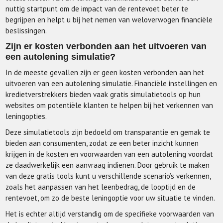
nuttig startpunt om de impact van de rentevoet beter te
begrijpen en helpt u bij het nemen van weloverwogen financiële
beslissingen.
Zijn er kosten verbonden aan het uitvoeren van
een autolening simulatie?
In de meeste gevallen zijn er geen kosten verbonden aan het
uitvoeren van een autolening simulatie. Financiële instellingen en
kredietverstrekkers bieden vaak gratis simulatietools op hun
websites om potentiële klanten te helpen bij het verkennen van
leningopties.
Deze simulatietools zijn bedoeld om transparantie en gemak te
bieden aan consumenten, zodat ze een beter inzicht kunnen
krijgen in de kosten en voorwaarden van een autolening voordat
ze daadwerkelijk een aanvraag indienen. Door gebruik te maken
van deze gratis tools kunt u verschillende scenario’s verkennen,
zoals het aanpassen van het leenbedrag, de looptijd en de
rentevoet, om zo de beste leningoptie voor uw situatie te vinden.
Het is echter altijd verstandig om de specifieke voorwaarden van