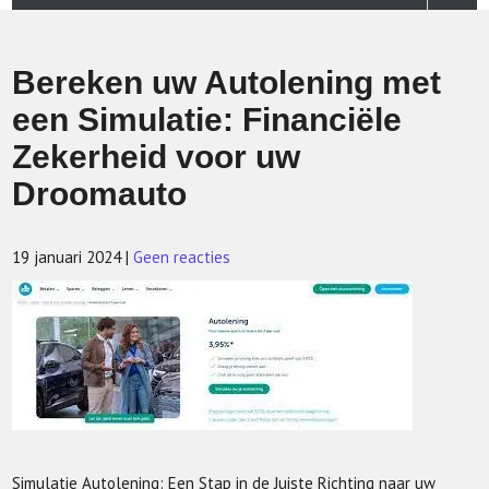
Bereken uw Autolening met
een Simulatie: Financiële
Zekerheid voor uw
Droomauto
19 januari 2024
|
Geen reacties
Simulatie Autolening: Een Stap in de Juiste Richting naar uw