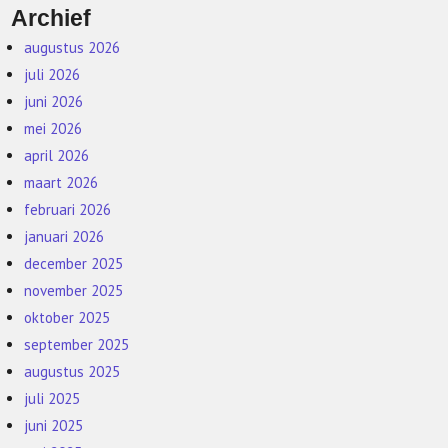
Archief
augustus 2026
juli 2026
juni 2026
mei 2026
april 2026
maart 2026
februari 2026
januari 2026
december 2025
november 2025
oktober 2025
september 2025
augustus 2025
juli 2025
juni 2025