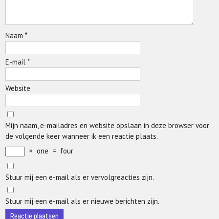
Naam
*
E-mail
*
Website
Mijn naam, e-mailadres en website opslaan in deze browser voor
de volgende keer wanneer ik een reactie plaats.
×
one
=
four
Stuur mij een e-mail als er vervolgreacties zijn.
Stuur mij een e-mail als er nieuwe berichten zijn.