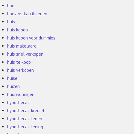
hoe
hoeveel kan ik lenen
huis
huis kopen
huis kopen voor dummies
huis makelaardij
huis snel verkopen
huis te koop
huis verkopen
huise
huizen
huurwoningen
hypothecair
hypothecair krediet
hypothecair lenen
hypothecair lening