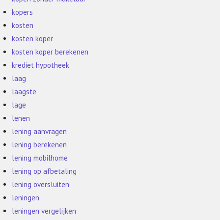
kopers
kosten
kosten koper
kosten koper berekenen
krediet hypotheek
laag
laagste
lage
lenen
lening aanvragen
lening berekenen
lening mobilhome
lening op afbetaling
lening oversluiten
leningen
leningen vergelijken