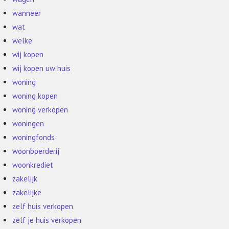
wanneer
wat
welke
wij kopen
wij kopen uw huis
woning
woning kopen
woning verkopen
woningen
woningfonds
woonboerderij
woonkrediet
zakelijk
zakelijke
zelf huis verkopen
zelf je huis verkopen