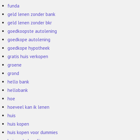
funda
geld lenen zonder bank
geld lenen zonder bkr
goedkoopste autolening
goedkope autolening
goedkope hypotheek
gratis huis verkopen
groene
grond
hello bank
hellobank
hoe
hoeveel kan ik lenen
huis
huis kopen
huis kopen voor dummies