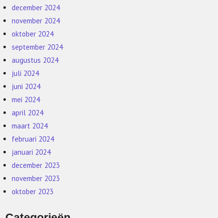
december 2024
november 2024
oktober 2024
september 2024
augustus 2024
juli 2024
juni 2024
mei 2024
april 2024
maart 2024
februari 2024
januari 2024
december 2023
november 2023
oktober 2023
Categorieën