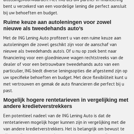
bent u verzekerd van een voordelige lening die perfect aansluit
bij uw behoeften en budget.
Ruime keuze aan autoleningen voor zowel
nieuwe als tweedehands auto’s
Met de ING Lening Auto profiteert u van een ruime keuze aan
autoleningen die zowel geschikt zijn voor de aanschaf van
nieuwe als tweedehands auto’s. Of u nu op zoek bent naar
financiering voor een gloednieuwe wagen rechtstreeks van de
dealer of voor een betrouwbare tweedehands auto van een
particulier, ING biedt diverse leningsopties die afgestemd zijn op
uw specifieke behoeften en budget. Met deze flexibiliteit kunt u
met vertrouwen en gemak de auto financieren die perfect bij u
past.
Mogelijk hogere rentetarieven in vergelijking met
andere kredietverstrekkers
Een potentieel nadeel van de ING Lening Auto is dat de
rentetarieven mogelijk hoger kunnen zijn in vergelijking met die
van andere kredietverstrekkers. Het is belangrijk om bewust te