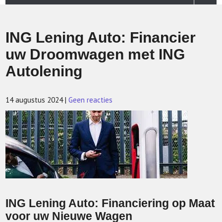
ING Lening Auto: Financier
uw Droomwagen met ING
Autolening
14 augustus 2024
|
Geen reacties
ING Lening Auto: Financiering op Maat
voor uw Nieuwe Wagen