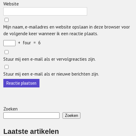
Website
Mijn naam, e-mailadres en website opslaan in deze browser voor
de volgende keer wanneer ik een reactie plaats.
+
four
=
6
Stuur mij een e-mail als er vervolgreacties zijn.
Stuur mij een e-mail als er nieuwe berichten zijn.
Zoeken
Zoeken
Laatste artikelen