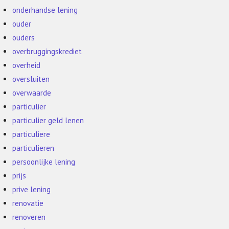
onderhandse lening
ouder
ouders
overbruggingskrediet
overheid
oversluiten
overwaarde
particulier
particulier geld lenen
particuliere
particulieren
persoonlijke lening
prijs
prive lening
renovatie
renoveren