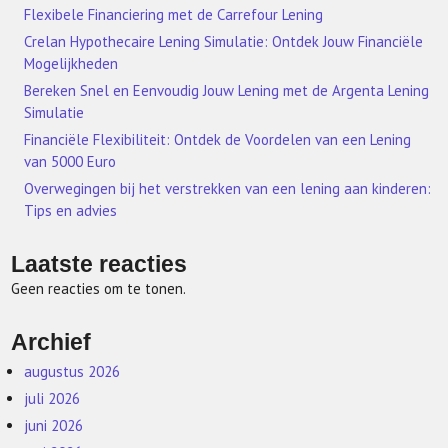
Flexibele Financiering met de Carrefour Lening
Crelan Hypothecaire Lening Simulatie: Ontdek Jouw Financiële
Mogelijkheden
Bereken Snel en Eenvoudig Jouw Lening met de Argenta Lening
Simulatie
Financiële Flexibiliteit: Ontdek de Voordelen van een Lening
van 5000 Euro
Overwegingen bij het verstrekken van een lening aan kinderen:
Tips en advies
Laatste reacties
Geen reacties om te tonen.
Archief
augustus 2026
juli 2026
juni 2026