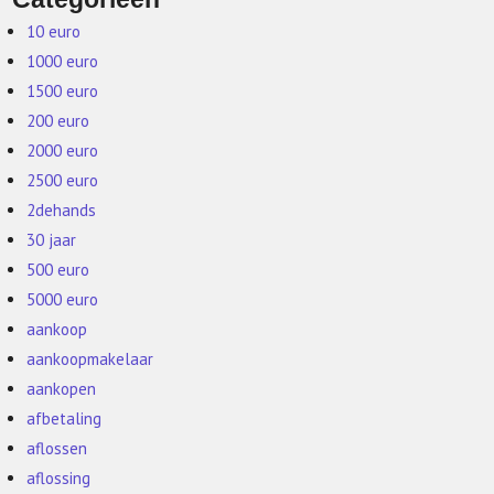
10 euro
1000 euro
1500 euro
200 euro
2000 euro
2500 euro
2dehands
30 jaar
500 euro
5000 euro
aankoop
aankoopmakelaar
aankopen
afbetaling
aflossen
aflossing