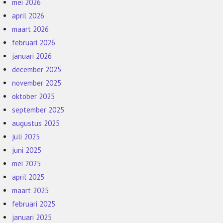
mei 2026
april 2026
maart 2026
februari 2026
januari 2026
december 2025
november 2025
oktober 2025
september 2025
augustus 2025
juli 2025
juni 2025
mei 2025
april 2025
maart 2025
februari 2025
januari 2025