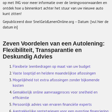
op met ING voor meer informatie over de leningsvoorwaarden en
ontdek hoe u binnenkort achter het stuur van uw nieuwe auto
kunt zitten!
Gepubliceerd door SnelGeldLenenOnline.org – Datum: [vul hier de
datum in]
Zeven Voordelen van een Autolening:
Flexibiliteit, Transparantie en
Deskundig Advies
Flexibele leenbedragen op maat van uw budget
Vaste looptijd en heldere maandelijkse aflossingen
Mogelijkheid tot extra aflossingen zonder bijkomende
kosten
Gemakkelijk online aanvraagproces voor snelheid en
efficiëntie
Persoonlijk advies van ervaren financiële experts
Aantrekkelijke rentetarieven voor een gunstige financiering