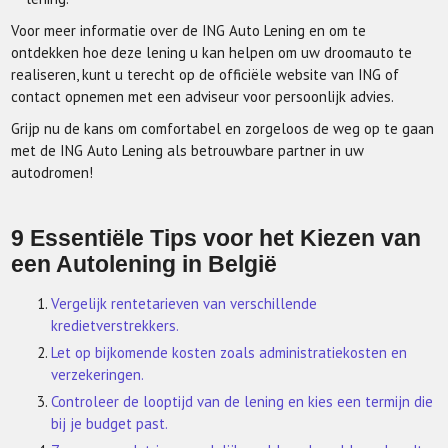
Voor meer informatie over de ING Auto Lening en om te
ontdekken hoe deze lening u kan helpen om uw droomauto te
realiseren, kunt u terecht op de officiële website van ING of
contact opnemen met een adviseur voor persoonlijk advies.
Grijp nu de kans om comfortabel en zorgeloos de weg op te gaan
met de ING Auto Lening als betrouwbare partner in uw
autodromen!
9 Essentiële Tips voor het Kiezen van
een Autolening in België
Vergelijk rentetarieven van verschillende
kredietverstrekkers.
Let op bijkomende kosten zoals administratiekosten en
verzekeringen.
Controleer de looptijd van de lening en kies een termijn die
bij je budget past.