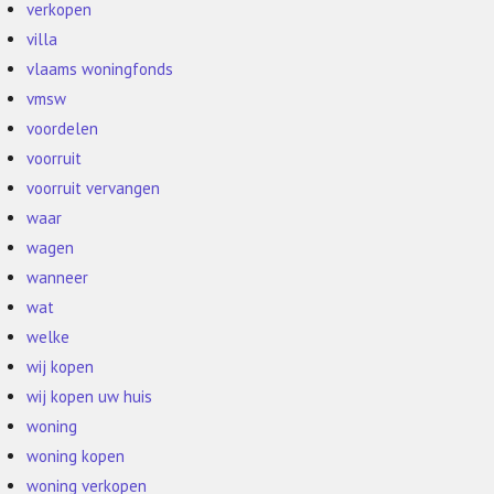
verkopen
villa
vlaams woningfonds
vmsw
voordelen
voorruit
voorruit vervangen
waar
wagen
wanneer
wat
welke
wij kopen
wij kopen uw huis
woning
woning kopen
woning verkopen