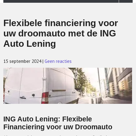
Flexibele financiering voor
uw droomauto met de ING
Auto Lening
15 september 2024
|
Geen reacties
ING Auto Lening: Flexibele
Financiering voor uw Droomauto