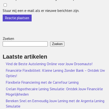
Stuur mij een e-mail als er nieuwe berichten zijn.
Zoeken
Zoeken
Laatste artikelen
Vind de Beste Autolening Online voor Jouw Droomauto!
Financiële Flexibiliteit: Kleine Lening Zonder Bank – Ontdek Uw
Opties!
Flexibele Financiering met de Carrefour Lening
Crelan Hypothecaire Lening Simulatie: Ontdek Jouw Financiële
Mogelijkheden
Bereken Snel en Eenvoudig Jouw Lening met de Argenta Lening
Simulatie