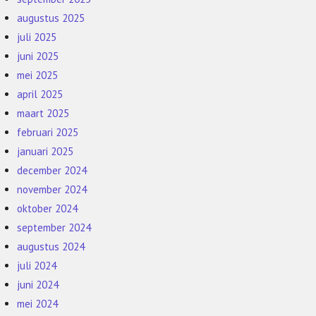
augustus 2025
juli 2025
juni 2025
mei 2025
april 2025
maart 2025
februari 2025
januari 2025
december 2024
november 2024
oktober 2024
september 2024
augustus 2024
juli 2024
juni 2024
mei 2024