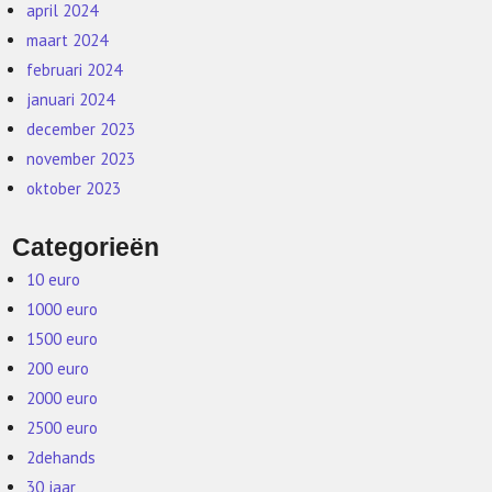
april 2024
maart 2024
februari 2024
januari 2024
december 2023
november 2023
oktober 2023
Categorieën
10 euro
1000 euro
1500 euro
200 euro
2000 euro
2500 euro
2dehands
30 jaar