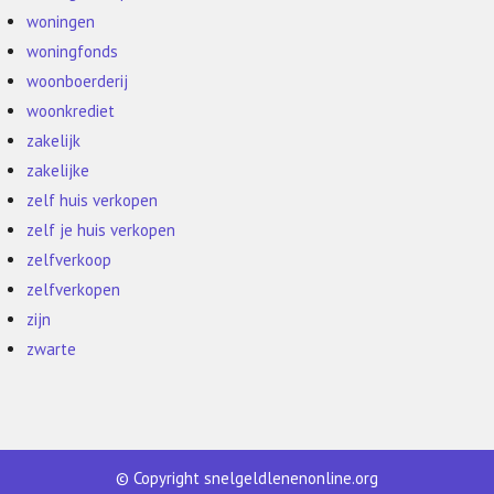
woningen
woningfonds
woonboerderij
woonkrediet
zakelijk
zakelijke
zelf huis verkopen
zelf je huis verkopen
zelfverkoop
zelfverkopen
zijn
zwarte
© Copyright snelgeldlenenonline.org