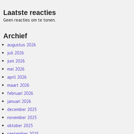
Laatste reacties
Geen reacties om te tonen.
Archief
augustus 2026
juli 2026
juni 2026
mei 2026
april 2026
maart 2026
februari 2026
januari 2026
december 2025
november 2025
oktober 2025
september 2025