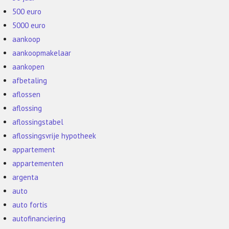
500 euro
5000 euro
aankoop
aankoopmakelaar
aankopen
afbetaling
aflossen
aflossing
aflossingstabel
aflossingsvrije hypotheek
appartement
appartementen
argenta
auto
auto fortis
autofinanciering