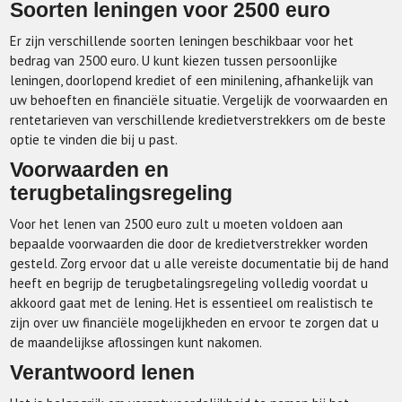
Soorten leningen voor 2500 euro
Er zijn verschillende soorten leningen beschikbaar voor het
bedrag van 2500 euro. U kunt kiezen tussen persoonlijke
leningen, doorlopend krediet of een minilening, afhankelijk van
uw behoeften en financiële situatie. Vergelijk de voorwaarden en
rentetarieven van verschillende kredietverstrekkers om de beste
optie te vinden die bij u past.
Voorwaarden en
terugbetalingsregeling
Voor het lenen van 2500 euro zult u moeten voldoen aan
bepaalde voorwaarden die door de kredietverstrekker worden
gesteld. Zorg ervoor dat u alle vereiste documentatie bij de hand
heeft en begrijp de terugbetalingsregeling volledig voordat u
akkoord gaat met de lening. Het is essentieel om realistisch te
zijn over uw financiële mogelijkheden en ervoor te zorgen dat u
de maandelijkse aflossingen kunt nakomen.
Verantwoord lenen