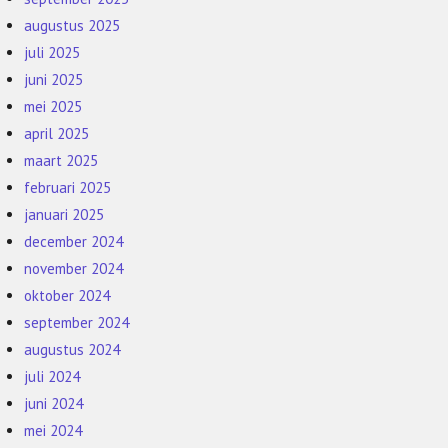
augustus 2025
juli 2025
juni 2025
mei 2025
april 2025
maart 2025
februari 2025
januari 2025
december 2024
november 2024
oktober 2024
september 2024
augustus 2024
juli 2024
juni 2024
mei 2024