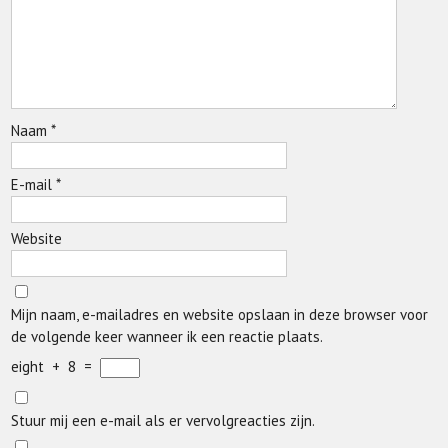
Naam
*
E-mail
*
Website
Mijn naam, e-mailadres en website opslaan in deze browser voor
de volgende keer wanneer ik een reactie plaats.
eight
+
8
=
Stuur mij een e-mail als er vervolgreacties zijn.