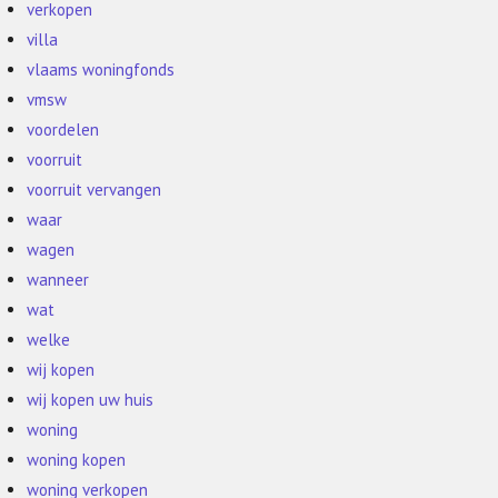
verkopen
villa
vlaams woningfonds
vmsw
voordelen
voorruit
voorruit vervangen
waar
wagen
wanneer
wat
welke
wij kopen
wij kopen uw huis
woning
woning kopen
woning verkopen