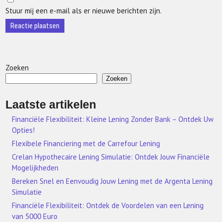
Stuur mij een e-mail als er nieuwe berichten zijn.
Zoeken
Zoeken
Laatste artikelen
Financiële Flexibiliteit: Kleine Lening Zonder Bank – Ontdek Uw
Opties!
Flexibele Financiering met de Carrefour Lening
Crelan Hypothecaire Lening Simulatie: Ontdek Jouw Financiële
Mogelijkheden
Bereken Snel en Eenvoudig Jouw Lening met de Argenta Lening
Simulatie
Financiële Flexibiliteit: Ontdek de Voordelen van een Lening
van 5000 Euro