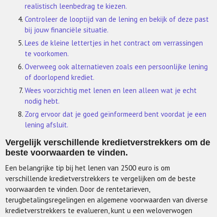
realistisch leenbedrag te kiezen.
Controleer de looptijd van de lening en bekijk of deze past
bij jouw financiële situatie.
Lees de kleine lettertjes in het contract om verrassingen
te voorkomen.
Overweeg ook alternatieven zoals een persoonlijke lening
of doorlopend krediet.
Wees voorzichtig met lenen en leen alleen wat je echt
nodig hebt.
Zorg ervoor dat je goed geïnformeerd bent voordat je een
lening afsluit.
Vergelijk verschillende kredietverstrekkers om de
beste voorwaarden te vinden.
Een belangrijke tip bij het lenen van 2500 euro is om
verschillende kredietverstrekkers te vergelijken om de beste
voorwaarden te vinden. Door de rentetarieven,
terugbetalingsregelingen en algemene voorwaarden van diverse
kredietverstrekkers te evalueren, kunt u een weloverwogen