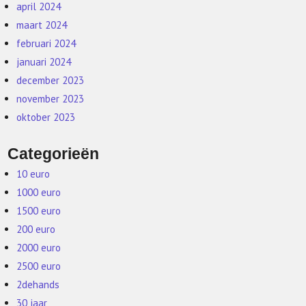
april 2024
maart 2024
februari 2024
januari 2024
december 2023
november 2023
oktober 2023
Categorieën
10 euro
1000 euro
1500 euro
200 euro
2000 euro
2500 euro
2dehands
30 jaar