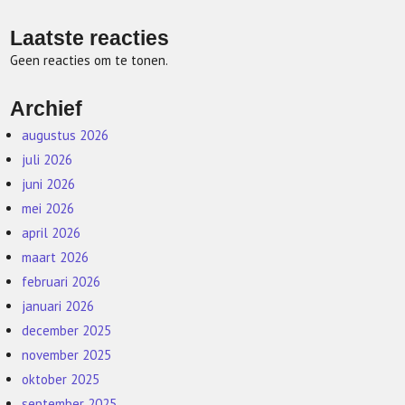
Laatste reacties
Geen reacties om te tonen.
Archief
augustus 2026
juli 2026
juni 2026
mei 2026
april 2026
maart 2026
februari 2026
januari 2026
december 2025
november 2025
oktober 2025
september 2025