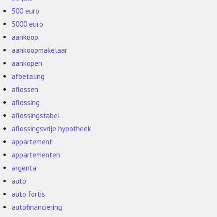
500 euro
5000 euro
aankoop
aankoopmakelaar
aankopen
afbetaling
aflossen
aflossing
aflossingstabel
aflossingsvrije hypotheek
appartement
appartementen
argenta
auto
auto fortis
autofinanciering