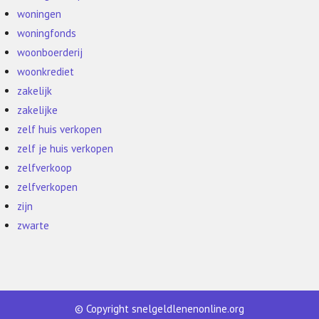
woningen
woningfonds
woonboerderij
woonkrediet
zakelijk
zakelijke
zelf huis verkopen
zelf je huis verkopen
zelfverkoop
zelfverkopen
zijn
zwarte
© Copyright snelgeldlenenonline.org