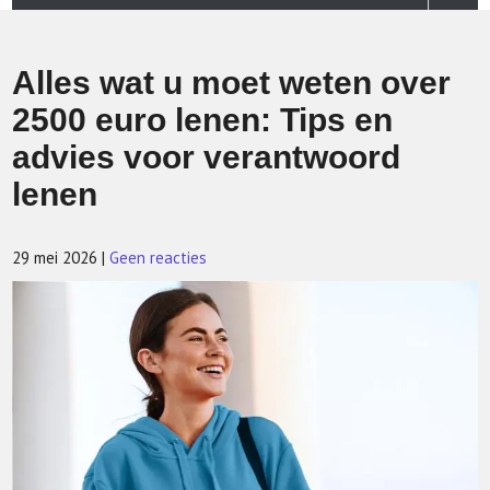
Alles wat u moet weten over
2500 euro lenen: Tips en
advies voor verantwoord
lenen
29 mei 2026
|
Geen reacties