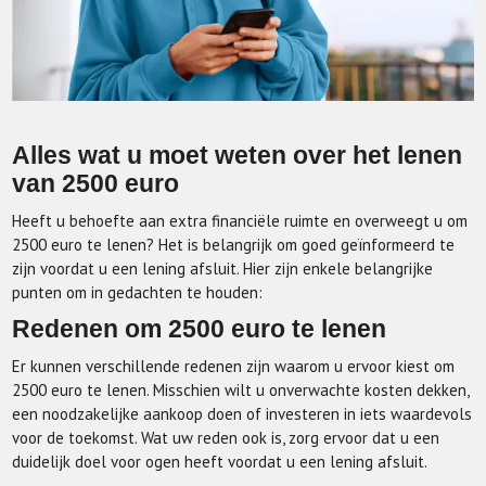
Alles wat u moet weten over het lenen
van 2500 euro
Heeft u behoefte aan extra financiële ruimte en overweegt u om
2500 euro te lenen? Het is belangrijk om goed geïnformeerd te
zijn voordat u een lening afsluit. Hier zijn enkele belangrijke
punten om in gedachten te houden:
Redenen om 2500 euro te lenen
Er kunnen verschillende redenen zijn waarom u ervoor kiest om
2500 euro te lenen. Misschien wilt u onverwachte kosten dekken,
een noodzakelijke aankoop doen of investeren in iets waardevols
voor de toekomst. Wat uw reden ook is, zorg ervoor dat u een
duidelijk doel voor ogen heeft voordat u een lening afsluit.