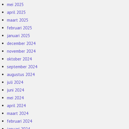
mei 2025
april 2025
maart 2025
februari 2025
januari 2025
december 2024
november 2024
oktober 2024
september 2024
augustus 2024
juli 2024
juni 2024
mei 2024
april 2024
maart 2024
februari 2024
januari 2024