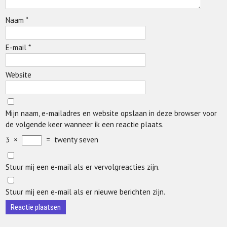
Naam
*
E-mail
*
Website
Mijn naam, e-mailadres en website opslaan in deze browser voor
de volgende keer wanneer ik een reactie plaats.
3
×
=
twenty seven
Stuur mij een e-mail als er vervolgreacties zijn.
Stuur mij een e-mail als er nieuwe berichten zijn.