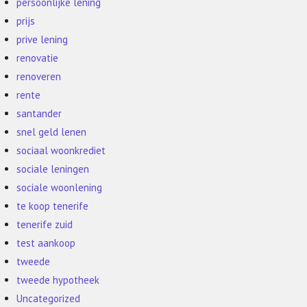
persoonlijke lening
prijs
prive lening
renovatie
renoveren
rente
santander
snel geld lenen
sociaal woonkrediet
sociale leningen
sociale woonlening
te koop tenerife
tenerife zuid
test aankoop
tweede
tweede hypotheek
Uncategorized