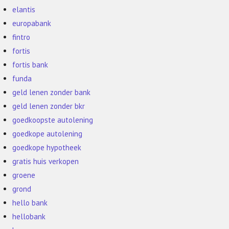
elantis
europabank
fintro
fortis
fortis bank
funda
geld lenen zonder bank
geld lenen zonder bkr
goedkoopste autolening
goedkope autolening
goedkope hypotheek
gratis huis verkopen
groene
grond
hello bank
hellobank