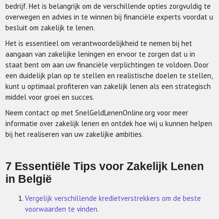
bedrijf. Het is belangrijk om de verschillende opties zorgvuldig te
overwegen en advies in te winnen bij financiële experts voordat u
besluit om zakelijk te lenen.
Het is essentieel om verantwoordelijkheid te nemen bij het
aangaan van zakelijke leningen en ervoor te zorgen dat u in
staat bent om aan uw financiële verplichtingen te voldoen. Door
een duidelijk plan op te stellen en realistische doelen te stellen,
kunt u optimaal profiteren van zakelijk lenen als een strategisch
middel voor groei en succes.
Neem contact op met SnelGeldLenenOnline.org voor meer
informatie over zakelijk lenen en ontdek hoe wij u kunnen helpen
bij het realiseren van uw zakelijke ambities.
7 Essentiële Tips voor Zakelijk Lenen
in België
Vergelijk verschillende kredietverstrekkers om de beste
voorwaarden te vinden.