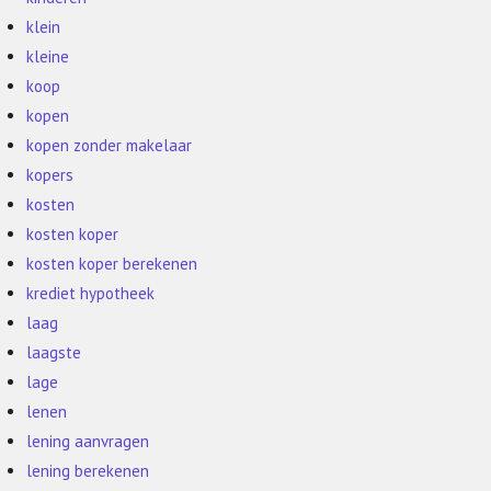
klein
kleine
koop
kopen
kopen zonder makelaar
kopers
kosten
kosten koper
kosten koper berekenen
krediet hypotheek
laag
laagste
lage
lenen
lening aanvragen
lening berekenen