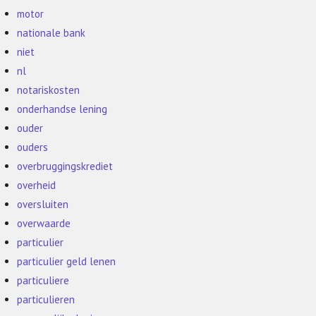
motor
nationale bank
niet
nl
notariskosten
onderhandse lening
ouder
ouders
overbruggingskrediet
overheid
oversluiten
overwaarde
particulier
particulier geld lenen
particuliere
particulieren