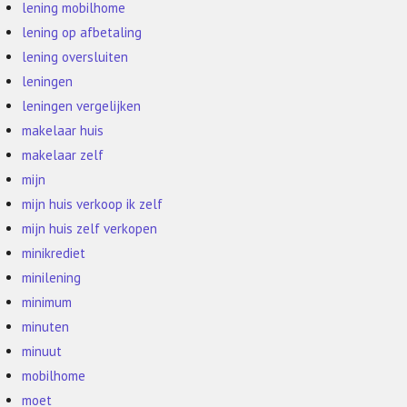
lening mobilhome
lening op afbetaling
lening oversluiten
leningen
leningen vergelijken
makelaar huis
makelaar zelf
mijn
mijn huis verkoop ik zelf
mijn huis zelf verkopen
minikrediet
minilening
minimum
minuten
minuut
mobilhome
moet