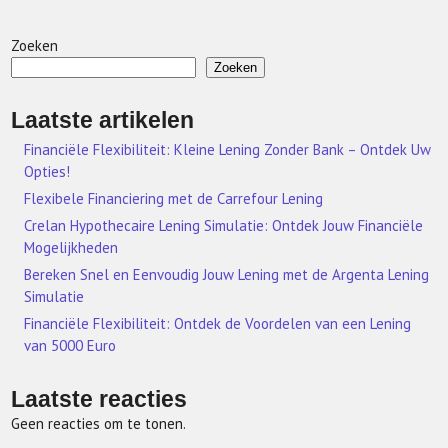
Zoeken
Zoeken
Laatste artikelen
Financiële Flexibiliteit: Kleine Lening Zonder Bank – Ontdek Uw
Opties!
Flexibele Financiering met de Carrefour Lening
Crelan Hypothecaire Lening Simulatie: Ontdek Jouw Financiële
Mogelijkheden
Bereken Snel en Eenvoudig Jouw Lening met de Argenta Lening
Simulatie
Financiële Flexibiliteit: Ontdek de Voordelen van een Lening
van 5000 Euro
Laatste reacties
Geen reacties om te tonen.