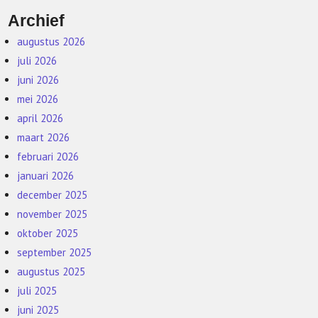
Archief
augustus 2026
juli 2026
juni 2026
mei 2026
april 2026
maart 2026
februari 2026
januari 2026
december 2025
november 2025
oktober 2025
september 2025
augustus 2025
juli 2025
juni 2025