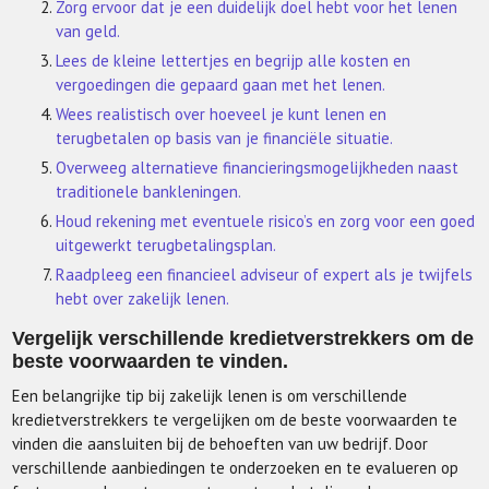
Zorg ervoor dat je een duidelijk doel hebt voor het lenen
van geld.
Lees de kleine lettertjes en begrijp alle kosten en
vergoedingen die gepaard gaan met het lenen.
Wees realistisch over hoeveel je kunt lenen en
terugbetalen op basis van je financiële situatie.
Overweeg alternatieve financieringsmogelijkheden naast
traditionele bankleningen.
Houd rekening met eventuele risico’s en zorg voor een goed
uitgewerkt terugbetalingsplan.
Raadpleeg een financieel adviseur of expert als je twijfels
hebt over zakelijk lenen.
Vergelijk verschillende kredietverstrekkers om de
beste voorwaarden te vinden.
Een belangrijke tip bij zakelijk lenen is om verschillende
kredietverstrekkers te vergelijken om de beste voorwaarden te
vinden die aansluiten bij de behoeften van uw bedrijf. Door
verschillende aanbiedingen te onderzoeken en te evalueren op