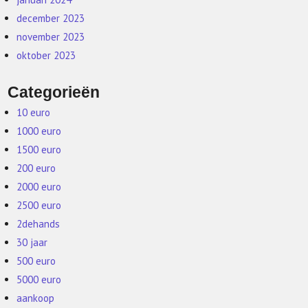
december 2023
november 2023
oktober 2023
Categorieën
10 euro
1000 euro
1500 euro
200 euro
2000 euro
2500 euro
2dehands
30 jaar
500 euro
5000 euro
aankoop