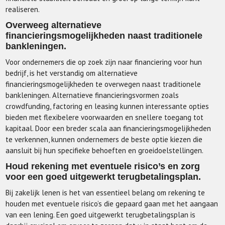
realiseren.
Overweeg alternatieve
financieringsmogelijkheden naast traditionele
bankleningen.
Voor ondernemers die op zoek zijn naar financiering voor hun
bedrijf, is het verstandig om alternatieve
financieringsmogelijkheden te overwegen naast traditionele
bankleningen. Alternatieve financieringsvormen zoals
crowdfunding, factoring en leasing kunnen interessante opties
bieden met flexibelere voorwaarden en snellere toegang tot
kapitaal. Door een breder scala aan financieringsmogelijkheden
te verkennen, kunnen ondernemers de beste optie kiezen die
aansluit bij hun specifieke behoeften en groeidoelstellingen.
Houd rekening met eventuele risico’s en zorg
voor een goed uitgewerkt terugbetalingsplan.
Bij zakelijk lenen is het van essentieel belang om rekening te
houden met eventuele risico’s die gepaard gaan met het aangaan
van een lening. Een goed uitgewerkt terugbetalingsplan is