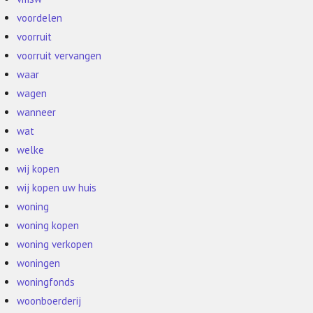
voordelen
voorruit
voorruit vervangen
waar
wagen
wanneer
wat
welke
wij kopen
wij kopen uw huis
woning
woning kopen
woning verkopen
woningen
woningfonds
woonboerderij