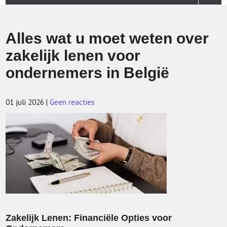
Alles wat u moet weten over
zakelijk lenen voor
ondernemers in België
01 juli 2026
|
Geen reacties
Zakelijk Lenen: Financiële Opties voor