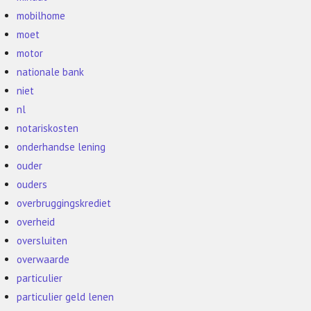
mobilhome
moet
motor
nationale bank
niet
nl
notariskosten
onderhandse lening
ouder
ouders
overbruggingskrediet
overheid
oversluiten
overwaarde
particulier
particulier geld lenen