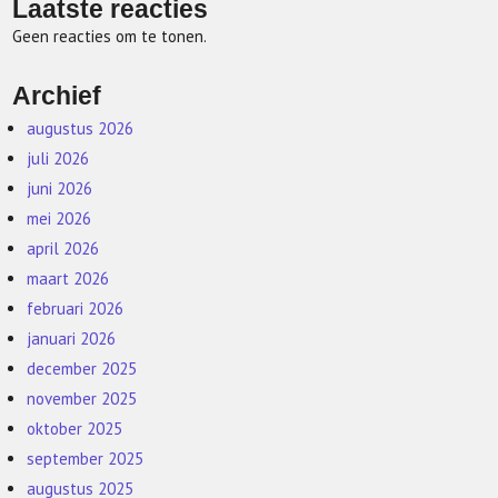
Laatste reacties
Geen reacties om te tonen.
Archief
augustus 2026
juli 2026
juni 2026
mei 2026
april 2026
maart 2026
februari 2026
januari 2026
december 2025
november 2025
oktober 2025
september 2025
augustus 2025