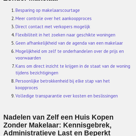
Besparing op makelaarscourtage
Meer controle over het aankoopproces
Direct contact met verkopers mogelijk
Flexibiliteit in het zoeken naar geschikte woningen
Geen afhankelijkheid van de agenda van een makelaar
Mogelijkheid om zelf te onderhandelen over de prijs en
voorwaarden
Kans om direct inzicht te krijgen in de staat van de woning
tijdens bezichtigingen
Persoonlijke betrokkenheid bij elke stap van het
koopproces
Volledige transparantie over kosten en beslissingen
Nadelen van Zelf een Huis Kopen
Zonder Makelaar: Kennisgebrek,
Administratieve Last en Beperkt