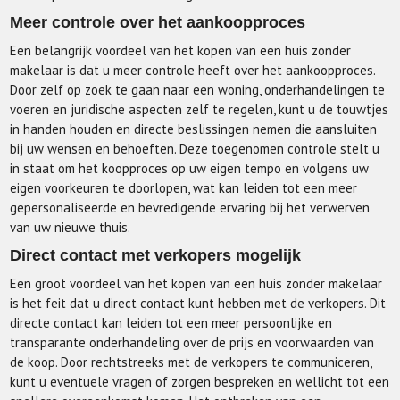
Meer controle over het aankoopproces
Een belangrijk voordeel van het kopen van een huis zonder
makelaar is dat u meer controle heeft over het aankoopproces.
Door zelf op zoek te gaan naar een woning, onderhandelingen te
voeren en juridische aspecten zelf te regelen, kunt u de touwtjes
in handen houden en directe beslissingen nemen die aansluiten
bij uw wensen en behoeften. Deze toegenomen controle stelt u
in staat om het koopproces op uw eigen tempo en volgens uw
eigen voorkeuren te doorlopen, wat kan leiden tot een meer
gepersonaliseerde en bevredigende ervaring bij het verwerven
van uw nieuwe thuis.
Direct contact met verkopers mogelijk
Een groot voordeel van het kopen van een huis zonder makelaar
is het feit dat u direct contact kunt hebben met de verkopers. Dit
directe contact kan leiden tot een meer persoonlijke en
transparante onderhandeling over de prijs en voorwaarden van
de koop. Door rechtstreeks met de verkopers te communiceren,
kunt u eventuele vragen of zorgen bespreken en wellicht tot een