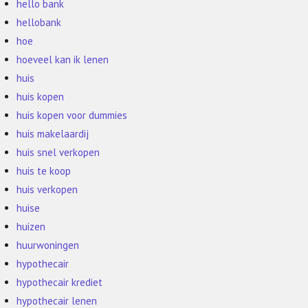
hello bank
hellobank
hoe
hoeveel kan ik lenen
huis
huis kopen
huis kopen voor dummies
huis makelaardij
huis snel verkopen
huis te koop
huis verkopen
huise
huizen
huurwoningen
hypothecair
hypothecair krediet
hypothecair lenen