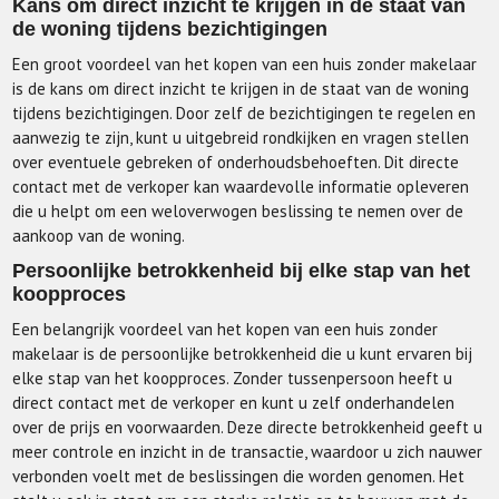
Kans om direct inzicht te krijgen in de staat van
de woning tijdens bezichtigingen
Een groot voordeel van het kopen van een huis zonder makelaar
is de kans om direct inzicht te krijgen in de staat van de woning
tijdens bezichtigingen. Door zelf de bezichtigingen te regelen en
aanwezig te zijn, kunt u uitgebreid rondkijken en vragen stellen
over eventuele gebreken of onderhoudsbehoeften. Dit directe
contact met de verkoper kan waardevolle informatie opleveren
die u helpt om een weloverwogen beslissing te nemen over de
aankoop van de woning.
Persoonlijke betrokkenheid bij elke stap van het
koopproces
Een belangrijk voordeel van het kopen van een huis zonder
makelaar is de persoonlijke betrokkenheid die u kunt ervaren bij
elke stap van het koopproces. Zonder tussenpersoon heeft u
direct contact met de verkoper en kunt u zelf onderhandelen
over de prijs en voorwaarden. Deze directe betrokkenheid geeft u
meer controle en inzicht in de transactie, waardoor u zich nauwer
verbonden voelt met de beslissingen die worden genomen. Het