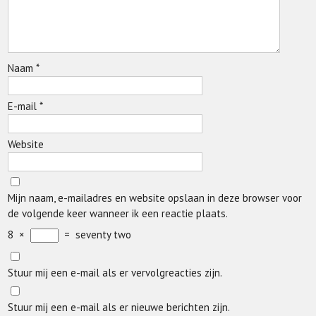
Naam
*
E-mail
*
Website
Mijn naam, e-mailadres en website opslaan in deze browser voor
de volgende keer wanneer ik een reactie plaats.
8
×
=
seventy two
Stuur mij een e-mail als er vervolgreacties zijn.
Stuur mij een e-mail als er nieuwe berichten zijn.