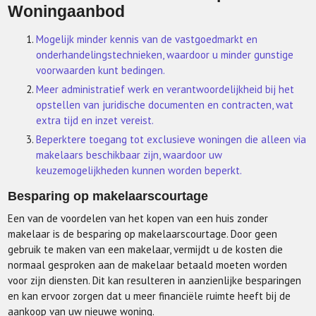
Woningaanbod
Mogelijk minder kennis van de vastgoedmarkt en
onderhandelingstechnieken, waardoor u minder gunstige
voorwaarden kunt bedingen.
Meer administratief werk en verantwoordelijkheid bij het
opstellen van juridische documenten en contracten, wat
extra tijd en inzet vereist.
Beperktere toegang tot exclusieve woningen die alleen via
makelaars beschikbaar zijn, waardoor uw
keuzemogelijkheden kunnen worden beperkt.
Besparing op makelaarscourtage
Een van de voordelen van het kopen van een huis zonder
makelaar is de besparing op makelaarscourtage. Door geen
gebruik te maken van een makelaar, vermijdt u de kosten die
normaal gesproken aan de makelaar betaald moeten worden
voor zijn diensten. Dit kan resulteren in aanzienlijke besparingen
en kan ervoor zorgen dat u meer financiële ruimte heeft bij de
aankoop van uw nieuwe woning.