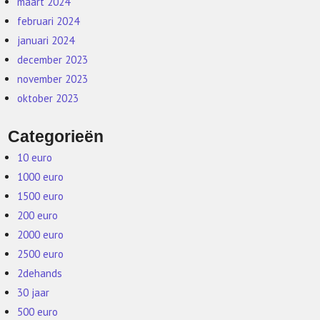
maart 2024
februari 2024
januari 2024
december 2023
november 2023
oktober 2023
Categorieën
10 euro
1000 euro
1500 euro
200 euro
2000 euro
2500 euro
2dehands
30 jaar
500 euro