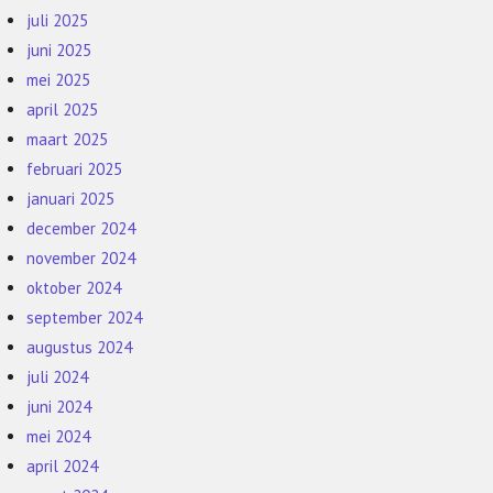
juli 2025
juni 2025
mei 2025
april 2025
maart 2025
februari 2025
januari 2025
december 2024
november 2024
oktober 2024
september 2024
augustus 2024
juli 2024
juni 2024
mei 2024
april 2024