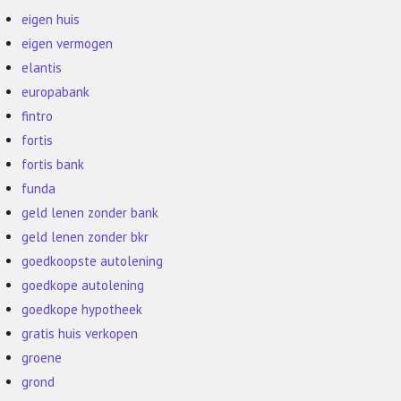
eigen huis
eigen vermogen
elantis
europabank
fintro
fortis
fortis bank
funda
geld lenen zonder bank
geld lenen zonder bkr
goedkoopste autolening
goedkope autolening
goedkope hypotheek
gratis huis verkopen
groene
grond