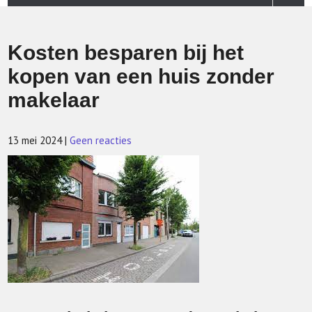
Kosten besparen bij het
kopen van een huis zonder
makelaar
13 mei 2024
|
Geen reacties