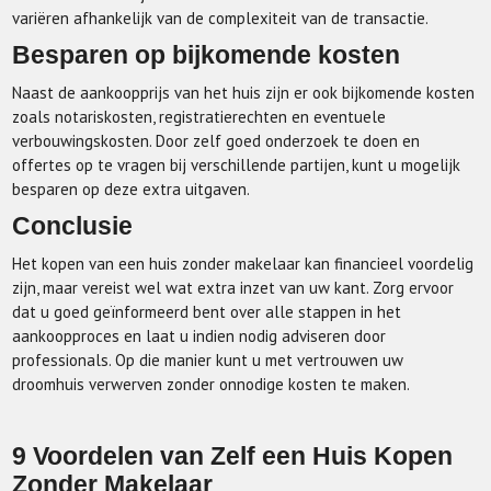
variëren afhankelijk van de complexiteit van de transactie.
Besparen op bijkomende kosten
Naast de aankoopprijs van het huis zijn er ook bijkomende kosten
zoals notariskosten, registratierechten en eventuele
verbouwingskosten. Door zelf goed onderzoek te doen en
offertes op te vragen bij verschillende partijen, kunt u mogelijk
besparen op deze extra uitgaven.
Conclusie
Het kopen van een huis zonder makelaar kan financieel voordelig
zijn, maar vereist wel wat extra inzet van uw kant. Zorg ervoor
dat u goed geïnformeerd bent over alle stappen in het
aankoopproces en laat u indien nodig adviseren door
professionals. Op die manier kunt u met vertrouwen uw
droomhuis verwerven zonder onnodige kosten te maken.
9 Voordelen van Zelf een Huis Kopen
Zonder Makelaar