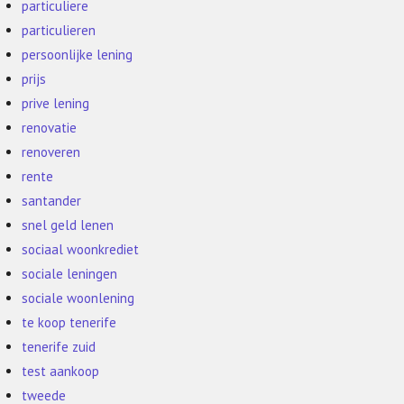
particuliere
particulieren
persoonlijke lening
prijs
prive lening
renovatie
renoveren
rente
santander
snel geld lenen
sociaal woonkrediet
sociale leningen
sociale woonlening
te koop tenerife
tenerife zuid
test aankoop
tweede