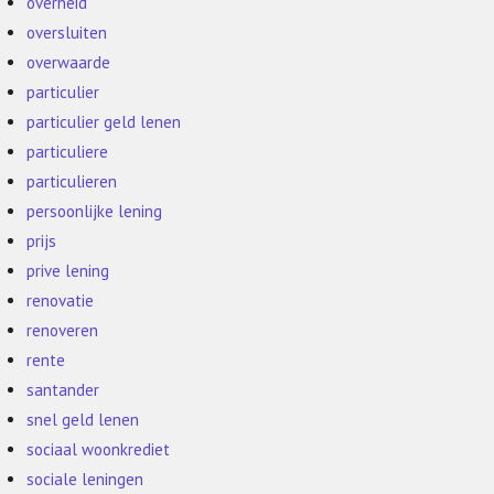
overheid
oversluiten
overwaarde
particulier
particulier geld lenen
particuliere
particulieren
persoonlijke lening
prijs
prive lening
renovatie
renoveren
rente
santander
snel geld lenen
sociaal woonkrediet
sociale leningen