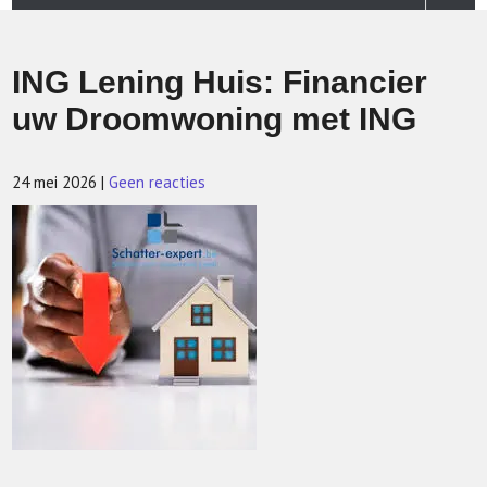
ING Lening Huis: Financier
uw Droomwoning met ING
24 mei 2026
|
Geen reacties