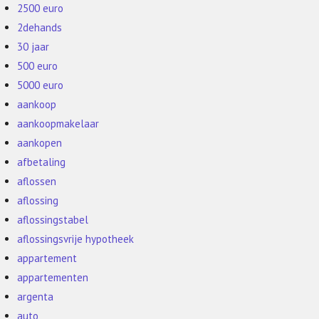
2500 euro
2dehands
30 jaar
500 euro
5000 euro
aankoop
aankoopmakelaar
aankopen
afbetaling
aflossen
aflossing
aflossingstabel
aflossingsvrije hypotheek
appartement
appartementen
argenta
auto