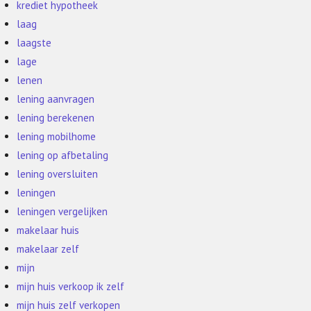
krediet hypotheek
laag
laagste
lage
lenen
lening aanvragen
lening berekenen
lening mobilhome
lening op afbetaling
lening oversluiten
leningen
leningen vergelijken
makelaar huis
makelaar zelf
mijn
mijn huis verkoop ik zelf
mijn huis zelf verkopen