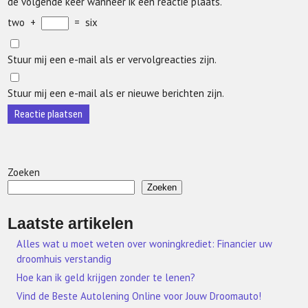
de volgende keer wanneer ik een reactie plaats.
two
+
=
six
Stuur mij een e-mail als er vervolgreacties zijn.
Stuur mij een e-mail als er nieuwe berichten zijn.
Zoeken
Zoeken
Laatste artikelen
Alles wat u moet weten over woningkrediet: Financier uw
droomhuis verstandig
Hoe kan ik geld krijgen zonder te lenen?
Vind de Beste Autolening Online voor Jouw Droomauto!