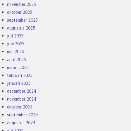
november 2025
oktober 2025
september 2025
augustus 2025
juli 2025
juni 2025
mei 2025
april 2025
maart 2025
februari 2025
januari 2025
december 2024
november 2024
oktober 2024
september 2024
augustus 2024
juli 2024