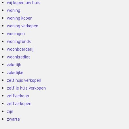
wij kopen uw huis
woning
woning kopen
woning verkopen
woningen
woningfonds
woonboerderij
woonkrediet
zakelijk
zakelijke
zelf huis verkopen
zelf je huis verkopen
zelfverkoop
zelfverkopen
zijn
zwarte