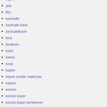
jaar
kbc
keytrade
keytrade bank
keytradebank
kind
kinderen
klein
kleine
koop
kopen
kopen zonder makelaar
kopers
kosten
kosten koper
kosten koper berekenen