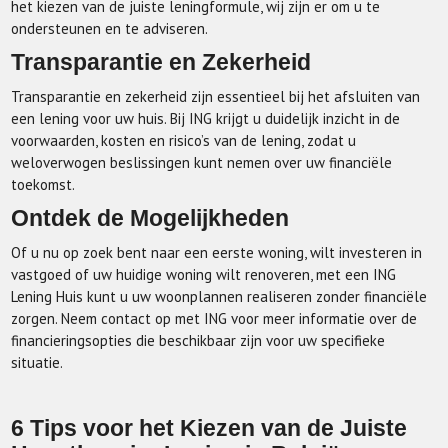
het kiezen van de juiste leningformule, wij zijn er om u te
ondersteunen en te adviseren.
Transparantie en Zekerheid
Transparantie en zekerheid zijn essentieel bij het afsluiten van
een lening voor uw huis. Bij ING krijgt u duidelijk inzicht in de
voorwaarden, kosten en risico’s van de lening, zodat u
weloverwogen beslissingen kunt nemen over uw financiële
toekomst.
Ontdek de Mogelijkheden
Of u nu op zoek bent naar een eerste woning, wilt investeren in
vastgoed of uw huidige woning wilt renoveren, met een ING
Lening Huis kunt u uw woonplannen realiseren zonder financiële
zorgen. Neem contact op met ING voor meer informatie over de
financieringsopties die beschikbaar zijn voor uw specifieke
situatie.
6 Tips voor het Kiezen van de Juiste