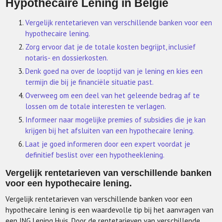
Hypothecaire Lening in België
Vergelijk rentetarieven van verschillende banken voor een
hypothecaire lening.
Zorg ervoor dat je de totale kosten begrijpt, inclusief
notaris- en dossierkosten.
Denk goed na over de looptijd van je lening en kies een
termijn die bij je financiële situatie past.
Overweeg om een deel van het geleende bedrag af te
lossen om de totale interesten te verlagen.
Informeer naar mogelijke premies of subsidies die je kan
krijgen bij het afsluiten van een hypothecaire lening.
Laat je goed informeren door een expert voordat je
definitief beslist over een hypotheeklening.
Vergelijk rentetarieven van verschillende banken
voor een hypothecaire lening.
Vergelijk rentetarieven van verschillende banken voor een
hypothecaire lening is een waardevolle tip bij het aanvragen van
een ING Lening Huis. Door de rentetarieven van verschillende