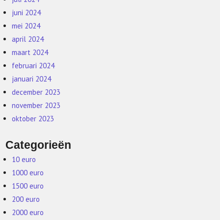
juni 2024
mei 2024
april 2024
maart 2024
februari 2024
januari 2024
december 2023
november 2023
oktober 2023
Categorieën
10 euro
1000 euro
1500 euro
200 euro
2000 euro