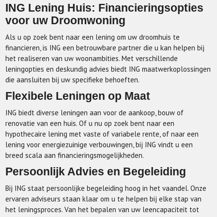
ING Lening Huis: Financieringsopties
voor uw Droomwoning
Als u op zoek bent naar een lening om uw droomhuis te
financieren, is ING een betrouwbare partner die u kan helpen bij
het realiseren van uw woonambities. Met verschillende
leningopties en deskundig advies biedt ING maatwerkoplossingen
die aansluiten bij uw specifieke behoeften.
Flexibele Leningen op Maat
ING biedt diverse leningen aan voor de aankoop, bouw of
renovatie van een huis. Of u nu op zoek bent naar een
hypothecaire lening met vaste of variabele rente, of naar een
lening voor energiezuinige verbouwingen, bij ING vindt u een
breed scala aan financieringsmogelijkheden.
Persoonlijk Advies en Begeleiding
Bij ING staat persoonlijke begeleiding hoog in het vaandel. Onze
ervaren adviseurs staan klaar om u te helpen bij elke stap van
het leningsproces. Van het bepalen van uw leencapaciteit tot