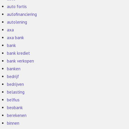
auto fortis
autofinanciering
autolening
axa
axa bank
bank
bank krediet
bank verkopen
banken
bedrijf
bedrijven
belasting
belfius
beobank
berekenen
binnen