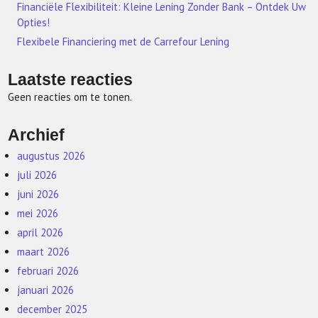
Financiële Flexibiliteit: Kleine Lening Zonder Bank – Ontdek Uw
Opties!
Flexibele Financiering met de Carrefour Lening
Laatste reacties
Geen reacties om te tonen.
Archief
augustus 2026
juli 2026
juni 2026
mei 2026
april 2026
maart 2026
februari 2026
januari 2026
december 2025