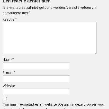
Een reactie achterlaten
Je e-mailadres zal niet getoond worden.
Vereiste velden zijn
gemarkeerd met
*
Reactie
*
Naam
*
E-mail
*
Website
Mijn naam, e-mailadres en website opslaan in deze browser voor