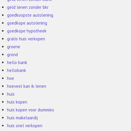
geld lenen zonder bkr
goedkoopste autolening
goedkope autolening
goedkope hypotheek
gratis huis verkopen
groene
grond
hello bank
hellobank
hoe
hoeveel kan ik lenen
huis
huis kopen
huis kopen voor dummies
huis makelaardij
huis snel verkopen