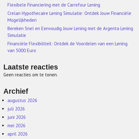
Flexibele Financiering met de Carrefour Lening
Crelan Hypothecaire Lening Simulatie: Ontdek Jouw Financiële
Mogelijkheden
Bereken Snel en Eenvoudig Jouw Lening met de Argenta Lening
Simulatie
Financiële Flexibiliteit: Ontdek de Voordelen van een Lening
van 5000 Euro
Laatste reacties
Geen reacties om te tonen.
Archief
augustus 2026
juli 2026
juni 2026
mei 2026
april 2026