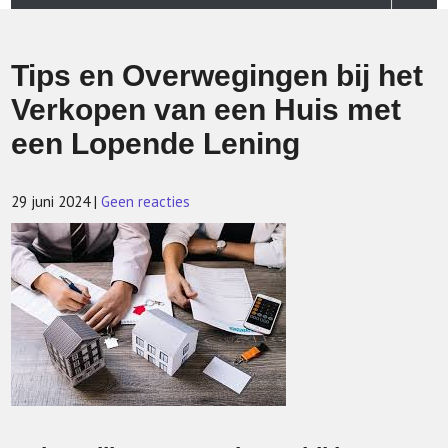
Tips en Overwegingen bij het
Verkopen van een Huis met
een Lopende Lening
29 juni 2024
|
Geen reacties