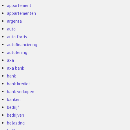
appartement
appartementen
argenta
auto
auto fortis
autofinanciering
autolening
axa
axa bank
bank
bank krediet
bank verkopen
banken
bedrijf
bedrijven
belasting