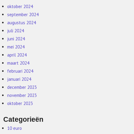
oktober 2024
september 2024
augustus 2024
juli 2024
juni 2024
mei 2024
april 2024
maart 2024
februari 2024
januari 2024
december 2023
november 2023
oktober 2023
Categorieën
10 euro