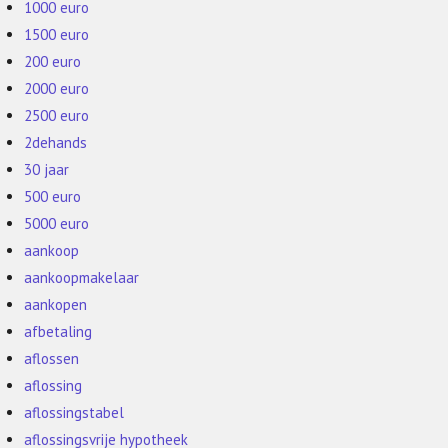
1000 euro
1500 euro
200 euro
2000 euro
2500 euro
2dehands
30 jaar
500 euro
5000 euro
aankoop
aankoopmakelaar
aankopen
afbetaling
aflossen
aflossing
aflossingstabel
aflossingsvrije hypotheek