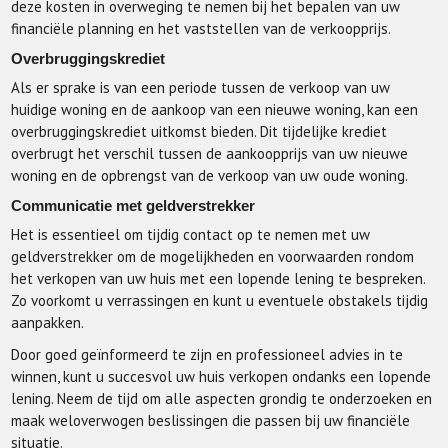
deze kosten in overweging te nemen bij het bepalen van uw
financiële planning en het vaststellen van de verkoopprijs.
Overbruggingskrediet
Als er sprake is van een periode tussen de verkoop van uw
huidige woning en de aankoop van een nieuwe woning, kan een
overbruggingskrediet uitkomst bieden. Dit tijdelijke krediet
overbrugt het verschil tussen de aankoopprijs van uw nieuwe
woning en de opbrengst van de verkoop van uw oude woning.
Communicatie met geldverstrekker
Het is essentieel om tijdig contact op te nemen met uw
geldverstrekker om de mogelijkheden en voorwaarden rondom
het verkopen van uw huis met een lopende lening te bespreken.
Zo voorkomt u verrassingen en kunt u eventuele obstakels tijdig
aanpakken.
Door goed geïnformeerd te zijn en professioneel advies in te
winnen, kunt u succesvol uw huis verkopen ondanks een lopende
lening. Neem de tijd om alle aspecten grondig te onderzoeken en
maak weloverwogen beslissingen die passen bij uw financiële
situatie.