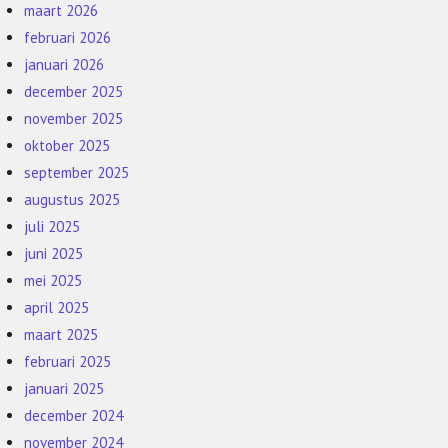
maart 2026
februari 2026
januari 2026
december 2025
november 2025
oktober 2025
september 2025
augustus 2025
juli 2025
juni 2025
mei 2025
april 2025
maart 2025
februari 2025
januari 2025
december 2024
november 2024