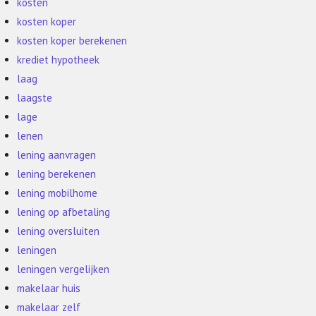
kosten
kosten koper
kosten koper berekenen
krediet hypotheek
laag
laagste
lage
lenen
lening aanvragen
lening berekenen
lening mobilhome
lening op afbetaling
lening oversluiten
leningen
leningen vergelijken
makelaar huis
makelaar zelf