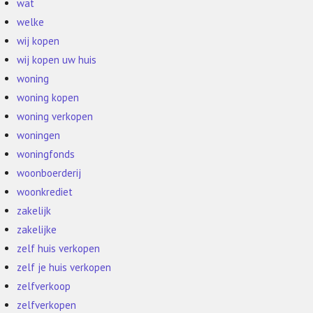
wat
welke
wij kopen
wij kopen uw huis
woning
woning kopen
woning verkopen
woningen
woningfonds
woonboerderij
woonkrediet
zakelijk
zakelijke
zelf huis verkopen
zelf je huis verkopen
zelfverkoop
zelfverkopen