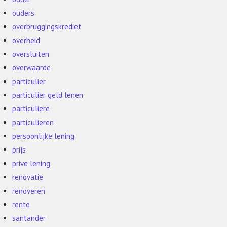
ouders
overbruggingskrediet
overheid
oversluiten
overwaarde
particulier
particulier geld lenen
particuliere
particulieren
persoonlijke lening
prijs
prive lening
renovatie
renoveren
rente
santander