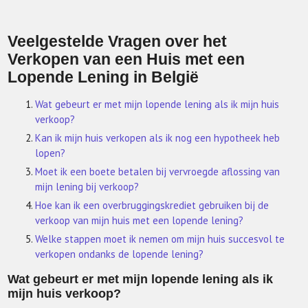
Veelgestelde Vragen over het
Verkopen van een Huis met een
Lopende Lening in België
Wat gebeurt er met mijn lopende lening als ik mijn huis
verkoop?
Kan ik mijn huis verkopen als ik nog een hypotheek heb
lopen?
Moet ik een boete betalen bij vervroegde aflossing van
mijn lening bij verkoop?
Hoe kan ik een overbruggingskrediet gebruiken bij de
verkoop van mijn huis met een lopende lening?
Welke stappen moet ik nemen om mijn huis succesvol te
verkopen ondanks de lopende lening?
Wat gebeurt er met mijn lopende lening als ik
mijn huis verkoop?