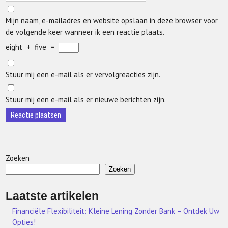
Mijn naam, e-mailadres en website opslaan in deze browser voor
de volgende keer wanneer ik een reactie plaats.
eight
+
five
=
Stuur mij een e-mail als er vervolgreacties zijn.
Stuur mij een e-mail als er nieuwe berichten zijn.
Zoeken
Zoeken
Laatste artikelen
Financiële Flexibiliteit: Kleine Lening Zonder Bank – Ontdek Uw
Opties!