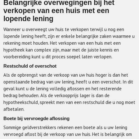
Belangrijke overwegingen bij het
verkopen van een huis met een
lopende lening
Wanneer u overweegt uw huis te verkopen terwijl u nog een
lopende lening heeft, zijn er enkele belangrijke zaken waarmee u
rekening moet houden. Het verkopen van een huis met een
hypotheek kan complex zijn, maar met de juiste kennis en
voorbereiding kunt u dit proces soepel laten verlopen.
Restschuld of overschot
Als de opbrengst van de verkoop van uw huis hoger is dan het
openstaande bedrag van uw lening, heeft u een overschot. In dit
geval kunt u de lening volledig aflossen en het resterende
bedrag behouden. Als de verkoopprijs lager is dan de
hypotheekschuld, spreekt men van een restschuld die u nog moet
afbetalen.
Boete bij vervroegde aflossing
Sommige geldverstrekkers rekenen een boete als u uw lening
vervroegd aflost bij de verkoop van uw huis. Het is belangrijk om