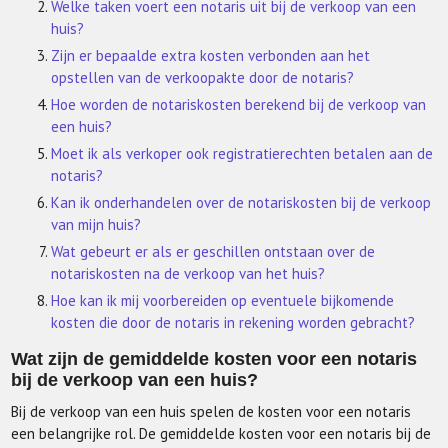
Welke taken voert een notaris uit bij de verkoop van een
huis?
Zijn er bepaalde extra kosten verbonden aan het
opstellen van de verkoopakte door de notaris?
Hoe worden de notariskosten berekend bij de verkoop van
een huis?
Moet ik als verkoper ook registratierechten betalen aan de
notaris?
Kan ik onderhandelen over de notariskosten bij de verkoop
van mijn huis?
Wat gebeurt er als er geschillen ontstaan over de
notariskosten na de verkoop van het huis?
Hoe kan ik mij voorbereiden op eventuele bijkomende
kosten die door de notaris in rekening worden gebracht?
Wat zijn de gemiddelde kosten voor een notaris
bij de verkoop van een huis?
Bij de verkoop van een huis spelen de kosten voor een notaris
een belangrijke rol. De gemiddelde kosten voor een notaris bij de