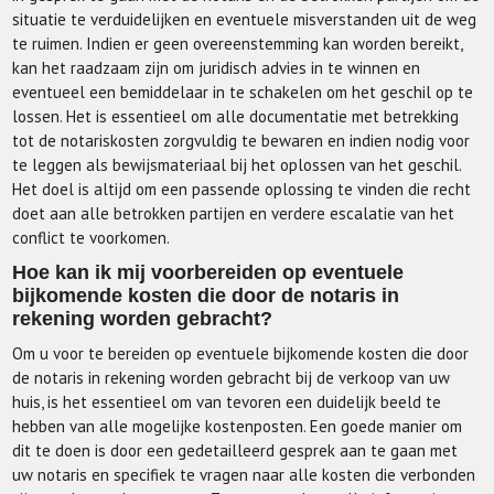
situatie te verduidelijken en eventuele misverstanden uit de weg
te ruimen. Indien er geen overeenstemming kan worden bereikt,
kan het raadzaam zijn om juridisch advies in te winnen en
eventueel een bemiddelaar in te schakelen om het geschil op te
lossen. Het is essentieel om alle documentatie met betrekking
tot de notariskosten zorgvuldig te bewaren en indien nodig voor
te leggen als bewijsmateriaal bij het oplossen van het geschil.
Het doel is altijd om een passende oplossing te vinden die recht
doet aan alle betrokken partijen en verdere escalatie van het
conflict te voorkomen.
Hoe kan ik mij voorbereiden op eventuele
bijkomende kosten die door de notaris in
rekening worden gebracht?
Om u voor te bereiden op eventuele bijkomende kosten die door
de notaris in rekening worden gebracht bij de verkoop van uw
huis, is het essentieel om van tevoren een duidelijk beeld te
hebben van alle mogelijke kostenposten. Een goede manier om
dit te doen is door een gedetailleerd gesprek aan te gaan met
uw notaris en specifiek te vragen naar alle kosten die verbonden