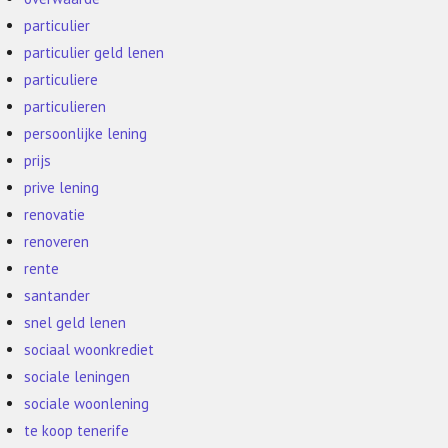
particulier
particulier geld lenen
particuliere
particulieren
persoonlijke lening
prijs
prive lening
renovatie
renoveren
rente
santander
snel geld lenen
sociaal woonkrediet
sociale leningen
sociale woonlening
te koop tenerife