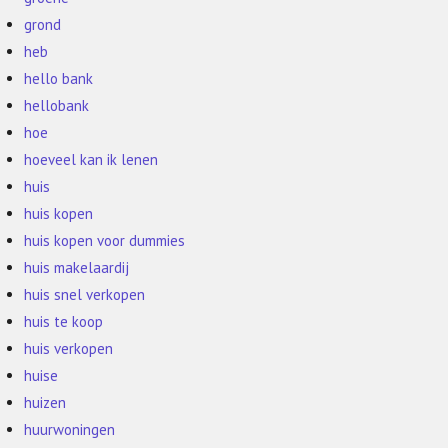
grond
heb
hello bank
hellobank
hoe
hoeveel kan ik lenen
huis
huis kopen
huis kopen voor dummies
huis makelaardij
huis snel verkopen
huis te koop
huis verkopen
huise
huizen
huurwoningen