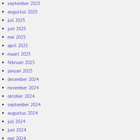
september 2025
augustus 2025
juli 2025
juni 2025
mei 2025
april 2025
maart 2025
februari 2025
januari 2025
december 2024
november 2024
oktober 2024
september 2024
augustus 2024
juli 2024
juni 2024
mei 2024