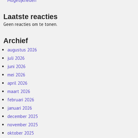
Mogelijkheden
Laatste reacties
Geen reacties om te tonen.
Archief
augustus 2026
juli 2026
juni 2026
mei 2026
april 2026
maart 2026
februari 2026
januari 2026
december 2025
november 2025
oktober 2025