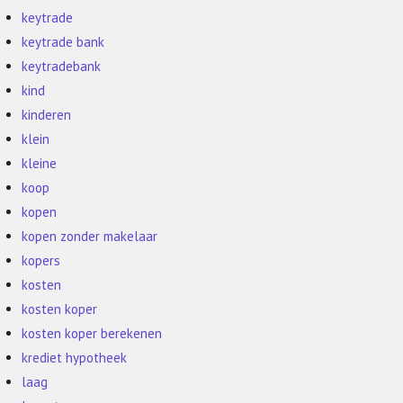
keytrade
keytrade bank
keytradebank
kind
kinderen
klein
kleine
koop
kopen
kopen zonder makelaar
kopers
kosten
kosten koper
kosten koper berekenen
krediet hypotheek
laag