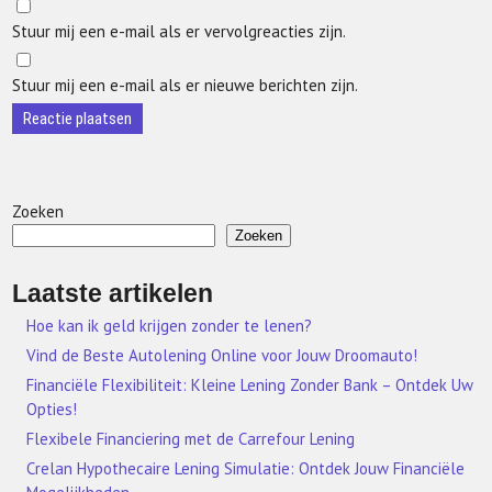
Stuur mij een e-mail als er vervolgreacties zijn.
Stuur mij een e-mail als er nieuwe berichten zijn.
Zoeken
Zoeken
Laatste artikelen
Hoe kan ik geld krijgen zonder te lenen?
Vind de Beste Autolening Online voor Jouw Droomauto!
Financiële Flexibiliteit: Kleine Lening Zonder Bank – Ontdek Uw
Opties!
Flexibele Financiering met de Carrefour Lening
Crelan Hypothecaire Lening Simulatie: Ontdek Jouw Financiële