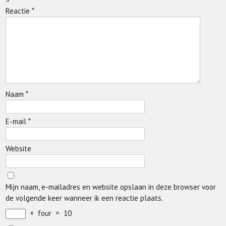
Reactie
*
Naam
*
E-mail
*
Website
Mijn naam, e-mailadres en website opslaan in deze browser voor
de volgende keer wanneer ik een reactie plaats.
+
four
=
10