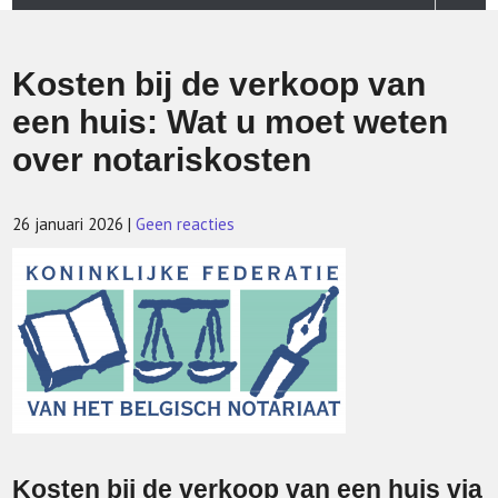
Kosten bij de verkoop van
een huis: Wat u moet weten
over notariskosten
26 januari 2026
|
Geen reacties
Kosten bij de verkoop van een huis via