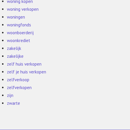
woning kopen
woning verkopen
woningen
woningfonds
woonboerderij
woonkrediet
zakelijk
zakelijke
zelf huis verkopen
zelf je huis verkopen
zelfverkoop
zelfverkopen
zijn
zwarte