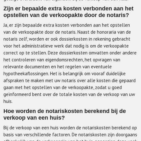
Zijn er bepaalde extra kosten verbonden aan het
opstellen van de verkoopakte door de notaris?
Ja, er zijn bepaalde extra kosten verbonden aan het opstellen
van de verkoopakte door de notaris. Naast de honoraria van de
notaris zelf, worden er ook dossierkosten in rekening gebracht
voor het administratieve werk dat nodig is om de verkoopakte
correct op te stellen. Deze dossierkosten omvatten onder andere
het controleren van eigendomsrechten, het opvragen van
relevante documenten en het regelen van eventuele
hypotheekaflossingen. Het is belangrijk om vooraf duidelijke
afspraken te maken met uw notaris over alle kosten die gepaard
gaan met het opstellen van de verkoopakte, zodat u goed
geïnformeerd bent over de totale kosten van de verkoop van uw
huis.
Hoe worden de notariskosten berekend bij de
verkoop van een huis?
Bij de verkoop van een huis worden de notariskosten berekend op
basis van verschillende factoren. De notariskosten zijn doorgaans