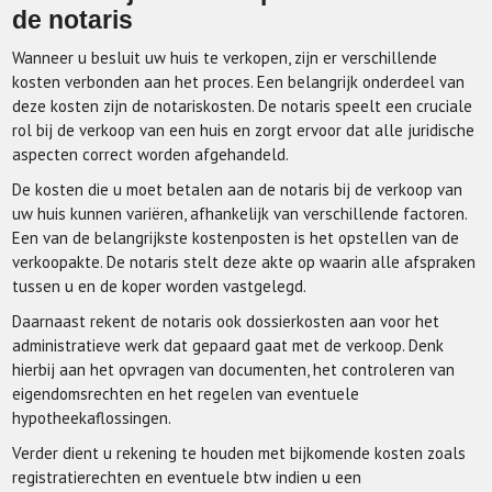
de notaris
Wanneer u besluit uw huis te verkopen, zijn er verschillende
kosten verbonden aan het proces. Een belangrijk onderdeel van
deze kosten zijn de notariskosten. De notaris speelt een cruciale
rol bij de verkoop van een huis en zorgt ervoor dat alle juridische
aspecten correct worden afgehandeld.
De kosten die u moet betalen aan de notaris bij de verkoop van
uw huis kunnen variëren, afhankelijk van verschillende factoren.
Een van de belangrijkste kostenposten is het opstellen van de
verkoopakte. De notaris stelt deze akte op waarin alle afspraken
tussen u en de koper worden vastgelegd.
Daarnaast rekent de notaris ook dossierkosten aan voor het
administratieve werk dat gepaard gaat met de verkoop. Denk
hierbij aan het opvragen van documenten, het controleren van
eigendomsrechten en het regelen van eventuele
hypotheekaflossingen.
Verder dient u rekening te houden met bijkomende kosten zoals
registratierechten en eventuele btw indien u een