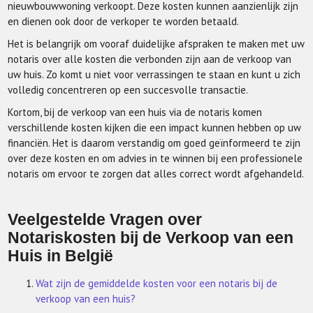
nieuwbouwwoning verkoopt. Deze kosten kunnen aanzienlijk zijn
en dienen ook door de verkoper te worden betaald.
Het is belangrijk om vooraf duidelijke afspraken te maken met uw
notaris over alle kosten die verbonden zijn aan de verkoop van
uw huis. Zo komt u niet voor verrassingen te staan en kunt u zich
volledig concentreren op een succesvolle transactie.
Kortom, bij de verkoop van een huis via de notaris komen
verschillende kosten kijken die een impact kunnen hebben op uw
financiën. Het is daarom verstandig om goed geïnformeerd te zijn
over deze kosten en om advies in te winnen bij een professionele
notaris om ervoor te zorgen dat alles correct wordt afgehandeld.
Veelgestelde Vragen over
Notariskosten bij de Verkoop van een
Huis in België
Wat zijn de gemiddelde kosten voor een notaris bij de
verkoop van een huis?