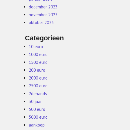
december 2023
november 2023
oktober 2023
Categorieën
g
10 euro
1000 euro
1500 euro
200 euro
2000 euro
2500 euro
2dehands
30 jaar
500 euro
5000 euro
aankoop