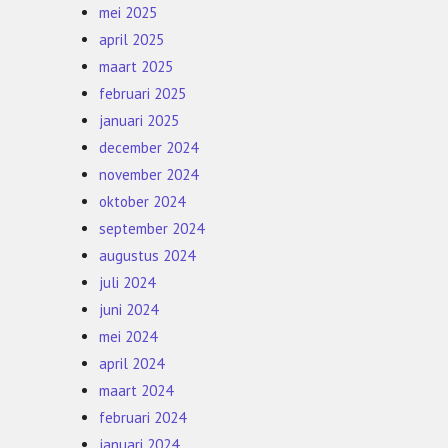
mei 2025
april 2025
maart 2025
februari 2025
januari 2025
december 2024
november 2024
oktober 2024
september 2024
augustus 2024
juli 2024
juni 2024
mei 2024
april 2024
maart 2024
februari 2024
januari 2024