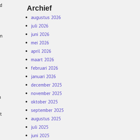
ld
Archief
augustus 2026
juli 2026
juni 2026
en
mei 2026
april 2026
maart 2026
februari 2026
januari 2026
december 2025
november 2025
n
oktober 2025
september 2025
t
augustus 2025
juli 2025
juni 2025