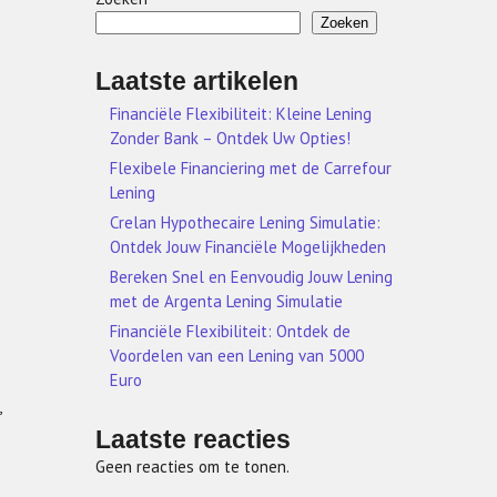
Zoeken
Laatste artikelen
Financiële Flexibiliteit: Kleine Lening
Zonder Bank – Ontdek Uw Opties!
Flexibele Financiering met de Carrefour
Lening
Crelan Hypothecaire Lening Simulatie:
Ontdek Jouw Financiële Mogelijkheden
Bereken Snel en Eenvoudig Jouw Lening
met de Argenta Lening Simulatie
Financiële Flexibiliteit: Ontdek de
Voordelen van een Lening van 5000
Euro
,
Laatste reacties
Geen reacties om te tonen.