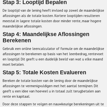
Stap 3: Looptijd Bepalen
De looptijd van de lening heeft invloed op zowel de maandelijkse
aflossingen als de totale kosten. Kortere looptijden resulteren
meestal in lagere totale kosten door minder rente, maar hogere
maandelijkse aflossingen.
Stap 4: Maandelijkse Aflossingen
Berekenen
Gebruik een online leencalculator of formule om de maandelijkse
aflossingen te berekenen op basis van het leenbedrag, rentevoet
en looptijd. Dit geeft u een duidelijk beeld van wat u elke maand
moet betalen.
Stap 5: Totale Kosten Evalueren
Bereken de totale kosten van de lening door de maandelijkse
aflossingen te vermenigvuldigen met het aantal termijnen. Dit
geeft u een idee van hoeveel u in totaal zult terugbetalen aan
rente en kapitaal.
Door deze stappen te volgen en nauwkeurige berekeningen uit te