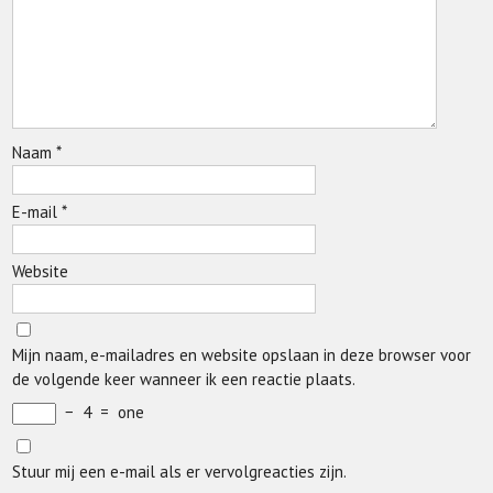
Naam
*
E-mail
*
Website
Mijn naam, e-mailadres en website opslaan in deze browser voor
de volgende keer wanneer ik een reactie plaats.
−
4
=
one
Stuur mij een e-mail als er vervolgreacties zijn.