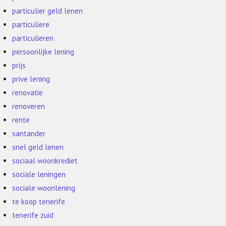
particulier geld lenen
particuliere
particulieren
persoonlijke lening
prijs
prive lening
renovatie
renoveren
rente
santander
snel geld lenen
sociaal woonkrediet
sociale leningen
sociale woonlening
te koop tenerife
tenerife zuid