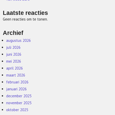
Laatste reacties
Geen reacties om te tonen.
Archief
augustus 2026
juli 2026
juni 2026
mei 2026
april 2026
maart 2026
februari 2026
januari 2026
december 2025
november 2025
oktober 2025