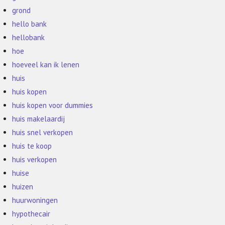
grond
hello bank
hellobank
hoe
hoeveel kan ik lenen
huis
huis kopen
huis kopen voor dummies
huis makelaardij
huis snel verkopen
huis te koop
huis verkopen
huise
huizen
huurwoningen
hypothecair