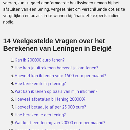
voeren, kunt u goed geïnformeerde beslissingen nemen bij het
afsluiten van een lening. Vergeet niet om verschillende opties te
vergelijken en advies in te winnen bij financiële experts indien
nodig.
14 Veelgestelde Vragen over het
Berekenen van Leningen in België
Kan ik 200000 euro lenen?
Hoe kan je uitrekenen hoeveel je kan lenen?
Hoeveel kan ik lenen voor 1500 euro per maand?
Hoe bereken ik mijn lening?
Wat kan ik lenen op basis van mijn inkomen?
Hoeveel afbetalen bij lening 200000?
Hoeveel betaal je af per 25.000 euro?
Hoe bereken je een lening?
Wat kost een lening van 20000 euro per maand?