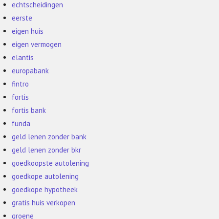
echtscheidingen
eerste
eigen huis
eigen vermogen
elantis
europabank
fintro
fortis
fortis bank
funda
geld lenen zonder bank
geld lenen zonder bkr
goedkoopste autolening
goedkope autolening
goedkope hypotheek
gratis huis verkopen
groene