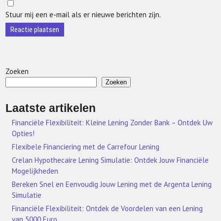
Stuur mij een e-mail als er nieuwe berichten zijn.
Zoeken
Zoeken
Laatste artikelen
Financiële Flexibiliteit: Kleine Lening Zonder Bank – Ontdek Uw
Opties!
Flexibele Financiering met de Carrefour Lening
Crelan Hypothecaire Lening Simulatie: Ontdek Jouw Financiële
Mogelijkheden
Bereken Snel en Eenvoudig Jouw Lening met de Argenta Lening
Simulatie
Financiële Flexibiliteit: Ontdek de Voordelen van een Lening
van 5000 Euro