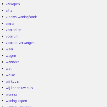
verkopen
villa
vlaams woningfonds
vmsw
voordelen
voorruit
voorruit vervangen
waar
wagen
wanneer
wat
welke
wij kopen
wij kopen uw huis
woning
woning kopen