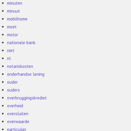
minuten
minuut
mobilhome
moet
motor
nationale bank
niet
nl
notariskosten
onderhandse lening
ouder
ouders
overbruggingskrediet
overheid
oversluiten
overwaarde
particulier