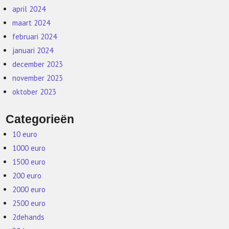
april 2024
maart 2024
februari 2024
januari 2024
december 2023
november 2023
oktober 2023
Categorieën
10 euro
1000 euro
1500 euro
200 euro
2000 euro
2500 euro
2dehands