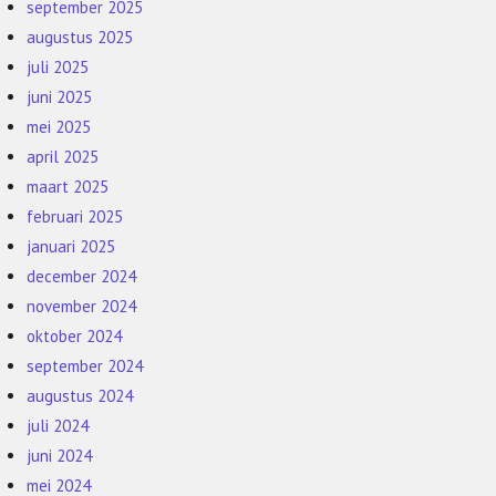
september 2025
augustus 2025
juli 2025
juni 2025
mei 2025
april 2025
maart 2025
februari 2025
januari 2025
december 2024
november 2024
oktober 2024
september 2024
augustus 2024
juli 2024
juni 2024
mei 2024