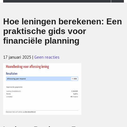
Hoe leningen berekenen: Een
praktische gids voor
financiële planning
17 januari 2025
|
Geen reacties