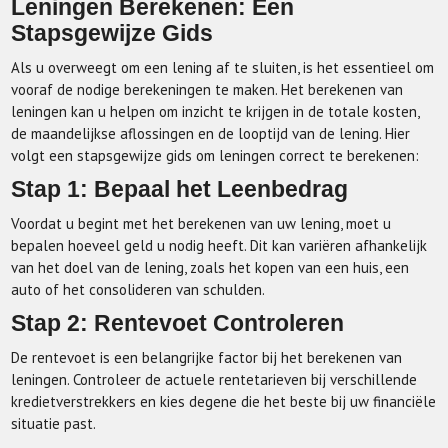
Leningen Berekenen: Een
Stapsgewijze Gids
Als u overweegt om een lening af te sluiten, is het essentieel om
vooraf de nodige berekeningen te maken. Het berekenen van
leningen kan u helpen om inzicht te krijgen in de totale kosten,
de maandelijkse aflossingen en de looptijd van de lening. Hier
volgt een stapsgewijze gids om leningen correct te berekenen:
Stap 1: Bepaal het Leenbedrag
Voordat u begint met het berekenen van uw lening, moet u
bepalen hoeveel geld u nodig heeft. Dit kan variëren afhankelijk
van het doel van de lening, zoals het kopen van een huis, een
auto of het consolideren van schulden.
Stap 2: Rentevoet Controleren
De rentevoet is een belangrijke factor bij het berekenen van
leningen. Controleer de actuele rentetarieven bij verschillende
kredietverstrekkers en kies degene die het beste bij uw financiële
situatie past.