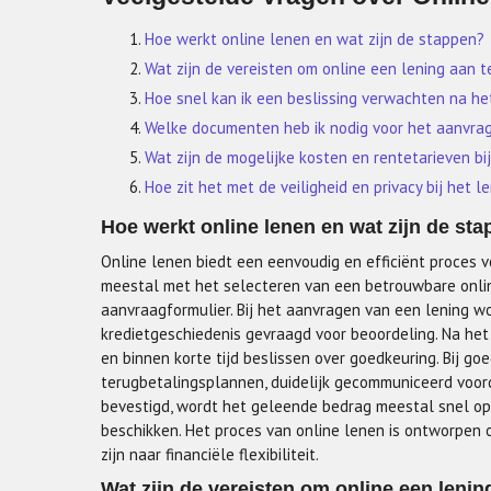
Hoe werkt online lenen en wat zijn de stappen?
Wat zijn de vereisten om online een lening aan t
Hoe snel kan ik een beslissing verwachten na he
Welke documenten heb ik nodig voor het aanvrag
Wat zijn de mogelijke kosten en rentetarieven bi
Hoe zit het met de veiligheid en privacy bij het l
Hoe werkt online lenen en wat zijn de st
Online lenen biedt een eenvoudig en efficiënt proces vo
meestal met het selecteren van een betrouwbare online
aanvraagformulier. Bij het aanvragen van een lening w
kredietgeschiedenis gevraagd voor beoordeling. Na het
en binnen korte tijd beslissen over goedkeuring. Bij 
terugbetalingsplannen, duidelijk gecommuniceerd voor
bevestigd, wordt het geleende bedrag meestal snel op 
beschikken. Het proces van online lenen is ontworpen 
zijn naar financiële flexibiliteit.
Wat zijn de vereisten om online een lenin