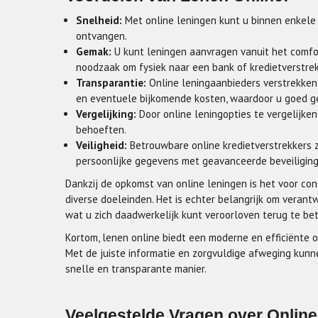
Snelheid:
Met online leningen kunt u binnen enkele
ontvangen.
Gemak:
U kunt leningen aanvragen vanuit het comfor
noodzaak om fysiek naar een bank of kredietverstrek
Transparantie:
Online leningaanbieders verstrekken 
en eventuele bijkomende kosten, waardoor u goed g
Vergelijking:
Door online leningopties te vergelijken,
behoeften.
Veiligheid:
Betrouwbare online kredietverstrekkers 
persoonlijke gegevens met geavanceerde beveiligin
Dankzij de opkomst van online leningen is het voor c
diverse doeleinden. Het is echter belangrijk om verant
wat u zich daadwerkelijk kunt veroorloven terug te be
Kortom, lenen online biedt een moderne en efficiënte op
Met de juiste informatie en zorgvuldige afweging kunn
snelle en transparante manier.
Veelgestelde Vragen over Online