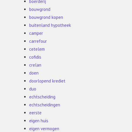
boerderij
bouwgrond
bouwgrond kopen
buitenland hypotheek
camper
carrefour
cetelem
cofidis
crelan
doen
doorlopend krediet
duo
echtscheiding
echtscheidingen
eerste
eigen huis
eigen vermogen