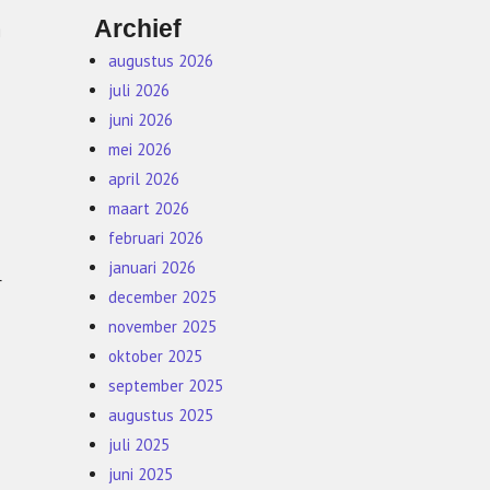
Archief
g
augustus 2026
juli 2026
juni 2026
mei 2026
april 2026
maart 2026
februari 2026
januari 2026
r
december 2025
november 2025
oktober 2025
september 2025
augustus 2025
juli 2025
juni 2025