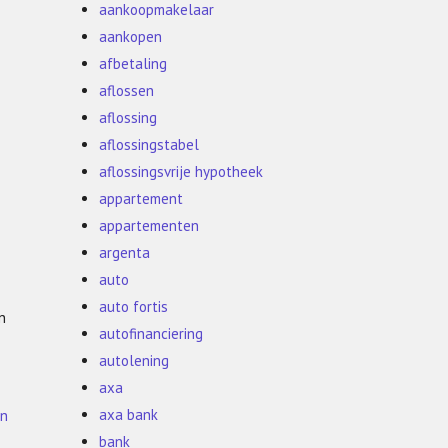
aankoopmakelaar
aankopen
afbetaling
aflossen
aflossing
aflossingstabel
aflossingsvrije hypotheek
appartement
appartementen
argenta
auto
auto fortis
n
autofinanciering
autolening
axa
axa bank
en
bank