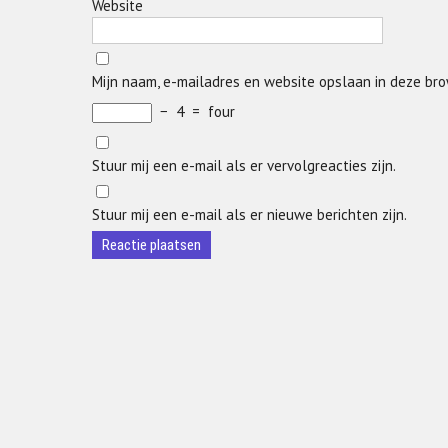
Website
Mijn naam, e-mailadres en website opslaan in deze bro
−
4
=
four
Stuur mij een e-mail als er vervolgreacties zijn.
Stuur mij een e-mail als er nieuwe berichten zijn.