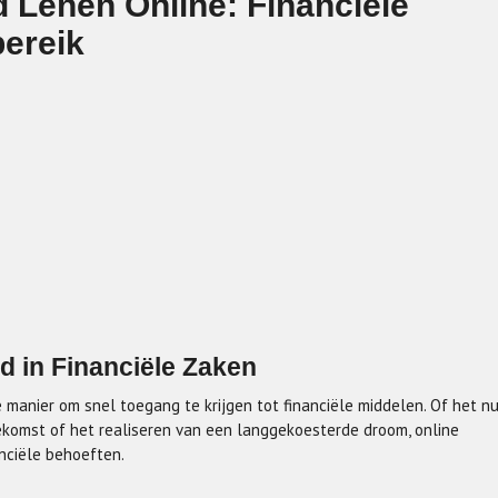
 Lenen Online: Financiële
bereik
d in Financiële Zaken
 manier om snel toegang te krijgen tot financiële middelen. Of het n
ekomst of het realiseren van een langgekoesterde droom, online
anciële behoeften.