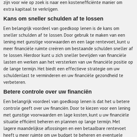
zijn voor wie op zoek is naar een kostenefficiënte manier om
extra kapitaal te verkrijgen.
Kans om sneller schulden af te lossen
Een belangrijk voordeel van goedkoop lenen is de kans om
sneller schulden af te lossen. Door gebruik te maken van een
lening met gunstige voorwaarden en een lage rentevoet, kunt u
meer financiële ruimte creëren om bestaande schulden sneller af
te lossen. Hierdoor kunt u zich sneller bevrijden van financiële
lasten en werken aan het versterken van uw financiële positie op
de lange termijn. Het biedt een effectieve strategie om uw
schuldenlast te verminderen en uw financiële gezondheid te
verbeteren.
Betere controle over uw financiën
Een belangrijk voordeel van goedkoop lenen is dat het u betere
controle geeft over uw financiën. Door te kiezen voor een lening
met gunstige voorwaarden en lage kosten, kunt u uw financiële
situatie efficiënt beheren en plannen op lange termijn. Met
lagere maandelijkse aflossingen en een betaalbare rentevoet
heeft u meer ruimte om uw budget te beheren en eventuele