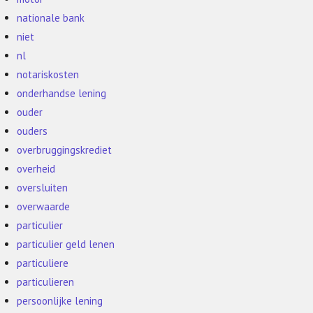
nationale bank
niet
nl
notariskosten
onderhandse lening
ouder
ouders
overbruggingskrediet
overheid
oversluiten
overwaarde
particulier
particulier geld lenen
particuliere
particulieren
persoonlijke lening