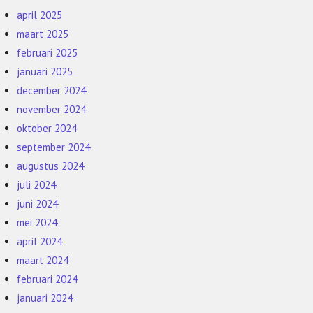
april 2025
maart 2025
februari 2025
januari 2025
december 2024
november 2024
oktober 2024
september 2024
augustus 2024
juli 2024
juni 2024
mei 2024
april 2024
maart 2024
februari 2024
januari 2024