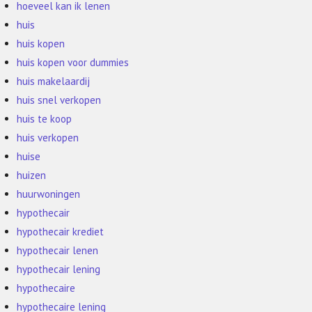
hoeveel kan ik lenen
huis
huis kopen
huis kopen voor dummies
huis makelaardij
huis snel verkopen
huis te koop
huis verkopen
huise
huizen
huurwoningen
hypothecair
hypothecair krediet
hypothecair lenen
hypothecair lening
hypothecaire
hypothecaire lening