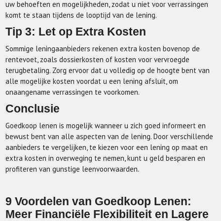
uw behoeften en mogelijkheden, zodat u niet voor verrassingen
komt te staan tijdens de looptijd van de lening.
Tip 3: Let op Extra Kosten
Sommige leningaanbieders rekenen extra kosten bovenop de
rentevoet, zoals dossierkosten of kosten voor vervroegde
terugbetaling. Zorg ervoor dat u volledig op de hoogte bent van
alle mogelijke kosten voordat u een lening afsluit, om
onaangename verrassingen te voorkomen.
Conclusie
Goedkoop lenen is mogelijk wanneer u zich goed informeert en
bewust bent van alle aspecten van de lening. Door verschillende
aanbieders te vergelijken, te kiezen voor een lening op maat en
extra kosten in overweging te nemen, kunt u geld besparen en
profiteren van gunstige leenvoorwaarden.
9 Voordelen van Goedkoop Lenen:
Meer Financiële Flexibiliteit en Lagere