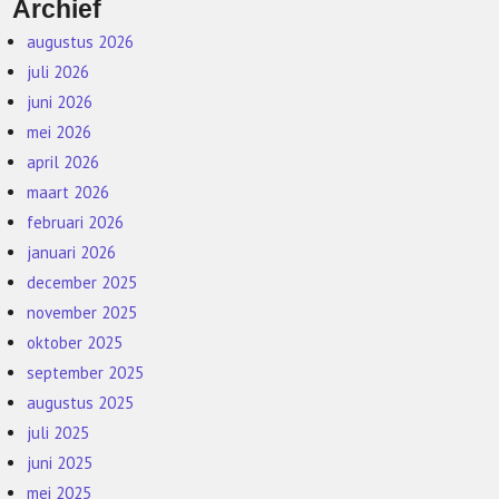
Archief
augustus 2026
juli 2026
juni 2026
mei 2026
april 2026
maart 2026
februari 2026
januari 2026
december 2025
november 2025
oktober 2025
september 2025
augustus 2025
juli 2025
juni 2025
mei 2025