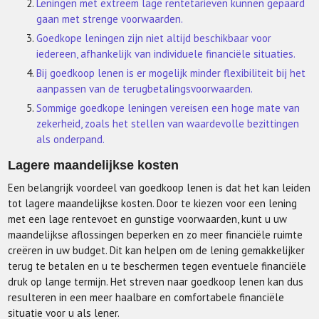
Leningen met extreem lage rentetarieven kunnen gepaard
gaan met strenge voorwaarden.
Goedkope leningen zijn niet altijd beschikbaar voor
iedereen, afhankelijk van individuele financiële situaties.
Bij goedkoop lenen is er mogelijk minder flexibiliteit bij het
aanpassen van de terugbetalingsvoorwaarden.
Sommige goedkope leningen vereisen een hoge mate van
zekerheid, zoals het stellen van waardevolle bezittingen
als onderpand.
Lagere maandelijkse kosten
Een belangrijk voordeel van goedkoop lenen is dat het kan leiden
tot lagere maandelijkse kosten. Door te kiezen voor een lening
met een lage rentevoet en gunstige voorwaarden, kunt u uw
maandelijkse aflossingen beperken en zo meer financiële ruimte
creëren in uw budget. Dit kan helpen om de lening gemakkelijker
terug te betalen en u te beschermen tegen eventuele financiële
druk op lange termijn. Het streven naar goedkoop lenen kan dus
resulteren in een meer haalbare en comfortabele financiële
situatie voor u als lener.