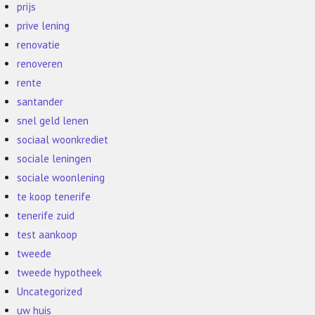
prijs
prive lening
renovatie
renoveren
rente
santander
snel geld lenen
sociaal woonkrediet
sociale leningen
sociale woonlening
te koop tenerife
tenerife zuid
test aankoop
tweede
tweede hypotheek
Uncategorized
uw huis