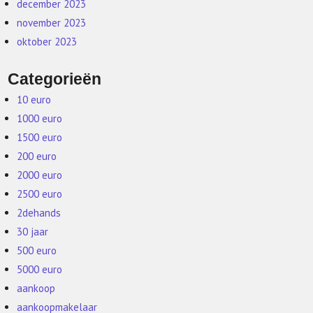
december 2023
november 2023
oktober 2023
Categorieën
10 euro
1000 euro
1500 euro
200 euro
2000 euro
2500 euro
2dehands
30 jaar
500 euro
5000 euro
aankoop
aankoopmakelaar