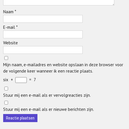
Naam
*
E-mail
*
Website
Mijn naam, e-mailadres en website opslaan in deze browser voor
de volgende keer wanneer ik een reactie plaats.
six
+
=
7
Stuur mij een e-mail als er vervolgreacties zijn.
Stuur mij een e-mail als er nieuwe berichten zijn.