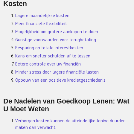
Kosten
Lagere maandelijkse kosten
Meer financiële flexibiliteit
Mogelijkheid om grotere aankopen te doen
Gunstige voorwaarden voor terugbetaling
Besparing op totale interestkosten
Kans om sneller schulden af te lossen
Betere controle over uw financiën
Minder stress door lagere financiële lasten
Opbouw van een positieve kredietgeschiedenis
De Nadelen van Goedkoop Lenen: Wat
U Moet Weten
Verborgen kosten kunnen de uiteindelijke lening duurder
maken dan verwacht.