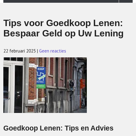
Tips voor Goedkoop Lenen:
Bespaar Geld op Uw Lening
22 februari 2025
|
Geen reacties
Goedkoop Lenen: Tips en Advies