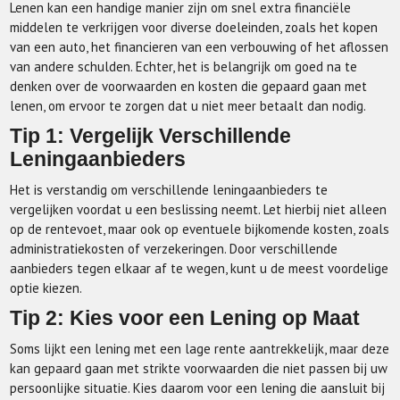
Lenen kan een handige manier zijn om snel extra financiële
middelen te verkrijgen voor diverse doeleinden, zoals het kopen
van een auto, het financieren van een verbouwing of het aflossen
van andere schulden. Echter, het is belangrijk om goed na te
denken over de voorwaarden en kosten die gepaard gaan met
lenen, om ervoor te zorgen dat u niet meer betaalt dan nodig.
Tip 1: Vergelijk Verschillende
Leningaanbieders
Het is verstandig om verschillende leningaanbieders te
vergelijken voordat u een beslissing neemt. Let hierbij niet alleen
op de rentevoet, maar ook op eventuele bijkomende kosten, zoals
administratiekosten of verzekeringen. Door verschillende
aanbieders tegen elkaar af te wegen, kunt u de meest voordelige
optie kiezen.
Tip 2: Kies voor een Lening op Maat
Soms lijkt een lening met een lage rente aantrekkelijk, maar deze
kan gepaard gaan met strikte voorwaarden die niet passen bij uw
persoonlijke situatie. Kies daarom voor een lening die aansluit bij