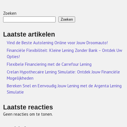
Zoeken
Zoeken
Laatste artikelen
Vind de Beste Autolening Online voor Jouw Droomauto!
Financiële Flexibiliteit: Kleine Lening Zonder Bank – Ontdek Uw
Opties!
Flexibele Financiering met de Carrefour Lening
Crelan Hypothecaire Lening Simulatie: Ontdek Jouw Financiële
Mogelijkheden
Bereken Snel en Eenvoudig Jouw Lening met de Argenta Lening
Simulatie
Laatste reacties
Geen reacties om te tonen.