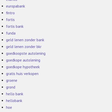
europabank
fintro
fortis
fortis bank
funda
geld lenen zonder bank
geld lenen zonder bkr
goedkoopste autolening
goedkope autolening
goedkope hypotheek
gratis huis verkopen
groene
grond
hello bank
hellobank
hoe