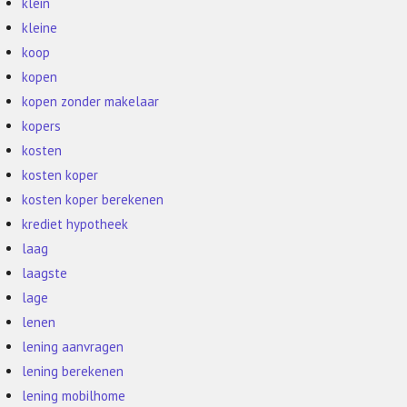
klein
kleine
koop
kopen
kopen zonder makelaar
kopers
kosten
kosten koper
kosten koper berekenen
krediet hypotheek
laag
laagste
lage
lenen
lening aanvragen
lening berekenen
lening mobilhome