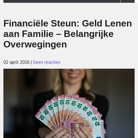
Financiële Steun: Geld Lenen
aan Familie – Belangrijke
Overwegingen
02 april 2026
|
Geen reacties