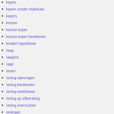
kopen
kopen zonder makelaar
kopers
kosten
kosten koper
kosten koper berekenen
krediet hypotheek
laag
laagste
lage
lenen
lening aanvragen
lening berekenen
lening mobilhome
lening op afbetaling
lening oversluiten
leningen