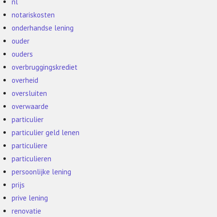
nl
notariskosten
onderhandse lening
ouder
ouders
overbruggingskrediet
overheid
oversluiten
overwaarde
particulier
particulier geld lenen
particuliere
particulieren
persoonlijke lening
prijs
prive lening
renovatie