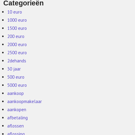
Categorieën
10 euro
1000 euro
1500 euro
200 euro
2000 euro
2500 euro
2dehands
30 jaar
500 euro
5000 euro
aankoop
aankoopmakelaar
aankopen
afbetaling
aflossen
aflossing