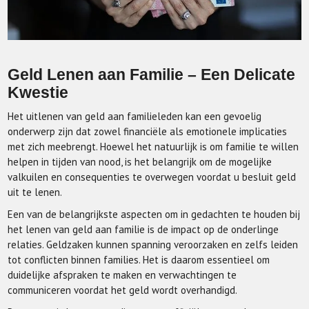
Geld Lenen aan Familie – Een Delicate
Kwestie
Het uitlenen van geld aan familieleden kan een gevoelig
onderwerp zijn dat zowel financiële als emotionele implicaties
met zich meebrengt. Hoewel het natuurlijk is om familie te willen
helpen in tijden van nood, is het belangrijk om de mogelijke
valkuilen en consequenties te overwegen voordat u besluit geld
uit te lenen.
Een van de belangrijkste aspecten om in gedachten te houden bij
het lenen van geld aan familie is de impact op de onderlinge
relaties. Geldzaken kunnen spanning veroorzaken en zelfs leiden
tot conflicten binnen families. Het is daarom essentieel om
duidelijke afspraken te maken en verwachtingen te
communiceren voordat het geld wordt overhandigd.