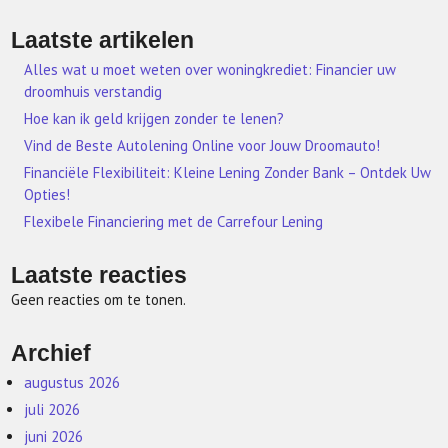
Laatste artikelen
Alles wat u moet weten over woningkrediet: Financier uw
droomhuis verstandig
Hoe kan ik geld krijgen zonder te lenen?
Vind de Beste Autolening Online voor Jouw Droomauto!
Financiële Flexibiliteit: Kleine Lening Zonder Bank – Ontdek Uw
Opties!
Flexibele Financiering met de Carrefour Lening
Laatste reacties
Geen reacties om te tonen.
Archief
augustus 2026
juli 2026
juni 2026