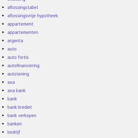
aflossingstabel
aflossingsvrije hypotheek
appartement
appartementen
argenta
auto
auto fortis
autofinanciering
autolening
axa
axa bank
bank
bank krediet
bank verkopen
banken
bedrijf