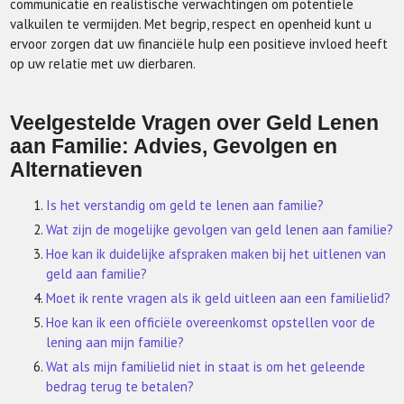
communicatie en realistische verwachtingen om potentiële
valkuilen te vermijden. Met begrip, respect en openheid kunt u
ervoor zorgen dat uw financiële hulp een positieve invloed heeft
op uw relatie met uw dierbaren.
Veelgestelde Vragen over Geld Lenen
aan Familie: Advies, Gevolgen en
Alternatieven
Is het verstandig om geld te lenen aan familie?
Wat zijn de mogelijke gevolgen van geld lenen aan familie?
Hoe kan ik duidelijke afspraken maken bij het uitlenen van
geld aan familie?
Moet ik rente vragen als ik geld uitleen aan een familielid?
Hoe kan ik een officiële overeenkomst opstellen voor de
lening aan mijn familie?
Wat als mijn familielid niet in staat is om het geleende
bedrag terug te betalen?