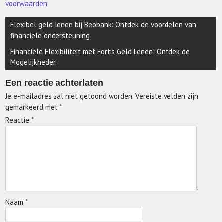
voorwaarden
Berichtnavigatie
Flexibel geld lenen bij Beobank: Ontdek de voordelen van
financiële ondersteuning
Financiële Flexibiliteit met Fortis Geld Lenen: Ontdek de
Mogelijkheden
Een reactie achterlaten
Je e-mailadres zal niet getoond worden.
Vereiste velden zijn
gemarkeerd met
*
Reactie
*
Naam
*