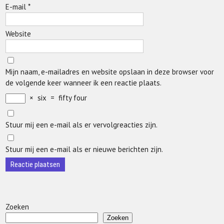
E-mail
*
Website
Mijn naam, e-mailadres en website opslaan in deze browser voor
de volgende keer wanneer ik een reactie plaats.
×
six
=
fifty four
Stuur mij een e-mail als er vervolgreacties zijn.
Stuur mij een e-mail als er nieuwe berichten zijn.
Zoeken
Zoeken