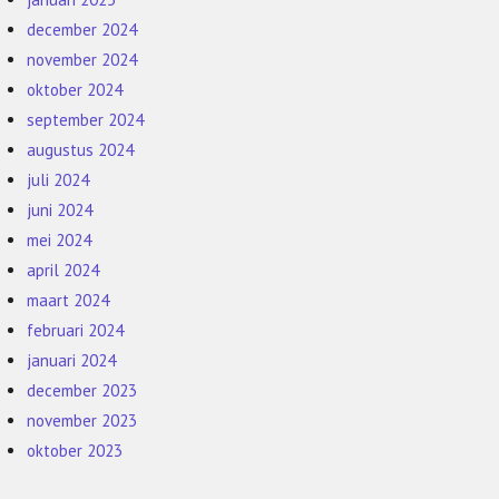
december 2024
november 2024
oktober 2024
september 2024
augustus 2024
juli 2024
juni 2024
mei 2024
april 2024
maart 2024
februari 2024
januari 2024
december 2023
november 2023
oktober 2023