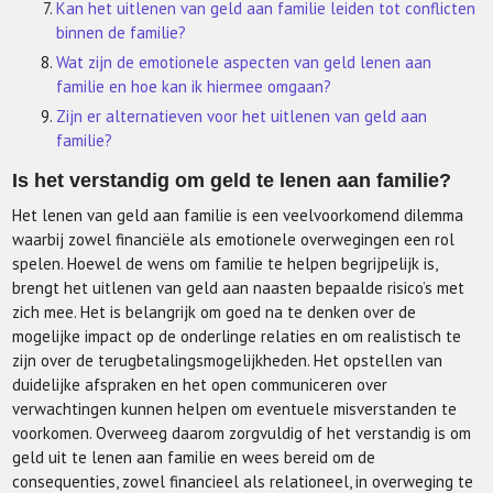
Kan het uitlenen van geld aan familie leiden tot conflicten
binnen de familie?
Wat zijn de emotionele aspecten van geld lenen aan
familie en hoe kan ik hiermee omgaan?
Zijn er alternatieven voor het uitlenen van geld aan
familie?
Is het verstandig om geld te lenen aan familie?
Het lenen van geld aan familie is een veelvoorkomend dilemma
waarbij zowel financiële als emotionele overwegingen een rol
spelen. Hoewel de wens om familie te helpen begrijpelijk is,
brengt het uitlenen van geld aan naasten bepaalde risico’s met
zich mee. Het is belangrijk om goed na te denken over de
mogelijke impact op de onderlinge relaties en om realistisch te
zijn over de terugbetalingsmogelijkheden. Het opstellen van
duidelijke afspraken en het open communiceren over
verwachtingen kunnen helpen om eventuele misverstanden te
voorkomen. Overweeg daarom zorgvuldig of het verstandig is om
geld uit te lenen aan familie en wees bereid om de
consequenties, zowel financieel als relationeel, in overweging te