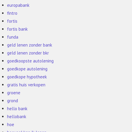
europabank
fintro
fortis
fortis bank
funda
geld lenen zonder bank
geld lenen zonder bkr
goedkoopste autolening
goedkope autolening
goedkope hypotheek
gratis huis verkopen
groene
grond
hello bank
hellobank
hoe