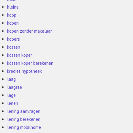
kleine
koop
kopen
kopen zonder makelaar
kopers
kosten
kosten koper
kosten koper berekenen
krediet hypotheek
laag
laagste
lage
lenen
lening aanvragen
lening berekenen
lening mobilhome