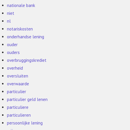
nationale bank
niet
nl
notariskosten
onderhandse lening
ouder
ouders
overbruggingskrediet
overheid
oversluiten
overwaarde
particulier
particulier geld lenen
particuliere
particulieren
persoonlijke lening