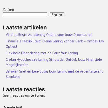
Zoeken
Zoeken
Laatste artikelen
Vind de Beste Autolening Online voor Jouw Droomauto!
Financiële Flexibiliteit: Kleine Lening Zonder Bank – Ontdek Uw
Opties!
Flexibele Financiering met de Carrefour Lening
Crelan Hypothecaire Lening Simulatie: Ontdek Jouw Financiële
Mogelijkheden
Bereken Snel en Eenvoudig Jouw Lening met de Argenta Lening
Simulatie
Laatste reacties
Geen reacties om te tonen.