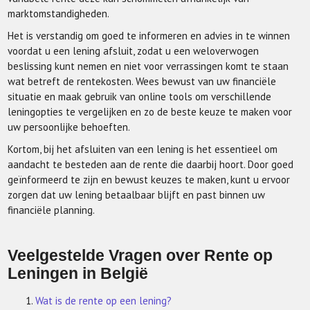
marktomstandigheden.
Het is verstandig om goed te informeren en advies in te winnen
voordat u een lening afsluit, zodat u een weloverwogen
beslissing kunt nemen en niet voor verrassingen komt te staan
wat betreft de rentekosten. Wees bewust van uw financiële
situatie en maak gebruik van online tools om verschillende
leningopties te vergelijken en zo de beste keuze te maken voor
uw persoonlijke behoeften.
Kortom, bij het afsluiten van een lening is het essentieel om
aandacht te besteden aan de rente die daarbij hoort. Door goed
geïnformeerd te zijn en bewust keuzes te maken, kunt u ervoor
zorgen dat uw lening betaalbaar blijft en past binnen uw
financiële planning.
Veelgestelde Vragen over Rente op
Leningen in België
Wat is de rente op een lening?