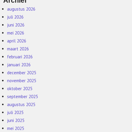
Archief
augustus 2026
juli 2026
juni 2026
mei 2026
april 2026
maart 2026
februari 2026
januari 2026
december 2025
november 2025
oktober 2025
september 2025
augustus 2025
juli 2025
juni 2025
mei 2025