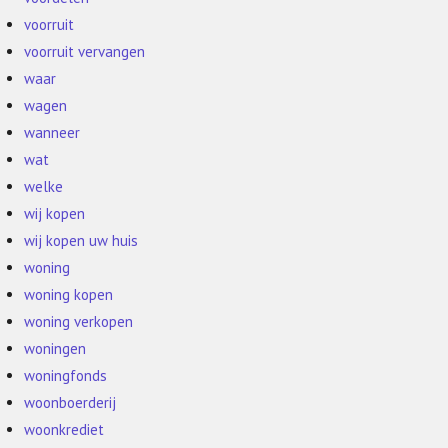
voorruit
voorruit vervangen
waar
wagen
wanneer
wat
welke
wij kopen
wij kopen uw huis
woning
woning kopen
woning verkopen
woningen
woningfonds
woonboerderij
woonkrediet