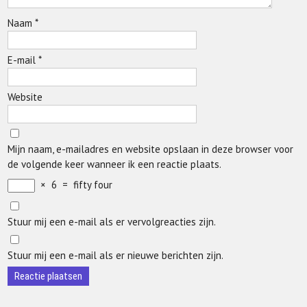
Naam
*
E-mail
*
Website
Mijn naam, e-mailadres en website opslaan in deze browser voor
de volgende keer wanneer ik een reactie plaats.
×
6
=
fifty four
Stuur mij een e-mail als er vervolgreacties zijn.
Stuur mij een e-mail als er nieuwe berichten zijn.