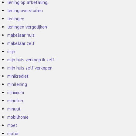
lening op afbetaling
lening oversluiten
leningen
leningen vergelijken
makelaar huis
makelaar zelf
mijn
mijn huis verkoop ik zelf
mijn huis zelf verkopen
minikrediet
minilening
minimum
minuten
minuut
mobilhome
moet
motor