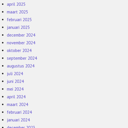
april 2025
maart 2025
februari 2025
januari 2025
december 2024
november 2024
oktober 2024
september 2024
augustus 2024
juli 2024
juni 2024
mei 2024
april 2024
maart 2024
februari 2024
januari 2024
december 2023