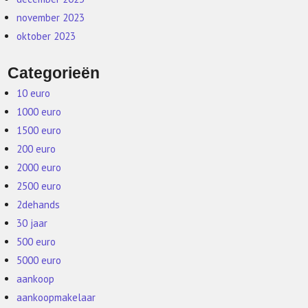
november 2023
oktober 2023
Categorieën
10 euro
1000 euro
1500 euro
200 euro
2000 euro
2500 euro
2dehands
30 jaar
500 euro
5000 euro
aankoop
aankoopmakelaar