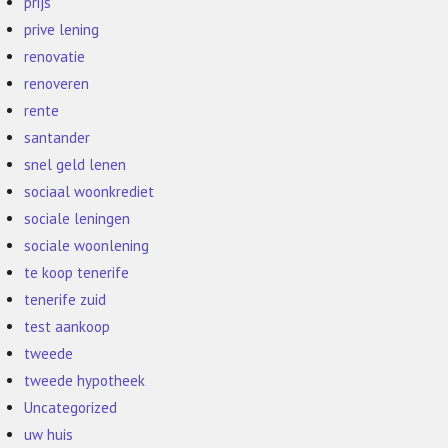
prijs
prive lening
renovatie
renoveren
rente
santander
snel geld lenen
sociaal woonkrediet
sociale leningen
sociale woonlening
te koop tenerife
tenerife zuid
test aankoop
tweede
tweede hypotheek
Uncategorized
uw huis