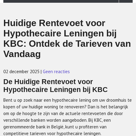
Huidige Rentevoet voor
Hypothecaire Leningen bij
KBC: Ontdek de Tarieven van
Vandaag
02 december 2025
|
Geen reacties
De Huidige Rentevoet voor
Hypothecaire Leningen bij KBC
Bent u op zoek naar een hypothecaire lening om uw droomhuis te
kopen of uw huidige woning te renoveren? Dan is het belangrijk
om op de hoogte te zijn van de actuele rentevoeten die door
verschillende banken worden aangeboden. Bij KBC, een
gerenommeerde bank in België, kunt u profiteren van
competitieve tarieven voor hypothecaire leningen.