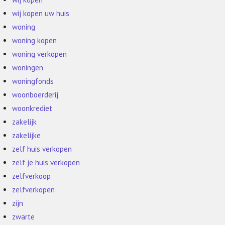
wij kopen uw huis
woning
woning kopen
woning verkopen
woningen
woningfonds
woonboerderij
woonkrediet
zakelijk
zakelijke
zelf huis verkopen
zelf je huis verkopen
zelfverkoop
zelfverkopen
zijn
zwarte