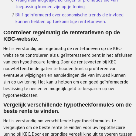
toepassing kunnen zijn op je lening.
Blijf geïnformeerd over economische trends die invloed
kunnen hebben op toekomstige rentetarieven.
Controleer regelmatig de rentetarieven op de
KBC-website.
Het is verstandig om regelmatig de rentetarieven op de KBC-
website te controleren als u geïnteresseerd bent in het afsluiten
van een hypothecaire lening. Door de rentevoeten bij KBC
nauwlettend in de gaten te houden, kunt u profiteren van
eventuele wijzigingen en aanbiedingen die van invloed kunnen
zijn op uw lening. Het kan u helpen om een goed geïnformeerde
beslissing te nemen en mogelijk geld te besparen op uw
hypotheekkosten.
Vergelijk verschillende hypotheekformules om de
beste rente te vinden.
Het is verstandig om verschillende hypotheekformules te
vergelijken om de beste rente te vinden voor uw hypothecaire
lening bij KBC. Door een grondige vergelijking uit te voeren tussen