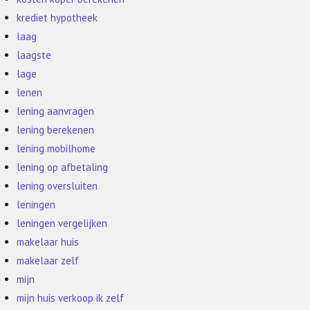
krediet hypotheek
laag
laagste
lage
lenen
lening aanvragen
lening berekenen
lening mobilhome
lening op afbetaling
lening oversluiten
leningen
leningen vergelijken
makelaar huis
makelaar zelf
mijn
mijn huis verkoop ik zelf