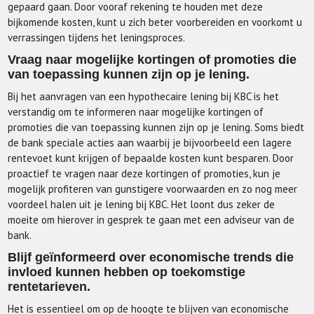
gepaard gaan. Door vooraf rekening te houden met deze
bijkomende kosten, kunt u zich beter voorbereiden en voorkomt u
verrassingen tijdens het leningsproces.
Vraag naar mogelijke kortingen of promoties die
van toepassing kunnen zijn op je lening.
Bij het aanvragen van een hypothecaire lening bij KBC is het
verstandig om te informeren naar mogelijke kortingen of
promoties die van toepassing kunnen zijn op je lening. Soms biedt
de bank speciale acties aan waarbij je bijvoorbeeld een lagere
rentevoet kunt krijgen of bepaalde kosten kunt besparen. Door
proactief te vragen naar deze kortingen of promoties, kun je
mogelijk profiteren van gunstigere voorwaarden en zo nog meer
voordeel halen uit je lening bij KBC. Het loont dus zeker de
moeite om hierover in gesprek te gaan met een adviseur van de
bank.
Blijf geïnformeerd over economische trends die
invloed kunnen hebben op toekomstige
rentetarieven.
Het is essentieel om op de hoogte te blijven van economische