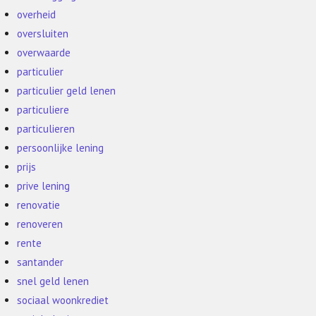
overheid
oversluiten
overwaarde
particulier
particulier geld lenen
particuliere
particulieren
persoonlijke lening
prijs
prive lening
renovatie
renoveren
rente
santander
snel geld lenen
sociaal woonkrediet