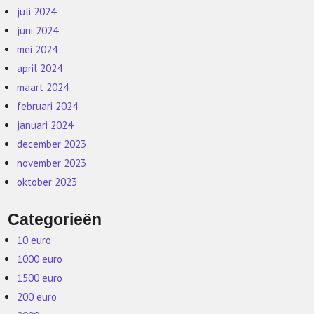
juli 2024
juni 2024
mei 2024
april 2024
maart 2024
februari 2024
januari 2024
december 2023
november 2023
oktober 2023
Categorieën
10 euro
1000 euro
1500 euro
200 euro