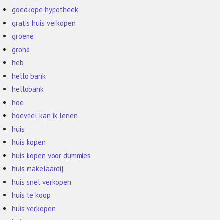
goedkope hypotheek
gratis huis verkopen
groene
grond
heb
hello bank
hellobank
hoe
hoeveel kan ik lenen
huis
huis kopen
huis kopen voor dummies
huis makelaardij
huis snel verkopen
huis te koop
huis verkopen