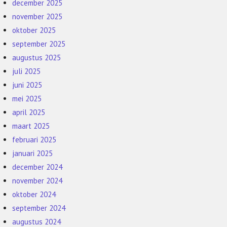
december 2025
november 2025
oktober 2025
september 2025
augustus 2025
juli 2025
juni 2025
mei 2025
april 2025
maart 2025
februari 2025
januari 2025
december 2024
november 2024
oktober 2024
september 2024
augustus 2024