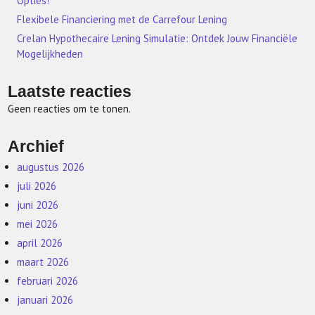
Opties!
Flexibele Financiering met de Carrefour Lening
Crelan Hypothecaire Lening Simulatie: Ontdek Jouw Financiële
Mogelijkheden
Laatste reacties
Geen reacties om te tonen.
Archief
augustus 2026
juli 2026
juni 2026
mei 2026
april 2026
maart 2026
februari 2026
januari 2026