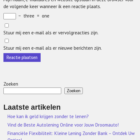
de volgende keer wanneer ik een reactie plaats.
−
three
=
one
Stuur mij een e-mail als er vervolgreacties zijn.
Stuur mij een e-mail als er nieuwe berichten zijn.
Zoeken
Zoeken
Laatste artikelen
Hoe kan ik geld krijgen zonder te lenen?
Vind de Beste Autolening Online voor Jouw Droomauto!
Financiële Flexibiliteit: Kleine Lening Zonder Bank – Ontdek Uw