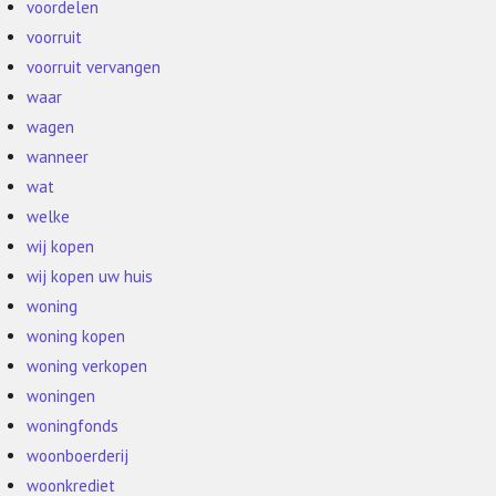
voordelen
voorruit
voorruit vervangen
waar
wagen
wanneer
wat
welke
wij kopen
wij kopen uw huis
woning
woning kopen
woning verkopen
woningen
woningfonds
woonboerderij
woonkrediet