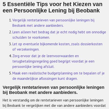
5 Essentiële Tips voor het Kiezen van
een Persoonlijke Lening bij Beobank
Vergelijk rentetarieven van persoonlijke leningen bij
Beobank met andere aanbieders.
Leen alleen het bedrag dat je echt nodig hebt om onnodige
schulden te voorkomen.
Let op eventuele bijkomende kosten, zoals dossierkosten
of verzekeringen.
Zorg ervoor dat je de leenvoorwaarden en
terugbetalingsregeling goed begrijpt voordat je een
persoonlijke lening afsluit.
Maak een realistische budgetplanning om te bepalen of je
de maandelijkse aflossingen kunt dragen.
Vergelijk rentetarieven van persoonlijke leningen
bij Beobank met andere aanbieders.
Het is verstandig om de rentetarieven van persoonlijke leningen
bij Beobank te vergelijken met die van andere aanbieders voordat