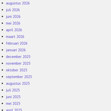
augustus 2026
juli 2026
juni 2026
mei 2026
april 2026
maart 2026
februari 2026
januari 2026
december 2025
november 2025
oktober 2025
september 2025
augustus 2025
juli 2025
juni 2025
mei 2025
april 2025