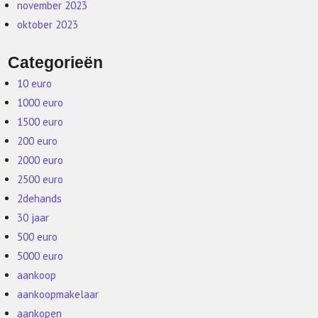
november 2023
oktober 2023
Categorieën
10 euro
1000 euro
1500 euro
200 euro
2000 euro
2500 euro
2dehands
30 jaar
500 euro
5000 euro
aankoop
aankoopmakelaar
aankopen