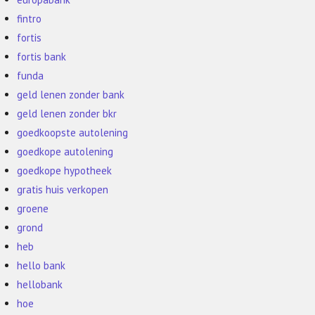
fintro
fortis
fortis bank
funda
geld lenen zonder bank
geld lenen zonder bkr
goedkoopste autolening
goedkope autolening
goedkope hypotheek
gratis huis verkopen
groene
grond
heb
hello bank
hellobank
hoe