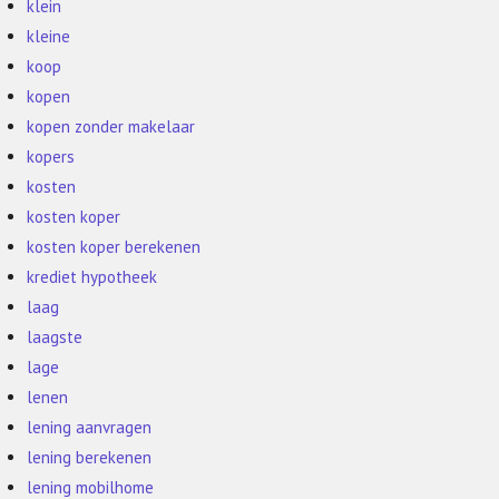
klein
kleine
koop
kopen
kopen zonder makelaar
kopers
kosten
kosten koper
kosten koper berekenen
krediet hypotheek
laag
laagste
lage
lenen
lening aanvragen
lening berekenen
lening mobilhome