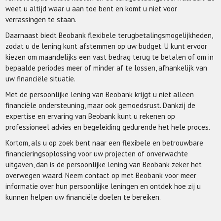
weet u altijd waar u aan toe bent en komt u niet voor
verrassingen te staan.
Daarnaast biedt Beobank flexibele terugbetalingsmogelijkheden,
zodat u de lening kunt afstemmen op uw budget. U kunt ervoor
kiezen om maandelijks een vast bedrag terug te betalen of om in
bepaalde periodes meer of minder af te lossen, afhankelijk van
uw financiële situatie.
Met de persoonlijke lening van Beobank krijgt u niet alleen
financiële ondersteuning, maar ook gemoedsrust. Dankzij de
expertise en ervaring van Beobank kunt u rekenen op
professioneel advies en begeleiding gedurende het hele proces.
Kortom, als u op zoek bent naar een flexibele en betrouwbare
financieringsoplossing voor uw projecten of onverwachte
uitgaven, dan is de persoonlijke lening van Beobank zeker het
overwegen waard. Neem contact op met Beobank voor meer
informatie over hun persoonlijke leningen en ontdek hoe zij u
kunnen helpen uw financiële doelen te bereiken.