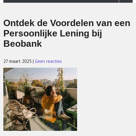
Ontdek de Voordelen van een
Persoonlijke Lening bij
Beobank
27 maart 2025
|
Geen reacties