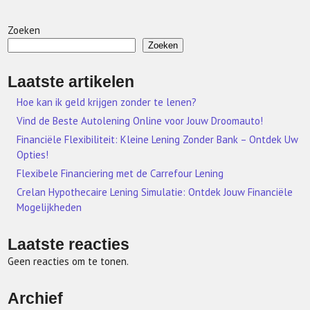
Zoeken
Zoeken
Laatste artikelen
Hoe kan ik geld krijgen zonder te lenen?
Vind de Beste Autolening Online voor Jouw Droomauto!
Financiële Flexibiliteit: Kleine Lening Zonder Bank – Ontdek Uw
Opties!
Flexibele Financiering met de Carrefour Lening
Crelan Hypothecaire Lening Simulatie: Ontdek Jouw Financiële
Mogelijkheden
Laatste reacties
Geen reacties om te tonen.
Archief