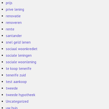
prijs
prive lening
renovatie
renoveren
rente
santander
snel geld lenen
sociaal woonkrediet
sociale leningen
sociale woonlening
te koop tenerife
tenerife zuid
test aankoop
tweede
tweede hypotheek
Uncategorized
uw huis