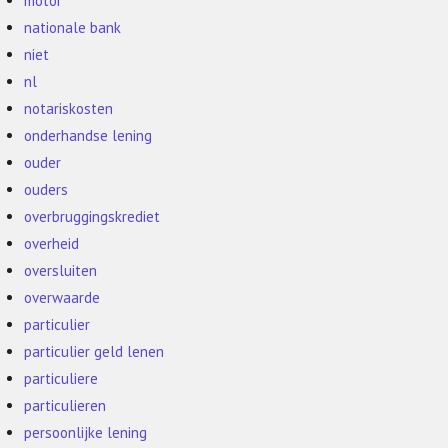
motor
nationale bank
niet
nl
notariskosten
onderhandse lening
ouder
ouders
overbruggingskrediet
overheid
oversluiten
overwaarde
particulier
particulier geld lenen
particuliere
particulieren
persoonlijke lening