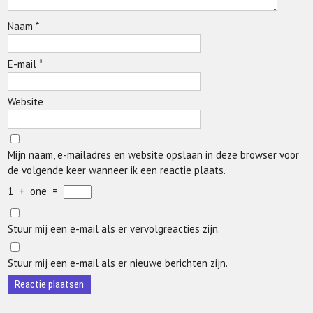
Naam
*
E-mail
*
Website
Mijn naam, e-mailadres en website opslaan in deze browser voor
de volgende keer wanneer ik een reactie plaats.
1
+
one
=
Stuur mij een e-mail als er vervolgreacties zijn.
Stuur mij een e-mail als er nieuwe berichten zijn.