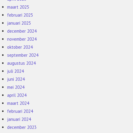
maart 2025
februari 2025
januari 2025
december 2024
november 2024
oktober 2024
september 2024
augustus 2024
juli 2024
juni 2024
mei 2024
april 2024
maart 2024
februari 2024
januari 2024
december 2023