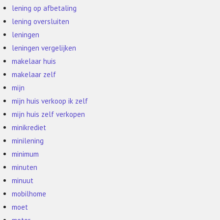
lening op afbetaling
lening oversluiten
leningen
leningen vergelijken
makelaar huis
makelaar zelf
mijn
mijn huis verkoop ik zelf
mijn huis zelf verkopen
minikrediet
minilening
minimum
minuten
minuut
mobilhome
moet