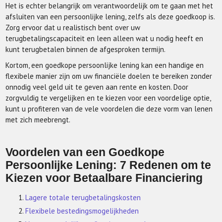
Het is echter belangrijk om verantwoordelijk om te gaan met het
afsluiten van een persoonlijke lening, zelfs als deze goedkoop is.
Zorg ervoor dat u realistisch bent over uw
terugbetalingscapaciteit en leen alleen wat u nodig heeft en
kunt terugbetalen binnen de afgesproken termijn.
Kortom, een goedkope persoonlijke lening kan een handige en
flexibele manier zijn om uw financiële doelen te bereiken zonder
onnodig veel geld uit te geven aan rente en kosten. Door
zorgvuldig te vergelijken en te kiezen voor een voordelige optie,
kunt u profiteren van de vele voordelen die deze vorm van lenen
met zich meebrengt.
Voordelen van een Goedkope
Persoonlijke Lening: 7 Redenen om te
Kiezen voor Betaalbare Financiering
Lagere totale terugbetalingskosten
Flexibele bestedingsmogelijkheden