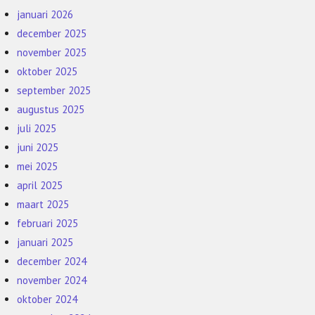
januari 2026
december 2025
november 2025
oktober 2025
september 2025
augustus 2025
juli 2025
juni 2025
mei 2025
april 2025
maart 2025
februari 2025
januari 2025
december 2024
november 2024
oktober 2024