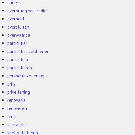
ouders
overbruggingskrediet
overheid
oversluiten
overwaarde
particulier
particulier geld lenen
particuliere
particulieren
persoonlijke lening
prijs
prive lening
renovatie
renoveren
rente
santander
snel geld lenen