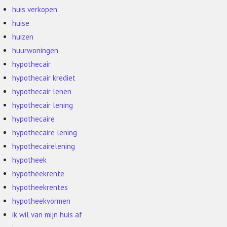
huis verkopen
huise
huizen
huurwoningen
hypothecair
hypothecair krediet
hypothecair lenen
hypothecair lening
hypothecaire
hypothecaire lening
hypothecairelening
hypotheek
hypotheekrente
hypotheekrentes
hypotheekvormen
ik wil van mijn huis af