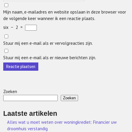
Mijn naam, e-mailadres en website opslaan in deze browser voor
de volgende keer wanneer ik een reactie plaats.
six
−
2
=
Stuur mij een e-mail als er vervolgreacties zijn.
Stuur mij een e-mail als er nieuwe berichten zijn.
Zoeken
Zoeken
Laatste artikelen
Alles wat u moet weten over woningkrediet: Financier uw
droomhuis verstandig