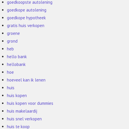
goedkoopste autolening
goedkope autolening
goedkope hypotheek
gratis huis verkopen
groene
grond
heb
hello bank
hellobank
hoe
hoeveel kan ik lenen
huis
huis kopen
huis kopen voor dummies
huis makelaardij
huis snel verkopen
huis te koop