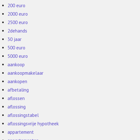
200 euro
2000 euro
2500 euro
2dehands
30 jaar
500 euro
5000 euro
aankoop
aankoopmakelaar
aankopen
afbetaling
aflossen
aflossing
aflossingstabel
aflossingsvrije hypotheek
appartement