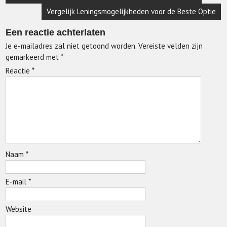
Vergelijk Leningsmogelijkheden voor de Beste Optie
Een reactie achterlaten
Je e-mailadres zal niet getoond worden.
Vereiste velden zijn
gemarkeerd met
*
Reactie
*
Naam
*
E-mail
*
Website