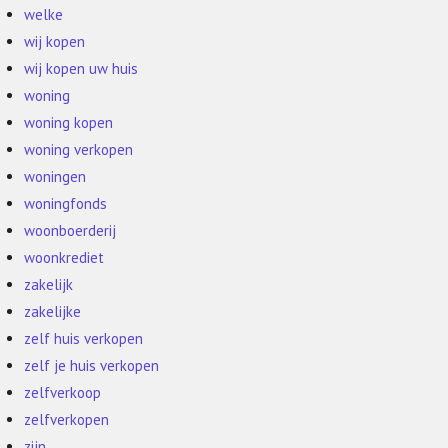
welke
wij kopen
wij kopen uw huis
woning
woning kopen
woning verkopen
woningen
woningfonds
woonboerderij
woonkrediet
zakelijk
zakelijke
zelf huis verkopen
zelf je huis verkopen
zelfverkoop
zelfverkopen
zijn