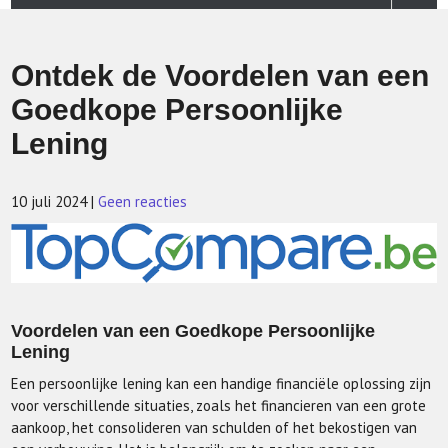
Ontdek de Voordelen van een
Goedkope Persoonlijke
Lening
10 juli 2024
|
Geen reacties
Voordelen van een Goedkope Persoonlijke
Lening
Een persoonlijke lening kan een handige financiële oplossing zijn
voor verschillende situaties, zoals het financieren van een grote
aankoop, het consolideren van schulden of het bekostigen van