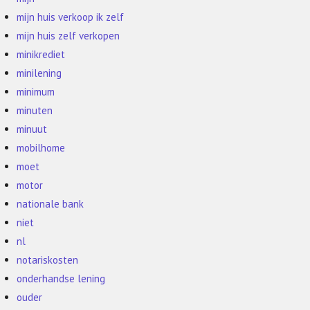
mijn huis verkoop ik zelf
mijn huis zelf verkopen
minikrediet
minilening
minimum
minuten
minuut
mobilhome
moet
motor
nationale bank
niet
nl
notariskosten
onderhandse lening
ouder