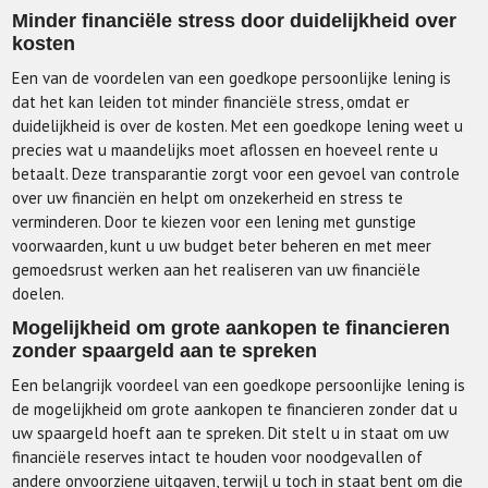
Minder financiële stress door duidelijkheid over
kosten
Een van de voordelen van een goedkope persoonlijke lening is
dat het kan leiden tot minder financiële stress, omdat er
duidelijkheid is over de kosten. Met een goedkope lening weet u
precies wat u maandelijks moet aflossen en hoeveel rente u
betaalt. Deze transparantie zorgt voor een gevoel van controle
over uw financiën en helpt om onzekerheid en stress te
verminderen. Door te kiezen voor een lening met gunstige
voorwaarden, kunt u uw budget beter beheren en met meer
gemoedsrust werken aan het realiseren van uw financiële
doelen.
Mogelijkheid om grote aankopen te financieren
zonder spaargeld aan te spreken
Een belangrijk voordeel van een goedkope persoonlijke lening is
de mogelijkheid om grote aankopen te financieren zonder dat u
uw spaargeld hoeft aan te spreken. Dit stelt u in staat om uw
financiële reserves intact te houden voor noodgevallen of
andere onvoorziene uitgaven, terwijl u toch in staat bent om die