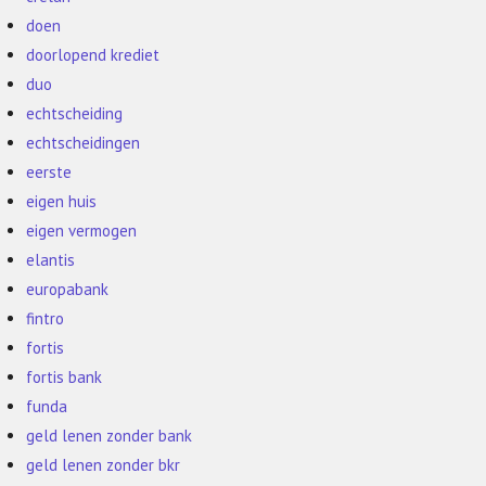
doen
doorlopend krediet
duo
echtscheiding
echtscheidingen
eerste
eigen huis
eigen vermogen
elantis
europabank
fintro
fortis
fortis bank
funda
geld lenen zonder bank
geld lenen zonder bkr