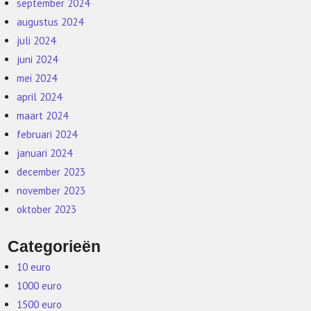
september 2024
augustus 2024
juli 2024
juni 2024
mei 2024
april 2024
maart 2024
februari 2024
januari 2024
december 2023
november 2023
oktober 2023
Categorieën
10 euro
1000 euro
1500 euro