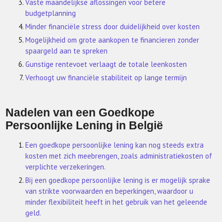
Vaste maandelijkse aflossingen voor betere
budgetplanning
Minder financiële stress door duidelijkheid over kosten
Mogelijkheid om grote aankopen te financieren zonder
spaargeld aan te spreken
Gunstige rentevoet verlaagt de totale leenkosten
Verhoogt uw financiële stabiliteit op lange termijn
Nadelen van een Goedkope
Persoonlijke Lening in België
Een goedkope persoonlijke lening kan nog steeds extra
kosten met zich meebrengen, zoals administratiekosten of
verplichte verzekeringen.
Bij een goedkope persoonlijke lening is er mogelijk sprake
van strikte voorwaarden en beperkingen, waardoor u
minder flexibiliteit heeft in het gebruik van het geleende
geld.