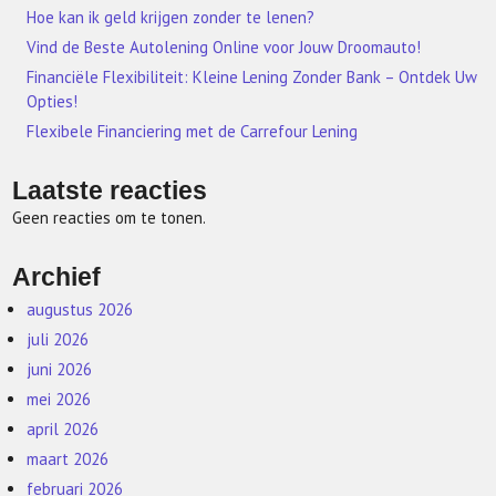
Hoe kan ik geld krijgen zonder te lenen?
Vind de Beste Autolening Online voor Jouw Droomauto!
Financiële Flexibiliteit: Kleine Lening Zonder Bank – Ontdek Uw
Opties!
Flexibele Financiering met de Carrefour Lening
Laatste reacties
Geen reacties om te tonen.
Archief
augustus 2026
juli 2026
juni 2026
mei 2026
april 2026
maart 2026
februari 2026