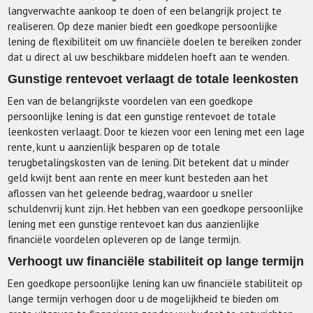
langverwachte aankoop te doen of een belangrijk project te
realiseren. Op deze manier biedt een goedkope persoonlijke
lening de flexibiliteit om uw financiële doelen te bereiken zonder
dat u direct al uw beschikbare middelen hoeft aan te wenden.
Gunstige rentevoet verlaagt de totale leenkosten
Een van de belangrijkste voordelen van een goedkope
persoonlijke lening is dat een gunstige rentevoet de totale
leenkosten verlaagt. Door te kiezen voor een lening met een lage
rente, kunt u aanzienlijk besparen op de totale
terugbetalingskosten van de lening. Dit betekent dat u minder
geld kwijt bent aan rente en meer kunt besteden aan het
aflossen van het geleende bedrag, waardoor u sneller
schuldenvrij kunt zijn. Het hebben van een goedkope persoonlijke
lening met een gunstige rentevoet kan dus aanzienlijke
financiële voordelen opleveren op de lange termijn.
Verhoogt uw financiële stabiliteit op lange termijn
Een goedkope persoonlijke lening kan uw financiële stabiliteit op
lange termijn verhogen door u de mogelijkheid te bieden om