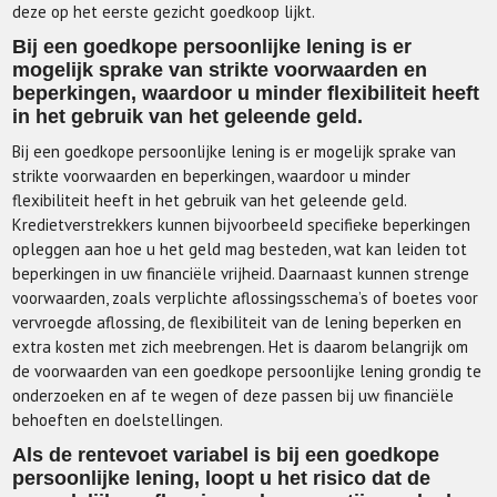
deze op het eerste gezicht goedkoop lijkt.
Bij een goedkope persoonlijke lening is er
mogelijk sprake van strikte voorwaarden en
beperkingen, waardoor u minder flexibiliteit heeft
in het gebruik van het geleende geld.
Bij een goedkope persoonlijke lening is er mogelijk sprake van
strikte voorwaarden en beperkingen, waardoor u minder
flexibiliteit heeft in het gebruik van het geleende geld.
Kredietverstrekkers kunnen bijvoorbeeld specifieke beperkingen
opleggen aan hoe u het geld mag besteden, wat kan leiden tot
beperkingen in uw financiële vrijheid. Daarnaast kunnen strenge
voorwaarden, zoals verplichte aflossingsschema’s of boetes voor
vervroegde aflossing, de flexibiliteit van de lening beperken en
extra kosten met zich meebrengen. Het is daarom belangrijk om
de voorwaarden van een goedkope persoonlijke lening grondig te
onderzoeken en af te wegen of deze passen bij uw financiële
behoeften en doelstellingen.
Als de rentevoet variabel is bij een goedkope
persoonlijke lening, loopt u het risico dat de