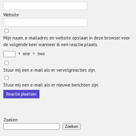
Website
Mijn naam, e-mailadres en website opslaan in deze browser voor
de volgende keer wanneer ik een reactie plaats.
+
one
=
two
Stuur mij een e-mail als er vervolgreacties zijn.
Stuur mij een e-mail als er nieuwe berichten zijn.
Zoeken
Zoeken