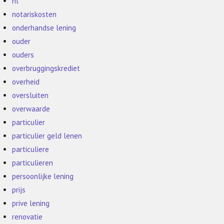
nl
notariskosten
onderhandse lening
ouder
ouders
overbruggingskrediet
overheid
oversluiten
overwaarde
particulier
particulier geld lenen
particuliere
particulieren
persoonlijke lening
prijs
prive lening
renovatie