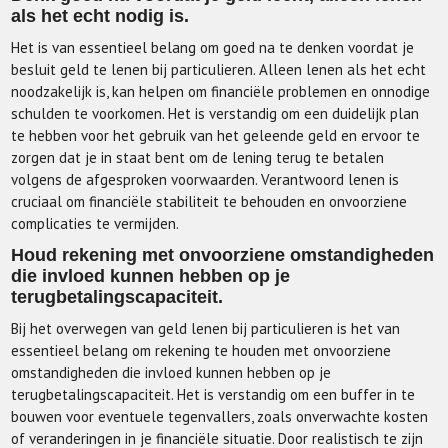
als het echt nodig is.
Het is van essentieel belang om goed na te denken voordat je
besluit geld te lenen bij particulieren. Alleen lenen als het echt
noodzakelijk is, kan helpen om financiële problemen en onnodige
schulden te voorkomen. Het is verstandig om een duidelijk plan
te hebben voor het gebruik van het geleende geld en ervoor te
zorgen dat je in staat bent om de lening terug te betalen
volgens de afgesproken voorwaarden. Verantwoord lenen is
cruciaal om financiële stabiliteit te behouden en onvoorziene
complicaties te vermijden.
Houd rekening met onvoorziene omstandigheden
die invloed kunnen hebben op je
terugbetalingscapaciteit.
Bij het overwegen van geld lenen bij particulieren is het van
essentieel belang om rekening te houden met onvoorziene
omstandigheden die invloed kunnen hebben op je
terugbetalingscapaciteit. Het is verstandig om een buffer in te
bouwen voor eventuele tegenvallers, zoals onverwachte kosten
of veranderingen in je financiële situatie. Door realistisch te zijn