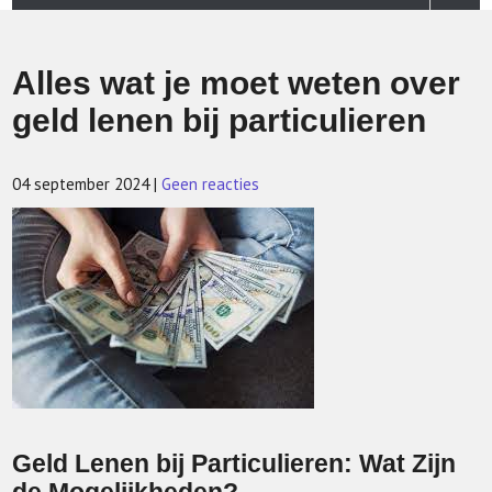
Alles wat je moet weten over
geld lenen bij particulieren
04 september 2024
|
Geen reacties
Geld Lenen bij Particulieren: Wat Zijn