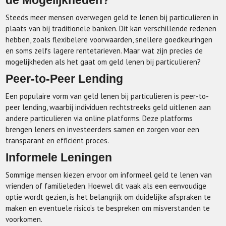
de Mogelijkheden?
Steeds meer mensen overwegen geld te lenen bij particulieren in
plaats van bij traditionele banken. Dit kan verschillende redenen
hebben, zoals flexibelere voorwaarden, snellere goedkeuringen
en soms zelfs lagere rentetarieven. Maar wat zijn precies de
mogelijkheden als het gaat om geld lenen bij particulieren?
Peer-to-Peer Lending
Een populaire vorm van geld lenen bij particulieren is peer-to-
peer lending, waarbij individuen rechtstreeks geld uitlenen aan
andere particulieren via online platforms. Deze platforms
brengen leners en investeerders samen en zorgen voor een
transparant en efficiënt proces.
Informele Leningen
Sommige mensen kiezen ervoor om informeel geld te lenen van
vrienden of familieleden. Hoewel dit vaak als een eenvoudige
optie wordt gezien, is het belangrijk om duidelijke afspraken te
maken en eventuele risico’s te bespreken om misverstanden te
voorkomen.