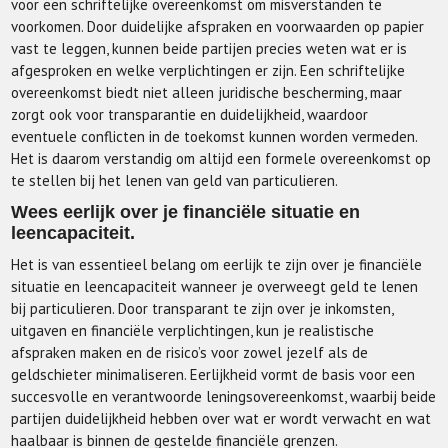
voor een schriftelijke overeenkomst om misverstanden te
voorkomen. Door duidelijke afspraken en voorwaarden op papier
vast te leggen, kunnen beide partijen precies weten wat er is
afgesproken en welke verplichtingen er zijn. Een schriftelijke
overeenkomst biedt niet alleen juridische bescherming, maar
zorgt ook voor transparantie en duidelijkheid, waardoor
eventuele conflicten in de toekomst kunnen worden vermeden.
Het is daarom verstandig om altijd een formele overeenkomst op
te stellen bij het lenen van geld van particulieren.
Wees eerlijk over je financiële situatie en
leencapaciteit.
Het is van essentieel belang om eerlijk te zijn over je financiële
situatie en leencapaciteit wanneer je overweegt geld te lenen
bij particulieren. Door transparant te zijn over je inkomsten,
uitgaven en financiële verplichtingen, kun je realistische
afspraken maken en de risico’s voor zowel jezelf als de
geldschieter minimaliseren. Eerlijkheid vormt de basis voor een
succesvolle en verantwoorde leningsovereenkomst, waarbij beide
partijen duidelijkheid hebben over wat er wordt verwacht en wat
haalbaar is binnen de gestelde financiële grenzen.