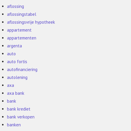
aflossing
aflossingstabel
aflossingsvrije hypotheek
appartement
appartementen
argenta
auto
auto fortis
autofinanciering
autolening
axa
axa bank
bank
bank krediet
bank verkopen
banken