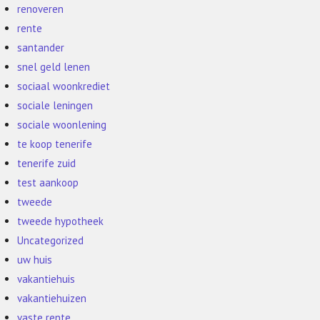
renoveren
rente
santander
snel geld lenen
sociaal woonkrediet
sociale leningen
sociale woonlening
te koop tenerife
tenerife zuid
test aankoop
tweede
tweede hypotheek
Uncategorized
uw huis
vakantiehuis
vakantiehuizen
vaste rente