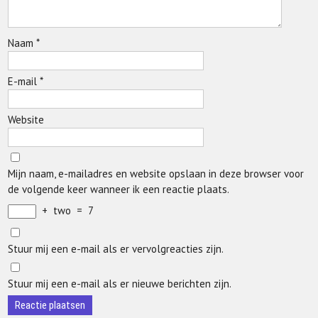
Naam
*
E-mail
*
Website
Mijn naam, e-mailadres en website opslaan in deze browser voor
de volgende keer wanneer ik een reactie plaats.
+
two
=
7
Stuur mij een e-mail als er vervolgreacties zijn.
Stuur mij een e-mail als er nieuwe berichten zijn.