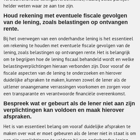
helder weten waar ze aan toe zijn.
Houd rekening met eventuele fiscale gevolgen
van de lening, zoals belastingen op ontvangen
rente.
Bij het overwegen van een onderhandse lening is het essentieel
om rekening te houden met eventuele fiscale gevolgen van de
lening, zoals belastingen op ontvangen rente. Het is belangrijk
om te begrijpen hoe de lening fiscaal behandeld wordt en welke
belastingverplichtingen hieraan verbonden zijn. Door vooraf de
fiscale aspecten van de lening te onderzoeken en hierover
duidelijke afspraken te maken, kunnen zowel de lener als de
uitlener onaangename verrassingen voorkomen en zorgen voor
een transparante en verantwoorde financiële overeenkomst.
Bespreek wat er gebeurt als de lener niet aan zijn
verplichtingen kan voldoen en maak hierover
afspraken.
Het is van essentieel belang om vooraf duidelijke afspraken te
maken over wat er moet gebeuren als de lener niet in staat is om