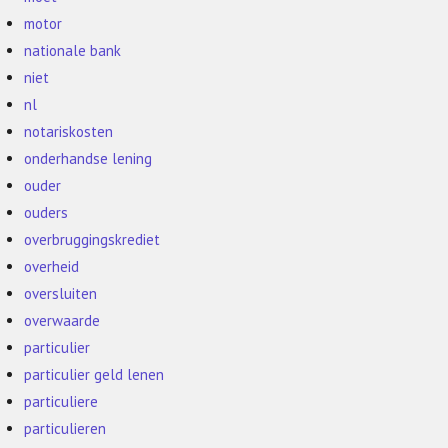
motor
nationale bank
niet
nl
notariskosten
onderhandse lening
ouder
ouders
overbruggingskrediet
overheid
oversluiten
overwaarde
particulier
particulier geld lenen
particuliere
particulieren