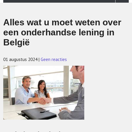
Alles wat u moet weten over
een onderhandse lening in
België
01 augustus 2024
|
Geen reacties