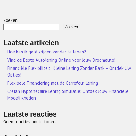
Zoeken
Zoeken
Laatste artikelen
Hoe kan ik geld krijgen zonder te lenen?
Vind de Beste Autolening Online voor Jouw Droomauto!
Financiële Flexibiliteit: Kleine Lening Zonder Bank – Ontdek Uw
Opties!
Flexibele Financiering met de Carrefour Lening
Crelan Hypothecaire Lening Simulatie: Ontdek Jouw Financiële
Mogelijkheden
Laatste reacties
Geen reacties om te tonen.