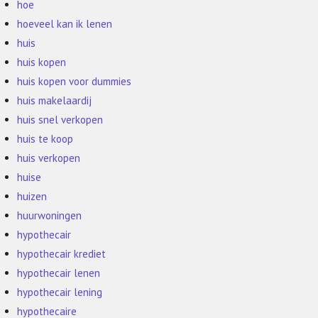
hoe
hoeveel kan ik lenen
huis
huis kopen
huis kopen voor dummies
huis makelaardij
huis snel verkopen
huis te koop
huis verkopen
huise
huizen
huurwoningen
hypothecair
hypothecair krediet
hypothecair lenen
hypothecair lening
hypothecaire