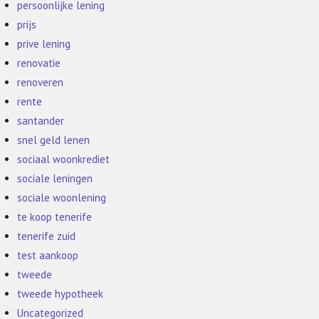
persoonlijke lening
prijs
prive lening
renovatie
renoveren
rente
santander
snel geld lenen
sociaal woonkrediet
sociale leningen
sociale woonlening
te koop tenerife
tenerife zuid
test aankoop
tweede
tweede hypotheek
Uncategorized