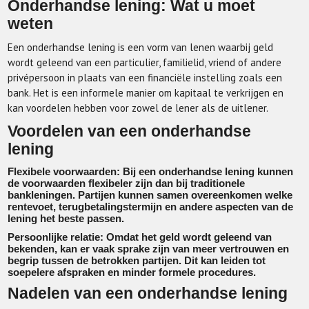
Onderhandse lening: Wat u moet
weten
Een onderhandse lening is een vorm van lenen waarbij geld
wordt geleend van een particulier, familielid, vriend of andere
privépersoon in plaats van een financiële instelling zoals een
bank. Het is een informele manier om kapitaal te verkrijgen en
kan voordelen hebben voor zowel de lener als de uitlener.
Voordelen van een onderhandse
lening
Flexibele voorwaarden: Bij een onderhandse lening kunnen
de voorwaarden flexibeler zijn dan bij traditionele
bankleningen. Partijen kunnen samen overeenkomen welke
rentevoet, terugbetalingstermijn en andere aspecten van de
lening het beste passen.
Persoonlijke relatie: Omdat het geld wordt geleend van
bekenden, kan er vaak sprake zijn van meer vertrouwen en
begrip tussen de betrokken partijen. Dit kan leiden tot
soepelere afspraken en minder formele procedures.
Nadelen van een onderhandse lening