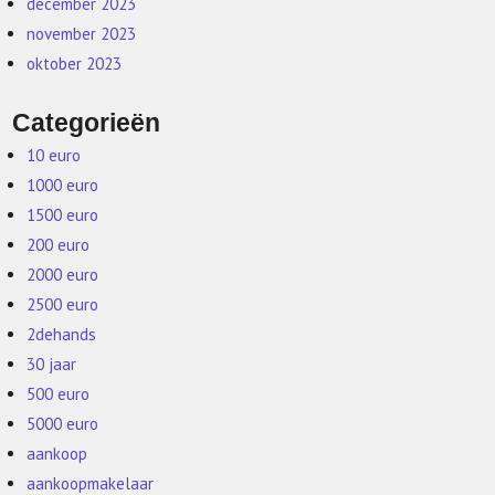
december 2023
november 2023
oktober 2023
Categorieën
10 euro
1000 euro
1500 euro
200 euro
2000 euro
2500 euro
2dehands
30 jaar
500 euro
5000 euro
aankoop
aankoopmakelaar