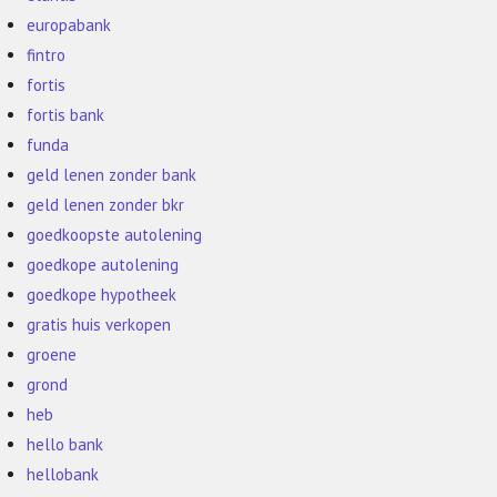
europabank
fintro
fortis
fortis bank
funda
geld lenen zonder bank
geld lenen zonder bkr
goedkoopste autolening
goedkope autolening
goedkope hypotheek
gratis huis verkopen
groene
grond
heb
hello bank
hellobank