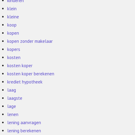
kinderen
klein
kleine
koop
kopen
kopen zonder makelaar
kopers
kosten
kosten koper
kosten koper berekenen
krediet hypotheek
laag
laagste
lage
lenen
lening aanvragen
lening berekenen