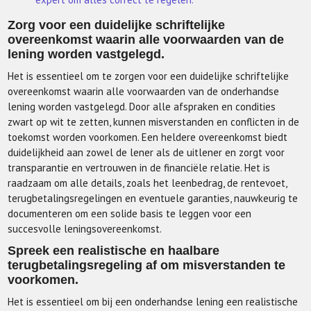
Zorg voor een duidelijke schriftelijke
overeenkomst waarin alle voorwaarden van de
lening worden vastgelegd.
Het is essentieel om te zorgen voor een duidelijke schriftelijke
overeenkomst waarin alle voorwaarden van de onderhandse
lening worden vastgelegd. Door alle afspraken en condities
zwart op wit te zetten, kunnen misverstanden en conflicten in de
toekomst worden voorkomen. Een heldere overeenkomst biedt
duidelijkheid aan zowel de lener als de uitlener en zorgt voor
transparantie en vertrouwen in de financiële relatie. Het is
raadzaam om alle details, zoals het leenbedrag, de rentevoet,
terugbetalingsregelingen en eventuele garanties, nauwkeurig te
documenteren om een solide basis te leggen voor een
succesvolle leningsovereenkomst.
Spreek een realistische en haalbare
terugbetalingsregeling af om misverstanden te
voorkomen.
Het is essentieel om bij een onderhandse lening een realistische