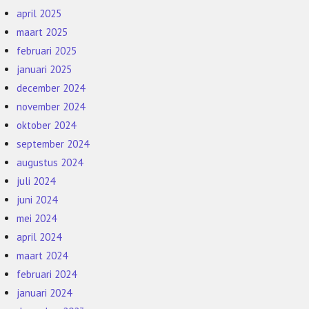
april 2025
maart 2025
februari 2025
januari 2025
december 2024
november 2024
oktober 2024
september 2024
augustus 2024
juli 2024
juni 2024
mei 2024
april 2024
maart 2024
februari 2024
januari 2024