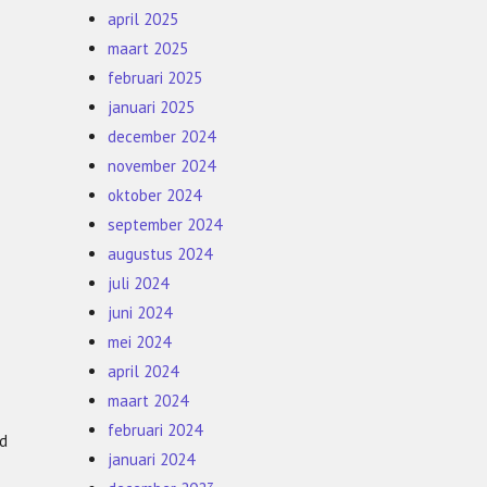
april 2025
maart 2025
februari 2025
januari 2025
december 2024
november 2024
oktober 2024
september 2024
augustus 2024
juli 2024
juni 2024
mei 2024
april 2024
maart 2024
februari 2024
id
januari 2024