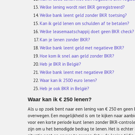
Welke lening wordt niet BKR geregistreerd?
Welke bank leent geld zonder BKR toetsing?
Kan ik geld lenen om schulden af te betalen?
Welke leasemaatschappij doet geen BKR check?
Kan je lenen zonder BKR?
Welke bank leent geld met negatieve BKR?
Hoe kom ik snel aan geld zonder BKR?
Heb je BKR in België?
Welke bank leent met negatieve BKR?
Waar kan ik 2500 euro lenen?
Heb je ook BKR in België?
Waar kan ik € 250 lenen?
Als u op zoek bent naar een lening van € 250 en geen B
overwegen. Een mogelijkheid is om te kijken naar aanbie
voor een korte periode kunt lenen zonder BKR-controle
zijn om u het benodigde bedrag te lenen. Het is echter