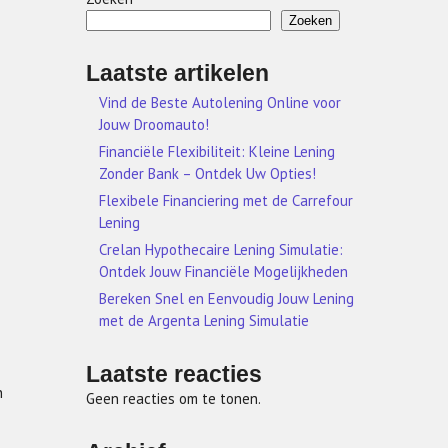
Zoeken
Laatste artikelen
Vind de Beste Autolening Online voor
Jouw Droomauto!
Financiële Flexibiliteit: Kleine Lening
Zonder Bank – Ontdek Uw Opties!
Flexibele Financiering met de Carrefour
Lening
Crelan Hypothecaire Lening Simulatie:
Ontdek Jouw Financiële Mogelijkheden
Bereken Snel en Eenvoudig Jouw Lening
met de Argenta Lening Simulatie
Laatste reacties
n
Geen reacties om te tonen.