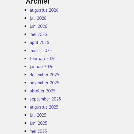
Archief
augustus 2026
juli 2026
juni 2026
mei 2026
april 2026
maart 2026
februari 2026
januari 2026
december 2025
november 2025
oktober 2025
september 2025
augustus 2025
juli 2025
juni 2025
mei 2025