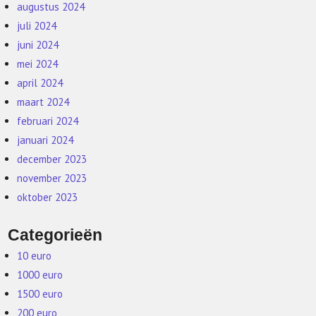
augustus 2024
juli 2024
juni 2024
mei 2024
april 2024
maart 2024
februari 2024
januari 2024
december 2023
november 2023
oktober 2023
Categorieën
10 euro
1000 euro
1500 euro
200 euro