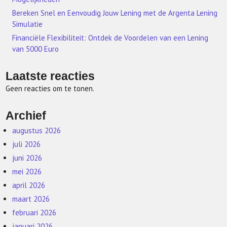
Bereken Snel en Eenvoudig Jouw Lening met de Argenta Lening
Simulatie
Financiële Flexibiliteit: Ontdek de Voordelen van een Lening
van 5000 Euro
Laatste reacties
Geen reacties om te tonen.
Archief
augustus 2026
juli 2026
juni 2026
mei 2026
april 2026
maart 2026
februari 2026
januari 2026