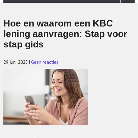
Hoe en waarom een KBC
lening aanvragen: Stap voor
stap gids
29 juni 2025
|
Geen reacties