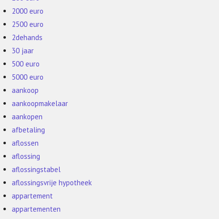
2000 euro
2500 euro
2dehands
30 jaar
500 euro
5000 euro
aankoop
aankoopmakelaar
aankopen
afbetaling
aflossen
aflossing
aflossingstabel
aflossingsvrije hypotheek
appartement
appartementen