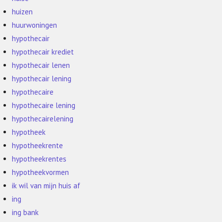
huizen
huurwoningen
hypothecair
hypothecair krediet
hypothecair lenen
hypothecair lening
hypothecaire
hypothecaire lening
hypothecairelening
hypotheek
hypotheekrente
hypotheekrentes
hypotheekvormen
ik wil van mijn huis af
ing
ing bank