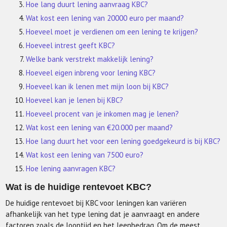
Hoe lang duurt lening aanvraag KBC?
Wat kost een lening van 20000 euro per maand?
Hoeveel moet je verdienen om een lening te krijgen?
Hoeveel intrest geeft KBC?
Welke bank verstrekt makkelijk lening?
Hoeveel eigen inbreng voor lening KBC?
Hoeveel kan ik lenen met mijn loon bij KBC?
Hoeveel kan je lenen bij KBC?
Hoeveel procent van je inkomen mag je lenen?
Wat kost een lening van €20.000 per maand?
Hoe lang duurt het voor een lening goedgekeurd is bij KBC?
Wat kost een lening van 7500 euro?
Hoe lening aanvragen KBC?
Wat is de huidige rentevoet KBC?
De huidige rentevoet bij KBC voor leningen kan variëren
afhankelijk van het type lening dat je aanvraagt en andere
factoren zoals de looptijd en het leenbedrag. Om de meest