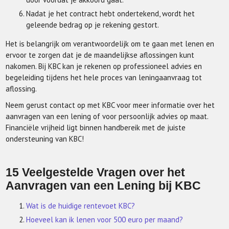
Nadat je het contract hebt ondertekend, wordt het
geleende bedrag op je rekening gestort.
Het is belangrijk om verantwoordelijk om te gaan met lenen en
ervoor te zorgen dat je de maandelijkse aflossingen kunt
nakomen. Bij KBC kan je rekenen op professioneel advies en
begeleiding tijdens het hele proces van leningaanvraag tot
aflossing.
Neem gerust contact op met KBC voor meer informatie over het
aanvragen van een lening of voor persoonlijk advies op maat.
Financiële vrijheid ligt binnen handbereik met de juiste
ondersteuning van KBC!
15 Veelgestelde Vragen over het
Aanvragen van een Lening bij KBC
Wat is de huidige rentevoet KBC?
Hoeveel kan ik lenen voor 500 euro per maand?