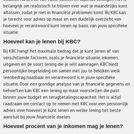
belangrijk om realistisch te blijven over wat je maandelijks kunt
aflossen, zodat je niet in financiële problemen komt. Bij KBC kan
je terecht voor advies op maat en een duidelijk overzicht van
hoeveel je verantwoord kunt lenen op basis van jouw specifieke
situatie.
Hoeveel kan je lenen bij KBC?
Bij KBC hangt het maximale bedrag dat je kunt lenen af van
verschillende factoren, zoals je financiële situatie, inkomen,
uitgaven en de soort lening die je wilt aanvragen. KBC biedt
persoonlijke begeleiding om samen met jou te bekijken welk
leenbedrag haalbaar en verantwoord is in jouw specifieke
situatie. Door een grondige analyse van je financiële gegevens en
behoeften kan KBC een lening op maat voorstellen die past
binnen jouw budget en terugbetalingscapaciteit. Het is altijd
raadzaam om contact op te nemen met KBC voor een persoonlijk
advies over hoeveel je kunt lenen en welke lening het beste
aansluit bij jouw financiële doelen.
Hoeveel procent van je inkomen mag je lenen?