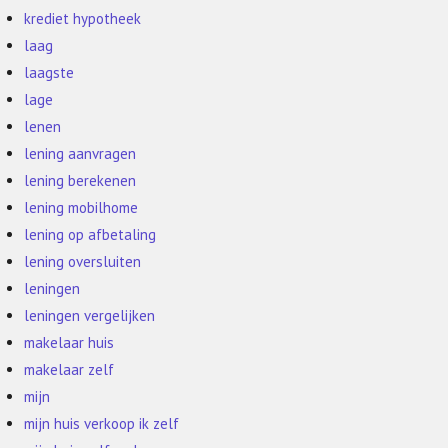
krediet hypotheek
laag
laagste
lage
lenen
lening aanvragen
lening berekenen
lening mobilhome
lening op afbetaling
lening oversluiten
leningen
leningen vergelijken
makelaar huis
makelaar zelf
mijn
mijn huis verkoop ik zelf