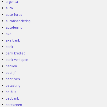
argenta
auto
auto fortis
autofinanciering
autolening
axa
axa bank
bank
bank krediet
bank verkopen
banken
bedrijf
bedrijven
belasting
belfius
beobank
berekenen