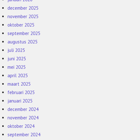
december 2025
november 2025
oktober 2025
september 2025
augustus 2025
juli 2025
juni 2025
mei 2025
april 2025
maart 2025
februari 2025
januari 2025
december 2024
november 2024
oktober 2024
september 2024