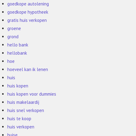
goedkope autolening
goedkope hypotheek
gratis huis verkopen
groene
grond
hello bank
hellobank
hoe
hoeveel kan ik lenen
huis
huis kopen
huis kopen voor dummies
huis makelaardij
huis snel verkopen
huis te koop
huis verkopen
huise