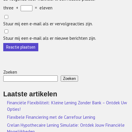
three
+
=
eleven
Stuur mij een e-mail als er vervolgreacties zijn.
Stuur mij een e-mail als er nieuwe berichten zijn.
Zoeken
Zoeken
Laatste artikelen
Financiële Flexibiliteit: Kleine Lening Zonder Bank – Ontdek Uw
Opties!
Flexibele Financiering met de Carrefour Lening
Crelan Hypothecaire Lening Simulatie: Ontdek Jouw Financiële
Mogelijkheden