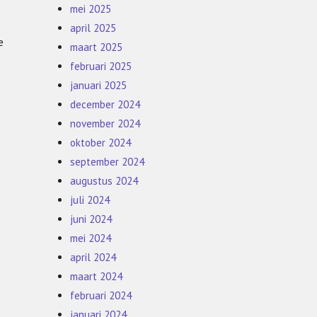
mei 2025
april 2025
e
maart 2025
februari 2025
januari 2025
december 2024
november 2024
oktober 2024
september 2024
augustus 2024
juli 2024
juni 2024
mei 2024
april 2024
maart 2024
februari 2024
januari 2024