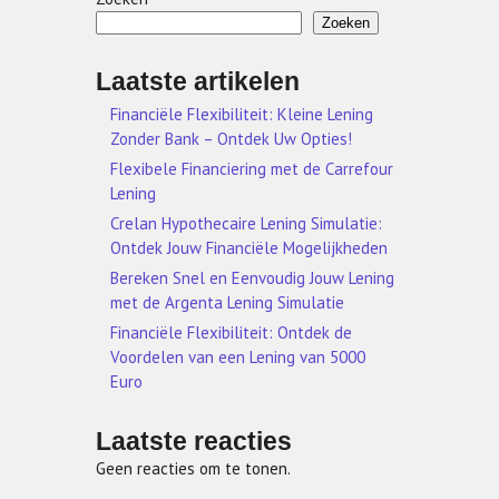
Zoeken
Laatste artikelen
Financiële Flexibiliteit: Kleine Lening
Zonder Bank – Ontdek Uw Opties!
Flexibele Financiering met de Carrefour
Lening
Crelan Hypothecaire Lening Simulatie:
Ontdek Jouw Financiële Mogelijkheden
Bereken Snel en Eenvoudig Jouw Lening
met de Argenta Lening Simulatie
Financiële Flexibiliteit: Ontdek de
Voordelen van een Lening van 5000
Euro
Laatste reacties
Geen reacties om te tonen.