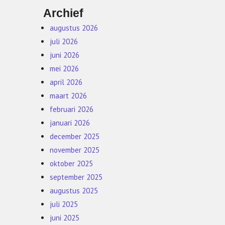
Archief
augustus 2026
juli 2026
juni 2026
mei 2026
april 2026
maart 2026
februari 2026
januari 2026
december 2025
november 2025
oktober 2025
september 2025
augustus 2025
juli 2025
juni 2025