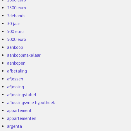
2500 euro
2dehands
30 jaar
500 euro
5000 euro
aankoop
aankoopmakelaar
aankopen
afbetaling
aflossen
aflossing
aflossingstabel
aflossingsvrije hypotheek
appartement
appartementen
argenta