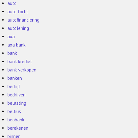
auto
auto fortis
autofinanciering
autolening
axa
axa bank
bank
bank krediet
bank verkopen
banken
bedrijf
bedrijven
belasting
belfius
beobank
berekenen
binnen