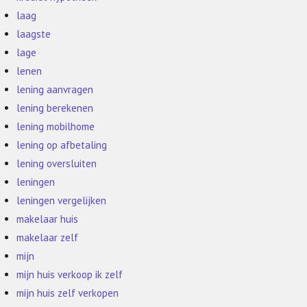
laag
laagste
lage
lenen
lening aanvragen
lening berekenen
lening mobilhome
lening op afbetaling
lening oversluiten
leningen
leningen vergelijken
makelaar huis
makelaar zelf
mijn
mijn huis verkoop ik zelf
mijn huis zelf verkopen