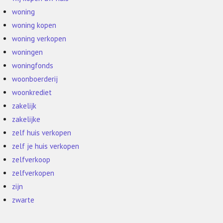
woning
woning kopen
woning verkopen
woningen
woningfonds
woonboerderij
woonkrediet
zakelijk
zakelijke
zelf huis verkopen
zelf je huis verkopen
zelfverkoop
zelfverkopen
zijn
zwarte