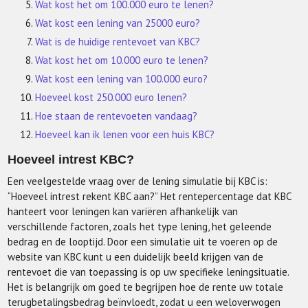
Wat kost het om 100.000 euro te lenen?
Wat kost een lening van 25000 euro?
Wat is de huidige rentevoet van KBC?
Wat kost het om 10.000 euro te lenen?
Wat kost een lening van 100.000 euro?
Hoeveel kost 250.000 euro lenen?
Hoe staan de rentevoeten vandaag?
Hoeveel kan ik lenen voor een huis KBC?
Hoeveel intrest KBC?
Een veelgestelde vraag over de lening simulatie bij KBC is:
“Hoeveel intrest rekent KBC aan?” Het rentepercentage dat KBC
hanteert voor leningen kan variëren afhankelijk van
verschillende factoren, zoals het type lening, het geleende
bedrag en de looptijd. Door een simulatie uit te voeren op de
website van KBC kunt u een duidelijk beeld krijgen van de
rentevoet die van toepassing is op uw specifieke leningsituatie.
Het is belangrijk om goed te begrijpen hoe de rente uw totale
terugbetalingsbedrag beïnvloedt, zodat u een weloverwogen