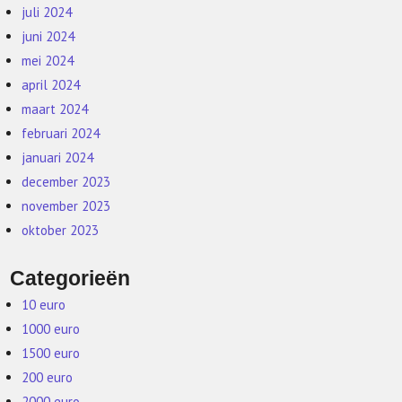
juli 2024
juni 2024
mei 2024
april 2024
maart 2024
februari 2024
januari 2024
december 2023
november 2023
oktober 2023
Categorieën
10 euro
1000 euro
1500 euro
200 euro
2000 euro