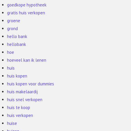
goedkope hypotheek
gratis huis verkopen
groene
grond
hello bank
hellobank
hoe
hoeveel kan ik lenen
huis
huis kopen
huis kopen voor dummies
huis makelaardij
huis snel verkopen
huis te koop
huis verkopen
huise