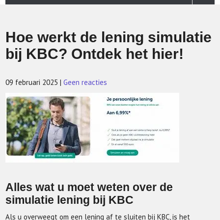
Hoe werkt de lening simulatie
bij KBC? Ontdek het hier!
09 februari 2025
|
Geen reacties
Alles wat u moet weten over de
simulatie lening bij KBC
Als u overweegt om een lening af te sluiten bij KBC, is het