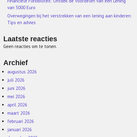
Financiële Flexibiliteit: Ontdek de Voordelen van een Lening
van 5000 Euro
Overwegingen bij het verstrekken van een lening aan kinderen:
Tips en advies
Laatste reacties
Geen reacties om te tonen.
Archief
augustus 2026
juli 2026
juni 2026
mei 2026
april 2026
maart 2026
februari 2026
januari 2026