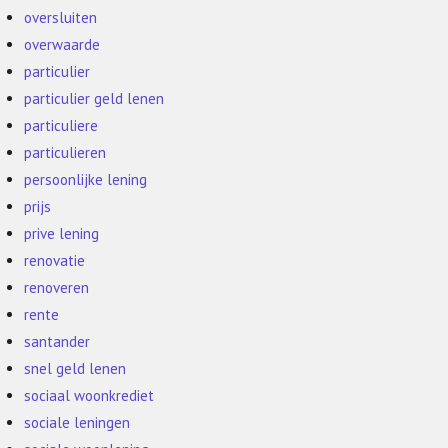
oversluiten
overwaarde
particulier
particulier geld lenen
particuliere
particulieren
persoonlijke lening
prijs
prive lening
renovatie
renoveren
rente
santander
snel geld lenen
sociaal woonkrediet
sociale leningen