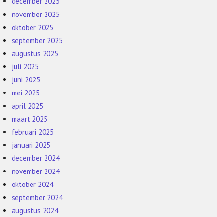
december 2025
november 2025
oktober 2025
september 2025
augustus 2025
juli 2025
juni 2025
mei 2025
april 2025
maart 2025
februari 2025
januari 2025
december 2024
november 2024
oktober 2024
september 2024
augustus 2024