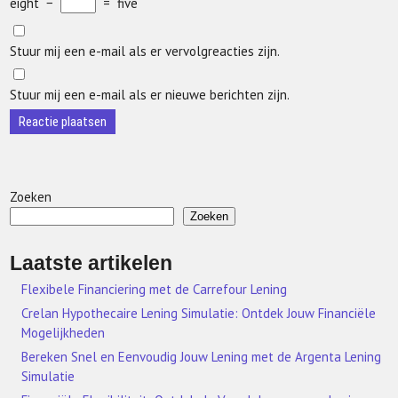
eight
−
=
five
Stuur mij een e-mail als er vervolgreacties zijn.
Stuur mij een e-mail als er nieuwe berichten zijn.
Zoeken
Zoeken
Laatste artikelen
Flexibele Financiering met de Carrefour Lening
Crelan Hypothecaire Lening Simulatie: Ontdek Jouw Financiële
Mogelijkheden
Bereken Snel en Eenvoudig Jouw Lening met de Argenta Lening
Simulatie