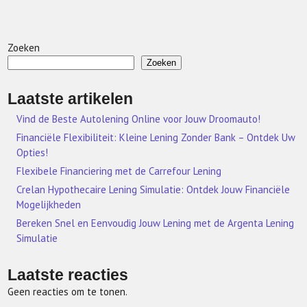
Zoeken
Zoeken
Laatste artikelen
Vind de Beste Autolening Online voor Jouw Droomauto!
Financiële Flexibiliteit: Kleine Lening Zonder Bank – Ontdek Uw
Opties!
Flexibele Financiering met de Carrefour Lening
Crelan Hypothecaire Lening Simulatie: Ontdek Jouw Financiële
Mogelijkheden
Bereken Snel en Eenvoudig Jouw Lening met de Argenta Lening
Simulatie
Laatste reacties
Geen reacties om te tonen.