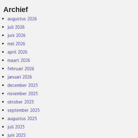
Archief
augustus 2026
juli 2026
juni 2026
mei 2026
april 2026
maart 2026
februari 2026
januari 2026
december 2025
november 2025
oktober 2025
september 2025
augustus 2025
juli 2025
juni 2025