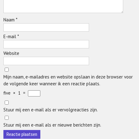
Naam
*
E-mail
*
Website
Mijn naam, e-mailadres en website opslaan in deze browser voor
de volgende keer wanneer ik een reactie plaats.
five
×
1
=
Stuur mij een e-mail als er vervolgreacties zijn.
Stuur mij een e-mail als er nieuwe berichten zijn.