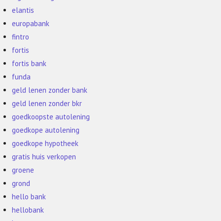
elantis
europabank
fintro
fortis
fortis bank
funda
geld lenen zonder bank
geld lenen zonder bkr
goedkoopste autolening
goedkope autolening
goedkope hypotheek
gratis huis verkopen
groene
grond
hello bank
hellobank