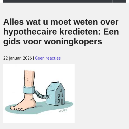
Alles wat u moet weten over
hypothecaire kredieten: Een
gids voor woningkopers
22 januari 2026
|
Geen reacties