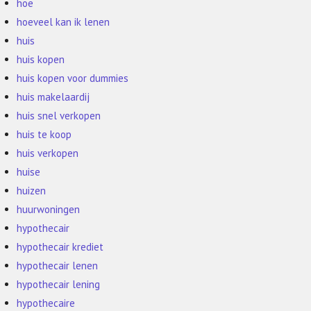
hoe
hoeveel kan ik lenen
huis
huis kopen
huis kopen voor dummies
huis makelaardij
huis snel verkopen
huis te koop
huis verkopen
huise
huizen
huurwoningen
hypothecair
hypothecair krediet
hypothecair lenen
hypothecair lening
hypothecaire