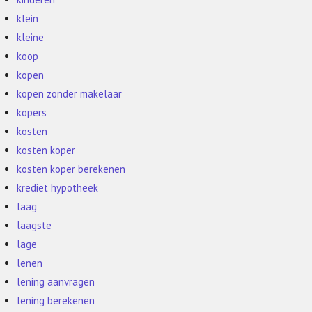
klein
kleine
koop
kopen
kopen zonder makelaar
kopers
kosten
kosten koper
kosten koper berekenen
krediet hypotheek
laag
laagste
lage
lenen
lening aanvragen
lening berekenen