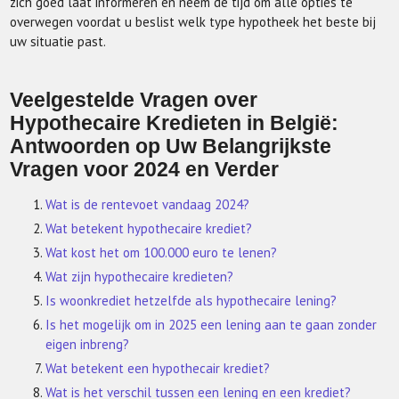
zich goed laat informeren en neem de tijd om alle opties te
overwegen voordat u beslist welk type hypotheek het beste bij
uw situatie past.
Veelgestelde Vragen over
Hypothecaire Kredieten in België:
Antwoorden op Uw Belangrijkste
Vragen voor 2024 en Verder
Wat is de rentevoet vandaag 2024?
Wat betekent hypothecaire krediet?
Wat kost het om 100.000 euro te lenen?
Wat zijn hypothecaire kredieten?
Is woonkrediet hetzelfde als hypothecaire lening?
Is het mogelijk om in 2025 een lening aan te gaan zonder
eigen inbreng?
Wat betekent een hypothecair krediet?
Wat is het verschil tussen een lening en een krediet?