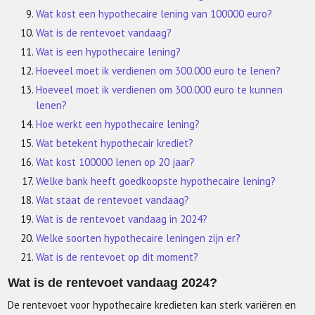
Wat kost een hypothecaire lening van 100000 euro?
Wat is de rentevoet vandaag?
Wat is een hypothecaire lening?
Hoeveel moet ik verdienen om 300.000 euro te lenen?
Hoeveel moet ik verdienen om 300.000 euro te kunnen
lenen?
Hoe werkt een hypothecaire lening?
Wat betekent hypothecair krediet?
Wat kost 100000 lenen op 20 jaar?
Welke bank heeft goedkoopste hypothecaire lening?
Wat staat de rentevoet vandaag?
Wat is de rentevoet vandaag in 2024?
Welke soorten hypothecaire leningen zijn er?
Wat is de rentevoet op dit moment?
Wat is de rentevoet vandaag 2024?
De rentevoet voor hypothecaire kredieten kan sterk variëren en