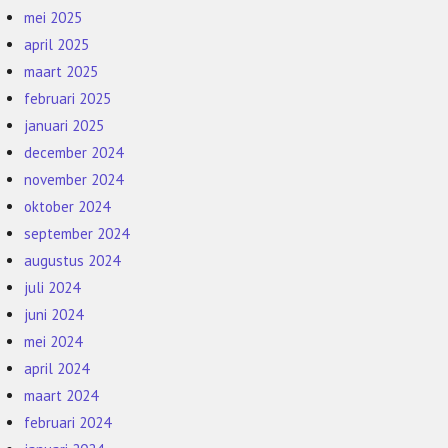
mei 2025
april 2025
maart 2025
februari 2025
januari 2025
december 2024
november 2024
oktober 2024
september 2024
augustus 2024
juli 2024
juni 2024
mei 2024
april 2024
maart 2024
februari 2024