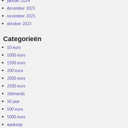
januari 2024
december 2023
november 2023
oktober 2023
Categorieën
10 euro
1000 euro
1500 euro
200 euro
2000 euro
2500 euro
2dehands
30 jaar
500 euro
5000 euro
aankoop