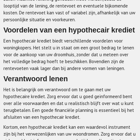
looptijd van de lening, de rentevoet en eventuele bijkomende
kosten. De rentevoet kan vast of variabel zijn, afhankelijk van uw
persoonlijke situatie en voorkeuren.
Voordelen van een hypothecair krediet
Een hypothecair krediet biedt verschillende voordelen voor
woningkopers. Het stelt u in staat om een groot bedrag te lenen
voor de aankoop van uw droomhuis, zonder dat u meteen over
het volledige bedrag hoeft te beschikken. Bovendien zijn de
rentevoeten vaak lager dan bij andere vormen van leningen.
Verantwoord lenen
Het is belangrijk om verantwoord om te gaan met uw
hypothecaire krediet. Zorg ervoor dat u goed geïnformeerd bent
over alle voorwaarden en dat u realistisch blijft over wat u kunt
terugbetalen. Een goede financiële planning is essentieel bij het
afsluiten van een hypothecair krediet.
Kortom, een hypothecair krediet kan een waardevol instrument
zijn bij het verwezenlijken van uw woondromen. Zorg ervoor dat u