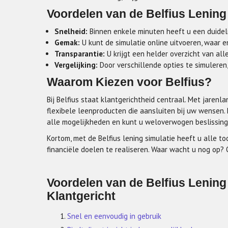
Voordelen van de Belfius Lening
Snelheid:
Binnen enkele minuten heeft u een duidel
Gemak:
U kunt de simulatie online uitvoeren, waar 
Transparantie:
U krijgt een helder overzicht van al
Vergelijking:
Door verschillende opties te simuleren,
Waarom Kiezen voor Belfius?
Bij Belfius staat klantgerichtheid centraal. Met jarenl
flexibele leenproducten die aansluiten bij uw wensen. D
alle mogelijkheden en kunt u weloverwogen beslissing
Kortom, met de Belfius lening simulatie heeft u alle 
financiële doelen te realiseren. Waar wacht u nog op?
Voordelen van de Belfius Lening
Klantgericht
Snel en eenvoudig in gebruik