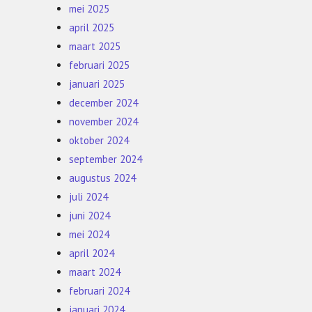
mei 2025
april 2025
maart 2025
februari 2025
januari 2025
december 2024
november 2024
oktober 2024
september 2024
augustus 2024
juli 2024
juni 2024
mei 2024
april 2024
maart 2024
februari 2024
januari 2024