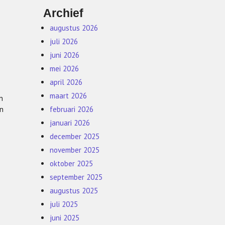
Archief
augustus 2026
juli 2026
juni 2026
mei 2026
april 2026
maart 2026
n
in
februari 2026
januari 2026
december 2025
november 2025
oktober 2025
september 2025
augustus 2025
juli 2025
juni 2025