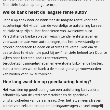
financiële lasten op lange termijn.
Welke bank heeft de laagste rente auto?
Bent u op zoek naar de bank met de laagste rente voor een
autolening? Het vinden van de voordeligste autolening kan een
cruciale stap zijn bij het financieren van uw nieuwe auto.
Verschillende banken bieden verschillende rentetarieven en
voorwaarden aan voor autoleningen, dus het is verstandig om
grondig onderzoek te doen en offertes te vergelijken om de
beste deal te vinden die past bij uw financiële behoeften. Door te
kijken naar factoren zoals rentetarieven,
terugbetalingsmogelijkheden en eventuele bijkomende kosten,
kunt u bepalen welke bank u de meest gunstige voorwaarden
kan bieden voor uw autolening.
Hoe lang wachten op goedkeuring lening?
Het wachten op goedkeuring van een autolening kan variëren
afhankelijk van de kredietverstrekker en de specifieke
omstandigheden van de aanvraag. Over het algemeen streven
kredietverstrekkers ernaar om leningaanvragen zo snel mogelijk