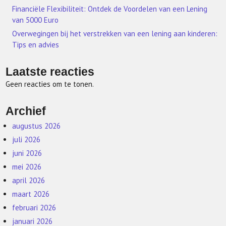
Financiële Flexibiliteit: Ontdek de Voordelen van een Lening
van 5000 Euro
Overwegingen bij het verstrekken van een lening aan kinderen:
Tips en advies
Laatste reacties
Geen reacties om te tonen.
Archief
augustus 2026
juli 2026
juni 2026
mei 2026
april 2026
maart 2026
februari 2026
januari 2026