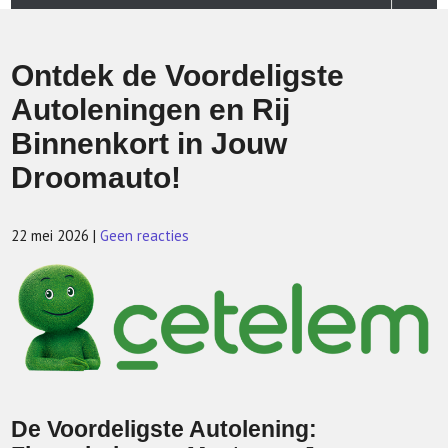
Ontdek de Voordeligste
Autoleningen en Rij
Binnenkort in Jouw
Droomauto!
22 mei 2026
|
Geen reacties
De Voordeligste Autolening: