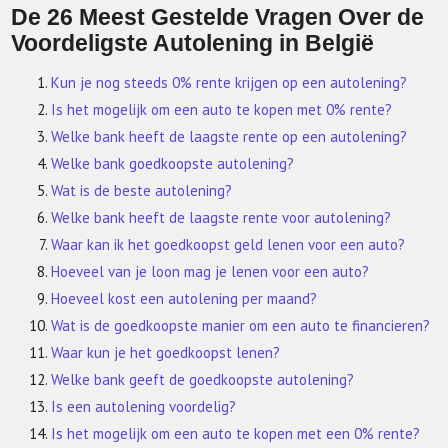
De 26 Meest Gestelde Vragen Over de
Voordeligste Autolening in België
Kun je nog steeds 0% rente krijgen op een autolening?
Is het mogelijk om een auto te kopen met 0% rente?
Welke bank heeft de laagste rente op een autolening?
Welke bank goedkoopste autolening?
Wat is de beste autolening?
Welke bank heeft de laagste rente voor autolening?
Waar kan ik het goedkoopst geld lenen voor een auto?
Hoeveel van je loon mag je lenen voor een auto?
Hoeveel kost een autolening per maand?
Wat is de goedkoopste manier om een auto te financieren?
Waar kun je het goedkoopst lenen?
Welke bank geeft de goedkoopste autolening?
Is een autolening voordelig?
Is het mogelijk om een auto te kopen met een 0% rente?