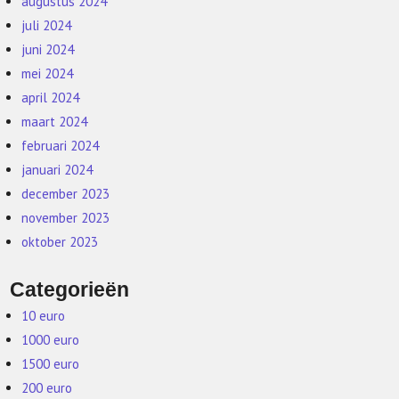
augustus 2024
juli 2024
juni 2024
mei 2024
april 2024
maart 2024
februari 2024
januari 2024
december 2023
november 2023
oktober 2023
Categorieën
10 euro
1000 euro
1500 euro
200 euro