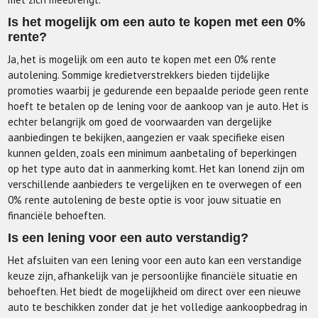
Is het mogelijk om een auto te kopen met een 0%
rente?
Ja, het is mogelijk om een auto te kopen met een 0% rente
autolening. Sommige kredietverstrekkers bieden tijdelijke
promoties waarbij je gedurende een bepaalde periode geen rente
hoeft te betalen op de lening voor de aankoop van je auto. Het is
echter belangrijk om goed de voorwaarden van dergelijke
aanbiedingen te bekijken, aangezien er vaak specifieke eisen
kunnen gelden, zoals een minimum aanbetaling of beperkingen
op het type auto dat in aanmerking komt. Het kan lonend zijn om
verschillende aanbieders te vergelijken en te overwegen of een
0% rente autolening de beste optie is voor jouw situatie en
financiële behoeften.
Is een lening voor een auto verstandig?
Het afsluiten van een lening voor een auto kan een verstandige
keuze zijn, afhankelijk van je persoonlijke financiële situatie en
behoeften. Het biedt de mogelijkheid om direct over een nieuwe
auto te beschikken zonder dat je het volledige aankoopbedrag in