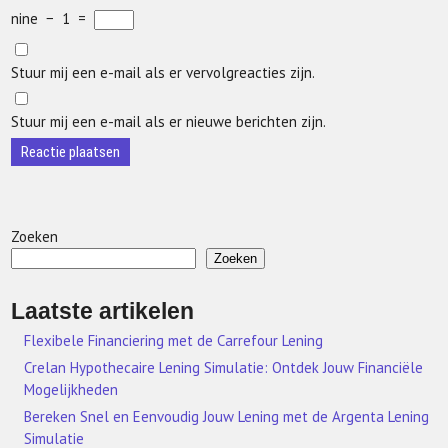
nine
−
1
=
Stuur mij een e-mail als er vervolgreacties zijn.
Stuur mij een e-mail als er nieuwe berichten zijn.
Zoeken
Zoeken
Laatste artikelen
Flexibele Financiering met de Carrefour Lening
Crelan Hypothecaire Lening Simulatie: Ontdek Jouw Financiële
Mogelijkheden
Bereken Snel en Eenvoudig Jouw Lening met de Argenta Lening
Simulatie