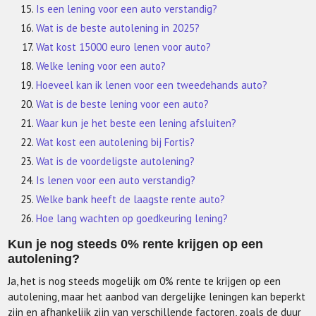
Is een lening voor een auto verstandig?
Wat is de beste autolening in 2025?
Wat kost 15000 euro lenen voor auto?
Welke lening voor een auto?
Hoeveel kan ik lenen voor een tweedehands auto?
Wat is de beste lening voor een auto?
Waar kun je het beste een lening afsluiten?
Wat kost een autolening bij Fortis?
Wat is de voordeligste autolening?
Is lenen voor een auto verstandig?
Welke bank heeft de laagste rente auto?
Hoe lang wachten op goedkeuring lening?
Kun je nog steeds 0% rente krijgen op een
autolening?
Ja, het is nog steeds mogelijk om 0% rente te krijgen op een
autolening, maar het aanbod van dergelijke leningen kan beperkt
zijn en afhankelijk zijn van verschillende factoren, zoals de duur