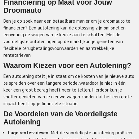
Financiering op Maat voor Jouw
Droomauto
Ben je op zoek naar een betaalbare manier om je droomauto te
financieren? Een autolening kan de oplossing zijn om snel en
eenvoudig de wagen van je keuze aan te schaffen. Met de
voordeligste autoleningen op de markt, kun je genieten van
flexibele terugbetalingsvoorwaarden en aantrekkelijke
rentetarieven.
Waarom Kiezen voor een Autolening?
Een autolening stelt je in staat om de kosten van je nieuwe auto
te spreiden over een langere periode, waardoor je niet in één
keer een groot bedrag hoeft neer te tellen. Hierdoor kun je
sneller genieten van je nieuwe wagen zonder dat het een grote
impact heeft op je financiële situatie.
De Voordelen van de Voordeligste
Autolening
Lage rentetarieven:
Met de voordeligste autolening profiteer