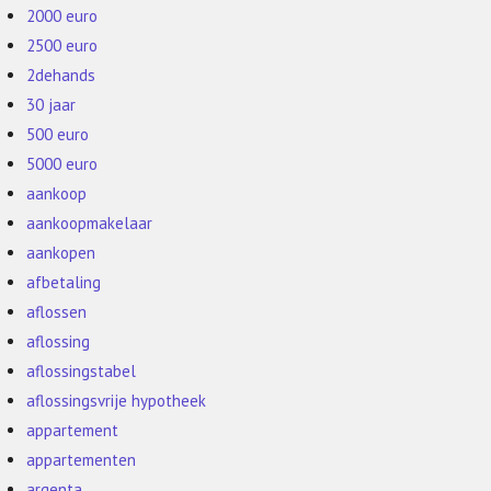
2000 euro
2500 euro
2dehands
30 jaar
500 euro
5000 euro
aankoop
aankoopmakelaar
aankopen
afbetaling
aflossen
aflossing
aflossingstabel
aflossingsvrije hypotheek
appartement
appartementen
argenta