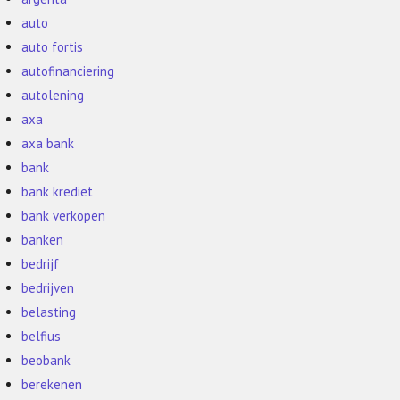
auto
auto fortis
autofinanciering
autolening
axa
axa bank
bank
bank krediet
bank verkopen
banken
bedrijf
bedrijven
belasting
belfius
beobank
berekenen