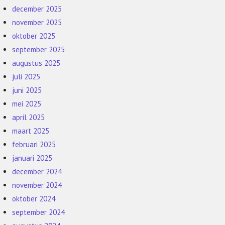
december 2025
november 2025
oktober 2025
september 2025
augustus 2025
juli 2025
juni 2025
mei 2025
april 2025
maart 2025
februari 2025
januari 2025
december 2024
november 2024
oktober 2024
september 2024