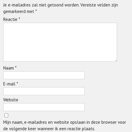
Je e-mailadres zal niet getoond worden.
Vereiste velden zijn
gemarkeerd met
*
Reactie
*
Naam
*
E-mail
*
Website
Mijn naam, e-mailadres en website opslaan in deze browser voor
de volgende keer wanneer ik een reactie plaats.