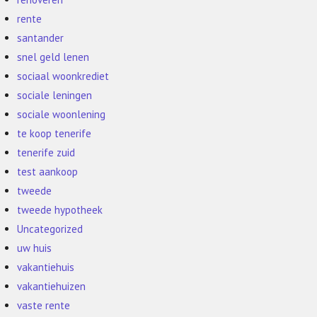
rente
santander
snel geld lenen
sociaal woonkrediet
sociale leningen
sociale woonlening
te koop tenerife
tenerife zuid
test aankoop
tweede
tweede hypotheek
Uncategorized
uw huis
vakantiehuis
vakantiehuizen
vaste rente