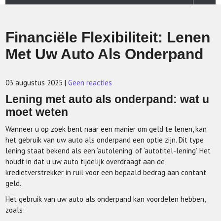
Financiële Flexibiliteit: Lenen
Met Uw Auto Als Onderpand
03 augustus 2025
|
Geen reacties
Lening met auto als onderpand: wat u
moet weten
Wanneer u op zoek bent naar een manier om geld te lenen, kan
het gebruik van uw auto als onderpand een optie zijn. Dit type
lening staat bekend als een ‘autolening’ of ‘autotitel-lening’. Het
houdt in dat u uw auto tijdelijk overdraagt aan de
kredietverstrekker in ruil voor een bepaald bedrag aan contant
geld.
Het gebruik van uw auto als onderpand kan voordelen hebben,
zoals: