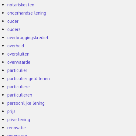
notariskosten
onderhandse lening
ouder
ouders
overbruggingskrediet
overheid
oversluiten
overwaarde
particulier
particulier geld lenen
particuliere
particulieren
persoonlijke lening
prijs
prive lening
renovatie
renoveren