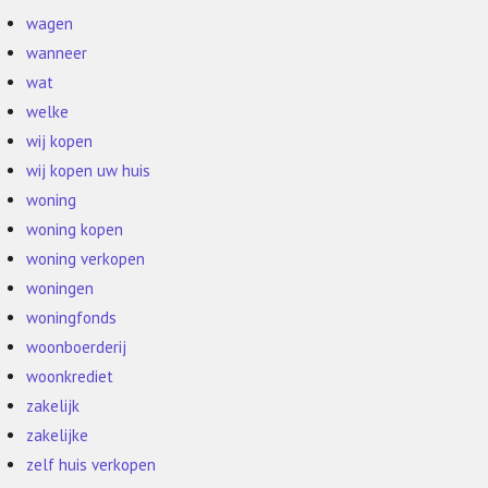
wagen
wanneer
wat
welke
wij kopen
wij kopen uw huis
woning
woning kopen
woning verkopen
woningen
woningfonds
woonboerderij
woonkrediet
zakelijk
zakelijke
zelf huis verkopen