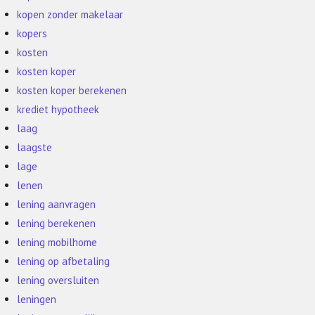
kopen zonder makelaar
kopers
kosten
kosten koper
kosten koper berekenen
krediet hypotheek
laag
laagste
lage
lenen
lening aanvragen
lening berekenen
lening mobilhome
lening op afbetaling
lening oversluiten
leningen