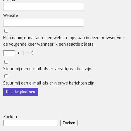
Website
Mijn naam, e-mailadres en website opslaan in deze browser voor
de volgende keer wanneer ik een reactie plaats.
+
1
=
9
Stuur mij een e-mail als er vervolgreacties zijn.
Stuur mij een e-mail als er nieuwe berichten zijn.
Zoeken
Zoeken