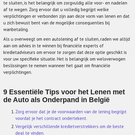
te sluiten, is het belangrijk om zorgvuldig alle voor- en nadelen
af te wegen. Zorg ervoor dat u volledig begrijpt welke
verplichtingen er verbonden zijn aan deze vorm van lenen en dat
u zich bewust bent van de mogelijke consequenties bij
wanbetaling.
Als u overweegt om een autolening af te sluiten, raden we altijd
aan om advies in te winnen bij financiële experts of
kredietadviseurs om ervoor te zorgen dat deze optie geschikt is
voor uw specifieke situatie. Het is belangrijk om weloverwogen
beslissingen te nemen wanneer het gaat om financiële
verplichtingen.
9 Essentiële Tips voor het Lenen met
de Auto als Onderpand in België
Zorg ervoor dat je de voorwaarden van de lening begrijpt
voordat je het contract ondertekent.
Vergelijk verschillende kredietverstrekkers om de beste
deal te vinden.