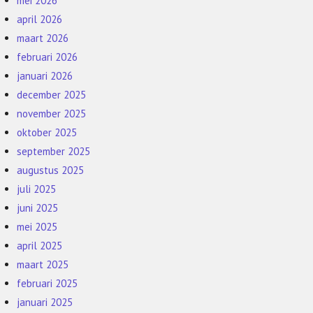
mei 2026
april 2026
maart 2026
februari 2026
januari 2026
december 2025
november 2025
oktober 2025
september 2025
augustus 2025
juli 2025
juni 2025
mei 2025
april 2025
maart 2025
februari 2025
januari 2025