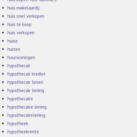
huis makelaardij
huis snel verkopen
huis te koop
huis verkopen
huise
huizen
huurwoningen
hypothecair
hypothecair krediet
hypothecair lenen
hypothecair lening
hypothecaire
hypothecaire lening
hypothecairelening
hypotheek
hypotheekrente