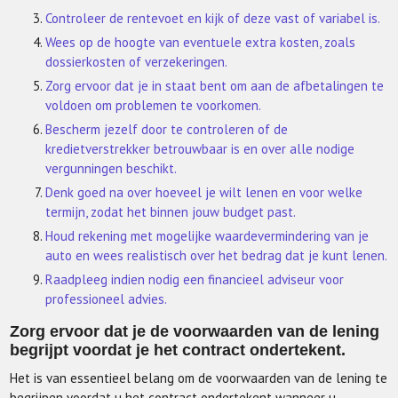
Controleer de rentevoet en kijk of deze vast of variabel is.
Wees op de hoogte van eventuele extra kosten, zoals
dossierkosten of verzekeringen.
Zorg ervoor dat je in staat bent om aan de afbetalingen te
voldoen om problemen te voorkomen.
Bescherm jezelf door te controleren of de
kredietverstrekker betrouwbaar is en over alle nodige
vergunningen beschikt.
Denk goed na over hoeveel je wilt lenen en voor welke
termijn, zodat het binnen jouw budget past.
Houd rekening met mogelijke waardevermindering van je
auto en wees realistisch over het bedrag dat je kunt lenen.
Raadpleeg indien nodig een financieel adviseur voor
professioneel advies.
Zorg ervoor dat je de voorwaarden van de lening
begrijpt voordat je het contract ondertekent.
Het is van essentieel belang om de voorwaarden van de lening te
begrijpen voordat u het contract ondertekent wanneer u