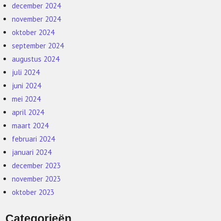
december 2024
november 2024
oktober 2024
september 2024
augustus 2024
juli 2024
juni 2024
mei 2024
april 2024
maart 2024
februari 2024
januari 2024
december 2023
november 2023
oktober 2023
Categorieën