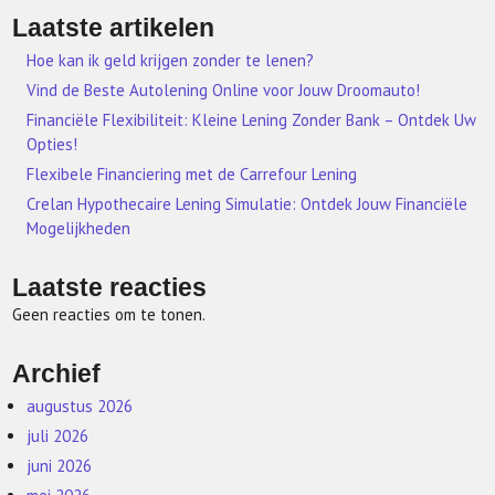
Laatste artikelen
Hoe kan ik geld krijgen zonder te lenen?
Vind de Beste Autolening Online voor Jouw Droomauto!
Financiële Flexibiliteit: Kleine Lening Zonder Bank – Ontdek Uw
Opties!
Flexibele Financiering met de Carrefour Lening
Crelan Hypothecaire Lening Simulatie: Ontdek Jouw Financiële
Mogelijkheden
Laatste reacties
Geen reacties om te tonen.
Archief
augustus 2026
juli 2026
juni 2026