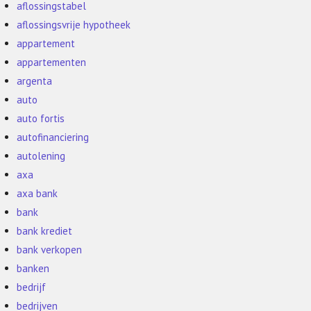
aflossingstabel
aflossingsvrije hypotheek
appartement
appartementen
argenta
auto
auto fortis
autofinanciering
autolening
axa
axa bank
bank
bank krediet
bank verkopen
banken
bedrijf
bedrijven