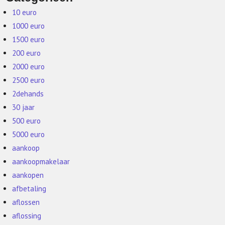
10 euro
1000 euro
1500 euro
200 euro
2000 euro
2500 euro
2dehands
30 jaar
500 euro
5000 euro
aankoop
aankoopmakelaar
aankopen
afbetaling
aflossen
aflossing