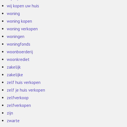
wij kopen uw huis
woning
woning kopen
woning verkopen
woningen
woningfonds
woonboerderij
woonkrediet
zakelijk
zakelijke
zelf huis verkopen
zelf je huis verkopen
zelfverkoop
zelfverkopen
zijn
zwarte