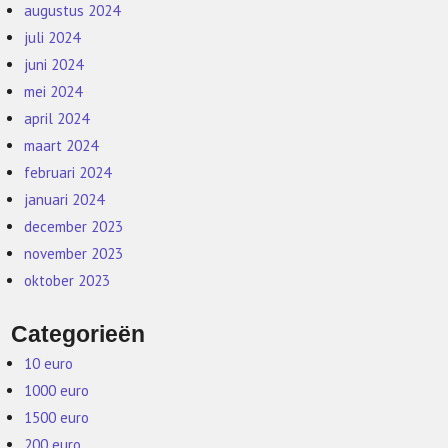
augustus 2024
juli 2024
juni 2024
mei 2024
april 2024
maart 2024
februari 2024
januari 2024
december 2023
november 2023
oktober 2023
Categorieën
10 euro
1000 euro
1500 euro
200 euro