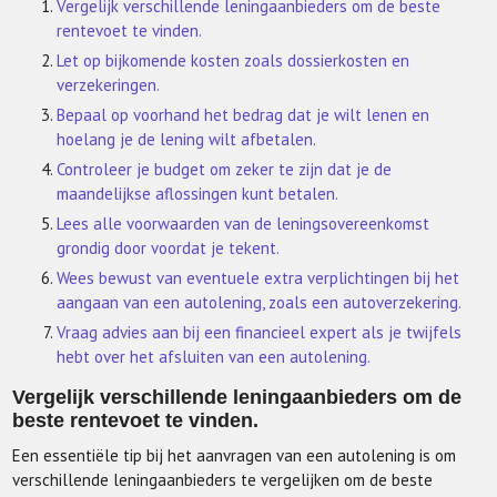
Vergelijk verschillende leningaanbieders om de beste
rentevoet te vinden.
Let op bijkomende kosten zoals dossierkosten en
verzekeringen.
Bepaal op voorhand het bedrag dat je wilt lenen en
hoelang je de lening wilt afbetalen.
Controleer je budget om zeker te zijn dat je de
maandelijkse aflossingen kunt betalen.
Lees alle voorwaarden van de leningsovereenkomst
grondig door voordat je tekent.
Wees bewust van eventuele extra verplichtingen bij het
aangaan van een autolening, zoals een autoverzekering.
Vraag advies aan bij een financieel expert als je twijfels
hebt over het afsluiten van een autolening.
Vergelijk verschillende leningaanbieders om de
beste rentevoet te vinden.
Een essentiële tip bij het aanvragen van een autolening is om
verschillende leningaanbieders te vergelijken om de beste