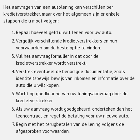
Het aanvragen van een autolening kan verschillen per
kredietverstrekker, maar over het algemeen zijn er enkele
stappen die u moet volgen:
Bepaal hoeveel geld u wilt lenen voor uw auto.
Vergelijk verschillende kredietverstrekkers en hun
voorwaarden om de beste optie te vinden.
Vul het aanvraagformulier in dat door de
kredietverstrekker wordt verstrekt.
Verstrek eventueel de benodigde documentatie, zoals
identiteitsbewijs, bewijs van inkomen en informatie over de
auto die u wilt kopen.
Wacht op goedkeuring van uw leningsaanvraag door de
kredietverstrekker.
Als uw aanvraag wordt goedgekeurd, onderteken dan het
leencontract en regel de betaling voor uw nieuwe auto.
Begin met het terugbetalen van de lening volgens de
afgesproken voorwaarden.