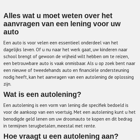
Alles wat u moet weten over het
aanvragen van een lening voor uw
auto
Een auto is voor velen een essentieel onderdeel van het
dagelijks leven. Of u nu naar het werk gaat, uw kinderen naar
school brengt of gewoon de vrijheid wilt hebben om te reizen,
een betrouwbare auto is vaak onmisbaar. Als u op zoek bent naar
een nieuwe of tweedehands auto en financiële ondersteuning
nodig heeft, kan het aanvragen van een autolening de oplossing
zijn.
Wat is een autolening?
Een autolening is een vorm van lening die specifiek bedoeld is
voor de aankoop van een voertuig. Met een autolening kunt u het
benodigde geld lenen om uw droomauto te kopen en dit bedrag
in termijnen terugbetalen, meestal met rente.
Hoe vraagt u een autolening aan?