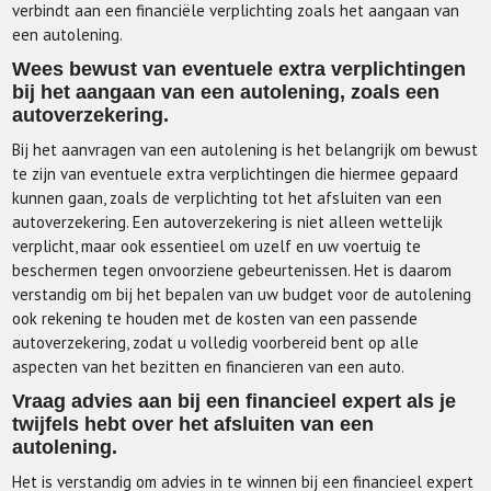
verbindt aan een financiële verplichting zoals het aangaan van
een autolening.
Wees bewust van eventuele extra verplichtingen
bij het aangaan van een autolening, zoals een
autoverzekering.
Bij het aanvragen van een autolening is het belangrijk om bewust
te zijn van eventuele extra verplichtingen die hiermee gepaard
kunnen gaan, zoals de verplichting tot het afsluiten van een
autoverzekering. Een autoverzekering is niet alleen wettelijk
verplicht, maar ook essentieel om uzelf en uw voertuig te
beschermen tegen onvoorziene gebeurtenissen. Het is daarom
verstandig om bij het bepalen van uw budget voor de autolening
ook rekening te houden met de kosten van een passende
autoverzekering, zodat u volledig voorbereid bent op alle
aspecten van het bezitten en financieren van een auto.
Vraag advies aan bij een financieel expert als je
twijfels hebt over het afsluiten van een
autolening.
Het is verstandig om advies in te winnen bij een financieel expert