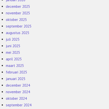
december 2025
november 2025
oktober 2025
september 2025
augustus 2025
juli 2025
juni 2025
mei 2025
april 2025
maart 2025
februari 2025
januari 2025
december 2024
november 2024
oktober 2024
september 2024