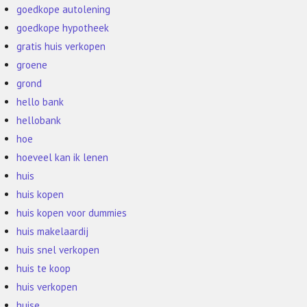
goedkope autolening
goedkope hypotheek
gratis huis verkopen
groene
grond
hello bank
hellobank
hoe
hoeveel kan ik lenen
huis
huis kopen
huis kopen voor dummies
huis makelaardij
huis snel verkopen
huis te koop
huis verkopen
huise