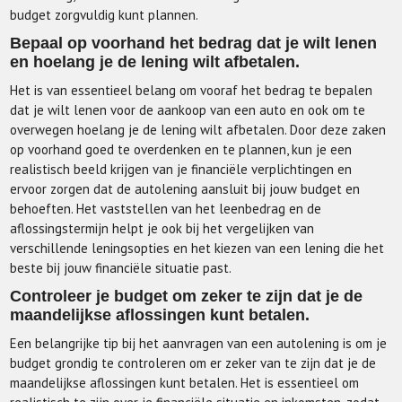
budget zorgvuldig kunt plannen.
Bepaal op voorhand het bedrag dat je wilt lenen
en hoelang je de lening wilt afbetalen.
Het is van essentieel belang om vooraf het bedrag te bepalen
dat je wilt lenen voor de aankoop van een auto en ook om te
overwegen hoelang je de lening wilt afbetalen. Door deze zaken
op voorhand goed te overdenken en te plannen, kun je een
realistisch beeld krijgen van je financiële verplichtingen en
ervoor zorgen dat de autolening aansluit bij jouw budget en
behoeften. Het vaststellen van het leenbedrag en de
aflossingstermijn helpt je ook bij het vergelijken van
verschillende leningsopties en het kiezen van een lening die het
beste bij jouw financiële situatie past.
Controleer je budget om zeker te zijn dat je de
maandelijkse aflossingen kunt betalen.
Een belangrijke tip bij het aanvragen van een autolening is om je
budget grondig te controleren om er zeker van te zijn dat je de
maandelijkse aflossingen kunt betalen. Het is essentieel om