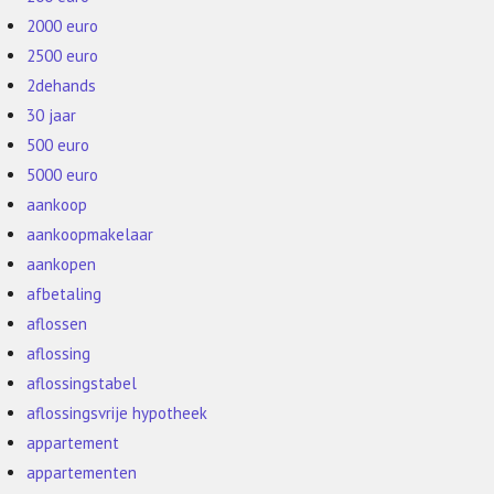
2000 euro
2500 euro
2dehands
30 jaar
500 euro
5000 euro
aankoop
aankoopmakelaar
aankopen
afbetaling
aflossen
aflossing
aflossingstabel
aflossingsvrije hypotheek
appartement
appartementen