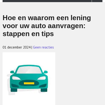
Hoe en waarom een lening
voor uw auto aanvragen:
stappen en tips
01 december 2024
|
Geen reacties