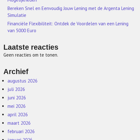
Bereken Snel en Eenvoudig Jouw Lening met de Argenta Lening
Simulatie
Financiële Flexibiliteit: Ontdek de Voordelen van een Lening
van 5000 Euro
Laatste reacties
Geen reacties om te tonen.
Archief
augustus 2026
juli 2026
juni 2026
mei 2026
april 2026
maart 2026
februari 2026
januari 2026