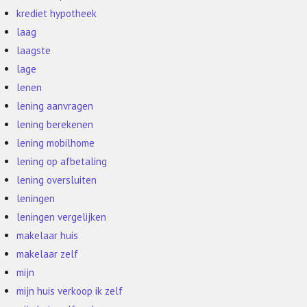
krediet hypotheek
laag
laagste
lage
lenen
lening aanvragen
lening berekenen
lening mobilhome
lening op afbetaling
lening oversluiten
leningen
leningen vergelijken
makelaar huis
makelaar zelf
mijn
mijn huis verkoop ik zelf