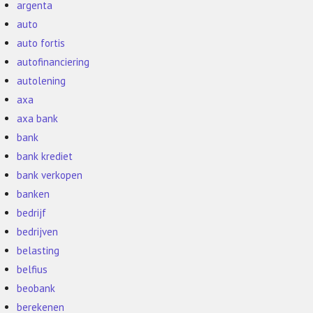
argenta
auto
auto fortis
autofinanciering
autolening
axa
axa bank
bank
bank krediet
bank verkopen
banken
bedrijf
bedrijven
belasting
belfius
beobank
berekenen