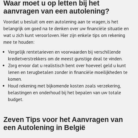
Waar moet u op letten bij het
aanvragen van een autolening?
Voordat u besluit om een autolening aan te vragen, is het
belangrijk om goed na te denken over uw financiële situatie en
wat u zich kunt veroorloven. Hier zijn enkele tips om rekening
mee te houden:
Vergelijk rentetarieven en voorwaarden bij verschillende
kredietverstrekkers om de meest gunstige deal te vinden.
Zorg ervoor dat u realistisch bent over hoeveel geld u kunt
lenen en terugbetalen zonder in financiële moeilijkheden te
komen.
Houd rekening met bijkomende kosten zoals verzekering,
belastingen en onderhoud bij het bepalen van uw totale
budget.
Zeven Tips voor het Aanvragen van
een Autolening in België