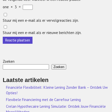
one
×
3
=
Stuur mij een e-mail als er vervolgreacties zijn.
Stuur mij een e-mail als er nieuwe berichten zijn.
Zoeken
Zoeken
Laatste artikelen
Financiële Flexibiliteit: Kleine Lening Zonder Bank – Ontdek Uw
Opties!
Flexibele Financiering met de Carrefour Lening
Crelan Hypothecaire Lening Simulatie: Ontdek Jouw Financiële
Mogelijkheden