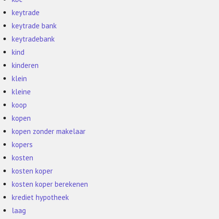
keytrade
keytrade bank
keytradebank
kind
kinderen
klein
kleine
koop
kopen
kopen zonder makelaar
kopers
kosten
kosten koper
kosten koper berekenen
krediet hypotheek
laag