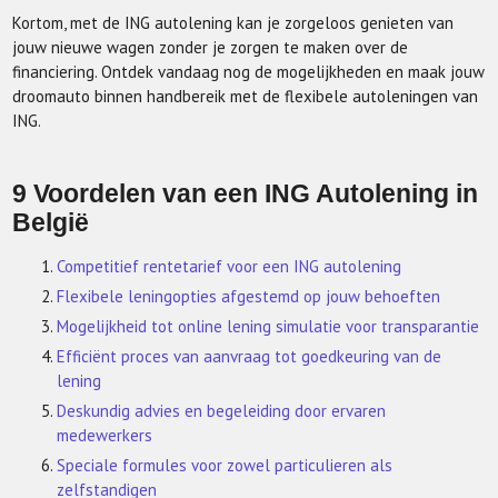
Kortom, met de ING autolening kan je zorgeloos genieten van
jouw nieuwe wagen zonder je zorgen te maken over de
financiering. Ontdek vandaag nog de mogelijkheden en maak jouw
droomauto binnen handbereik met de flexibele autoleningen van
ING.
9 Voordelen van een ING Autolening in
België
Competitief rentetarief voor een ING autolening
Flexibele leningopties afgestemd op jouw behoeften
Mogelijkheid tot online lening simulatie voor transparantie
Efficiënt proces van aanvraag tot goedkeuring van de
lening
Deskundig advies en begeleiding door ervaren
medewerkers
Speciale formules voor zowel particulieren als
zelfstandigen