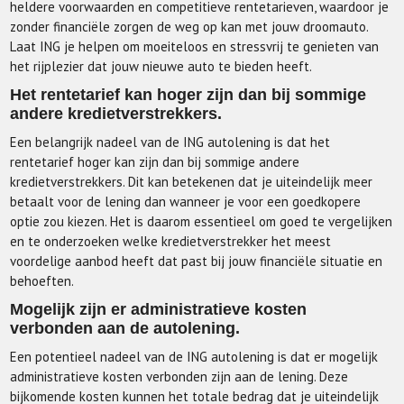
heldere voorwaarden en competitieve rentetarieven, waardoor je
zonder financiële zorgen de weg op kan met jouw droomauto.
Laat ING je helpen om moeiteloos en stressvrij te genieten van
het rijplezier dat jouw nieuwe auto te bieden heeft.
Het rentetarief kan hoger zijn dan bij sommige
andere kredietverstrekkers.
Een belangrijk nadeel van de ING autolening is dat het
rentetarief hoger kan zijn dan bij sommige andere
kredietverstrekkers. Dit kan betekenen dat je uiteindelijk meer
betaalt voor de lening dan wanneer je voor een goedkopere
optie zou kiezen. Het is daarom essentieel om goed te vergelijken
en te onderzoeken welke kredietverstrekker het meest
voordelige aanbod heeft dat past bij jouw financiële situatie en
behoeften.
Mogelijk zijn er administratieve kosten
verbonden aan de autolening.
Een potentieel nadeel van de ING autolening is dat er mogelijk
administratieve kosten verbonden zijn aan de lening. Deze
bijkomende kosten kunnen het totale bedrag dat je uiteindelijk