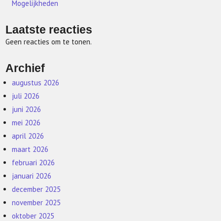
Mogelijkheden
Laatste reacties
Geen reacties om te tonen.
Archief
augustus 2026
juli 2026
juni 2026
mei 2026
april 2026
maart 2026
februari 2026
januari 2026
december 2025
november 2025
oktober 2025