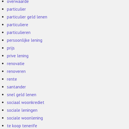
overwaarde
particulier
particulier geld lenen
particuliere
particulieren
persoonlijke lening
prijs
prive lening
renovatie
renoveren
rente
santander
snel geld lenen
sociaal woonkrediet
sociale leningen
sociale woonlening
te koop tenerife