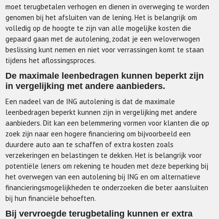
moet terugbetalen verhogen en dienen in overweging te worden
genomen bij het afsluiten van de lening. Het is belangrijk om
volledig op de hoogte te zijn van alle mogelijke kosten die
gepaard gaan met de autolening, zodat je een weloverwogen
beslissing kunt nemen en niet voor verrassingen komt te staan
tijdens het aflossingsproces.
De maximale leenbedragen kunnen beperkt zijn
in vergelijking met andere aanbieders.
Een nadeel van de ING autolening is dat de maximale
leenbedragen beperkt kunnen zijn in vergelijking met andere
aanbieders. Dit kan een belemmering vormen voor klanten die op
zoek zijn naar een hogere financiering om bijvoorbeeld een
duurdere auto aan te schaffen of extra kosten zoals
verzekeringen en belastingen te dekken. Het is belangrijk voor
potentiële leners om rekening te houden met deze beperking bij
het overwegen van een autolening bij ING en om alternatieve
financieringsmogelijkheden te onderzoeken die beter aansluiten
bij hun financiële behoeften.
Bij vervroegde terugbetaling kunnen er extra