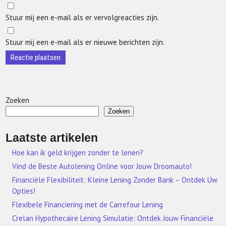
Stuur mij een e-mail als er vervolgreacties zijn.
Stuur mij een e-mail als er nieuwe berichten zijn.
Zoeken
Zoeken
Laatste artikelen
Hoe kan ik geld krijgen zonder te lenen?
Vind de Beste Autolening Online voor Jouw Droomauto!
Financiële Flexibiliteit: Kleine Lening Zonder Bank – Ontdek Uw
Opties!
Flexibele Financiering met de Carrefour Lening
Crelan Hypothecaire Lening Simulatie: Ontdek Jouw Financiële