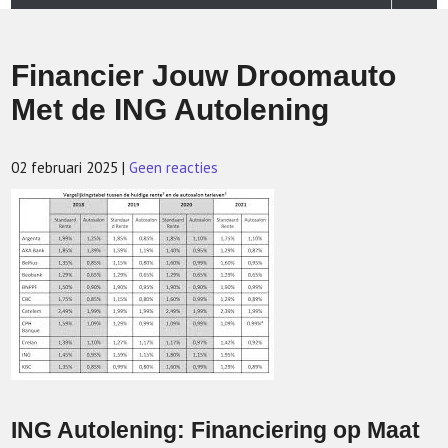
Financier Jouw Droomauto
Met de ING Autolening
02 februari 2025
|
Geen reacties
ING Autolening: Financiering op Maat