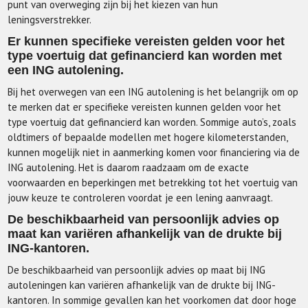
punt van overweging zijn bij het kiezen van hun
leningsverstrekker.
Er kunnen specifieke vereisten gelden voor het
type voertuig dat gefinancierd kan worden met
een ING autolening.
Bij het overwegen van een ING autolening is het belangrijk om op
te merken dat er specifieke vereisten kunnen gelden voor het
type voertuig dat gefinancierd kan worden. Sommige auto’s, zoals
oldtimers of bepaalde modellen met hogere kilometerstanden,
kunnen mogelijk niet in aanmerking komen voor financiering via de
ING autolening. Het is daarom raadzaam om de exacte
voorwaarden en beperkingen met betrekking tot het voertuig van
jouw keuze te controleren voordat je een lening aanvraagt.
De beschikbaarheid van persoonlijk advies op
maat kan variëren afhankelijk van de drukte bij
ING-kantoren.
De beschikbaarheid van persoonlijk advies op maat bij ING
autoleningen kan variëren afhankelijk van de drukte bij ING-
kantoren. In sommige gevallen kan het voorkomen dat door hoge