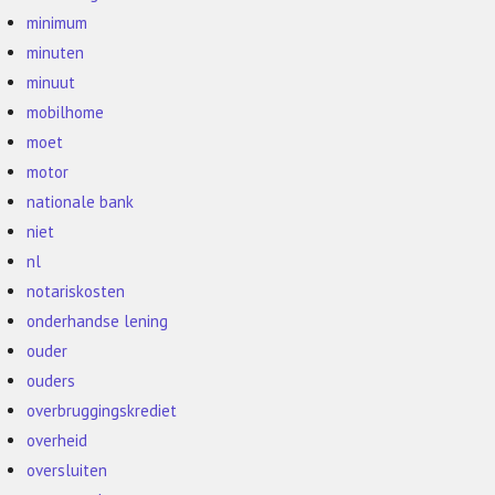
minimum
minuten
minuut
mobilhome
moet
motor
nationale bank
niet
nl
notariskosten
onderhandse lening
ouder
ouders
overbruggingskrediet
overheid
oversluiten