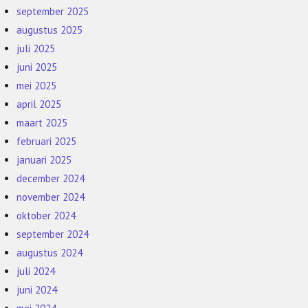
september 2025
augustus 2025
juli 2025
juni 2025
mei 2025
april 2025
maart 2025
februari 2025
januari 2025
december 2024
november 2024
oktober 2024
september 2024
augustus 2024
juli 2024
juni 2024