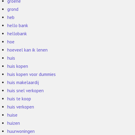
groene
grond
heb
hello bank
hellobank
hoe
hoeveel kan ik lenen
huis
huis kopen
huis kopen voor dummies
huis makelaardij
huis snel verkopen
huis te koop
huis verkopen
huise
huizen
huurwoningen