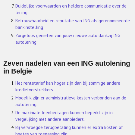
Duidelijke voorwaarden en heldere communicatie over de
lening
Betrouwbaarheid en reputatie van ING als gerenommeerde
bankinstelling
Zorgeloos genieten van jouw nieuwe auto dankzij ING
autolening
Zeven nadelen van een ING autolening
in België
Het rentetarief kan hoger zijn dan bij sommige andere
kredietverstrekkers.
Mogelijk zijn er administratieve kosten verbonden aan de
autolening.
De maximale leenbedragen kunnen beperkt zijn in
vergelijking met andere aanbieders.
Bij vervroegde terugbetaling kunnen er extra kosten of
boetes van toepassing zijn.