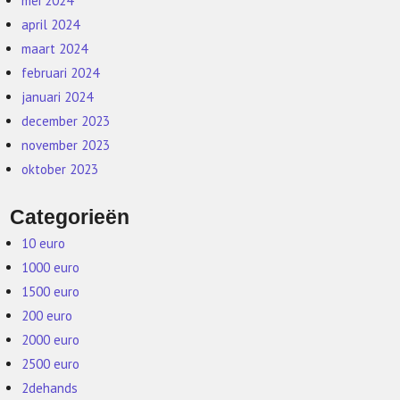
mei 2024
april 2024
maart 2024
februari 2024
januari 2024
december 2023
november 2023
oktober 2023
Categorieën
10 euro
1000 euro
1500 euro
200 euro
2000 euro
2500 euro
2dehands